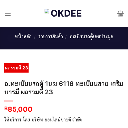
Skip
to
content
หน้าหลัก
/
รายการสินค้า
/
ทะเบียนรถตู้เลขประมูล
ผลรวมดี 23
อ.ทะเบียนรถตู้ 1นฆ 6116 ทะเบียนสวย เสริม
บารมี ผลรวมดี 23
85,000
฿
ให้บริการ โดย บริษัท ออนไลน์ขายดี จำกัด