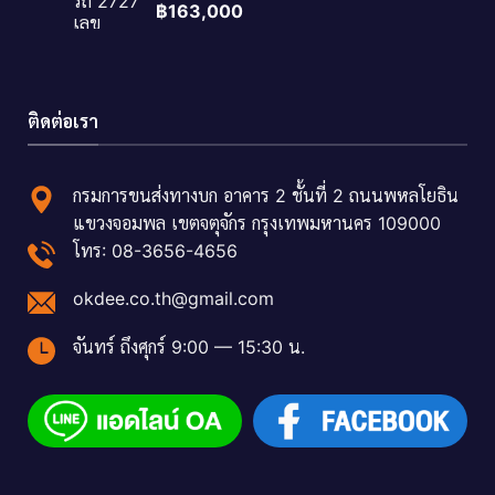
฿
163,000
ติดต่อเรา
กรมการขนส่งทางบก อาคาร 2 ชั้นที่ 2 ถนนพหลโยธิน
แขวงจอมพล เขตจตุจักร กรุงเทพมหานคร 109000
โทร: 08-3656-4656
okdee.co.th@gmail.com
จันทร์ ถึงศุกร์ 9:00 — 15:30 น.