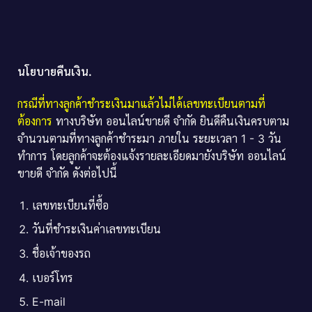
นโยบายคืนเงิน.
กรณีที่ทางลูกค้าชำระเงินมาแล้วไม่ได้เลขทะเบียนตามที่
ต้องการ
ทางบริษัท ออนไลน์ขายดี จำกัด ยินดีคืนเงินครบตาม
จำนวนตามที่ทางลูกค้าชำระมา ภายใน ระยะเวลา 1 - 3 วัน
ทำการ โดยลูกค้าจะต้องแจ้งรายละเอียดมายังบริษัท ออนไลน์
ขายดี จำกัด ดังต่อไปนี้
เลขทะเบียนที่ซื้อ
วันที่ชำระเงินค่าเลขทะเบียน
ชื่อเจ้าของรถ
เบอร์โทร
E-mail