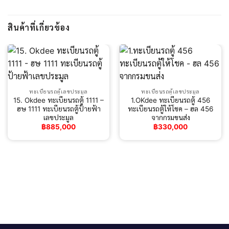
สินค้าที่เกี่ยวข้อง
ทะเบียนรถตู้เลขประมูล
ทะเบียนรถตู้เลขประมูล
15. Okdee ทะเบียนรถตู้ 1111 –
1.OKdee ทะเบียนรถตู้ 456
ฮษ 1111 ทะเบียนรถตู้ป้ายฟ้า
ทะเบียนรถตู้ให้โชค – ฮล 456
เลขประมูล
จากกรมขนส่ง
฿
885,000
฿
330,000