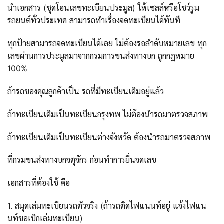
นำเอกสาร (ชุดโอนเลขทะเบียนประมูล) ให้เซลล์หรือโชว์รูม
รถยนต์ทั่วประเทศ สามารถทำเรื่องจดทะเบียนได้ทันที
ทุกป้ายสามารถจดทะเบียนได้เลย ไม่ต้องรอลำดับหมายเลข ทุก
เลขผ่านการประมูลมาจากกรมการขนส่งทางบก ถูกกฎหมาย
100%
ถ้ารถของคุณลูกค้าเป็น รถที่มีทะเบียนเดิมอยู่แล้ว
ถ้าทะเบียนเดิมเป็นทะเบียนกรุงทพ ไม่ต้องนำรถมาตรวจสภาพ
ถ้าทะเบียนเดิมเป็นทะเบียนต่างจังหวัด ต้องนำรถมาตรวจสภาพ
ที่กรมขนส่งทางบกจตุจักร ก่อนทำการยื่นจดเลข
เอกสารที่ต้องใช้ คือ
1. สมุดเล่มทะเบียนรถตัวจริง (ถ้ารถติดไฟแนนท์อยู่ แจ้งไฟแน
นท์ขอเบิกเล่มทะเบียน)