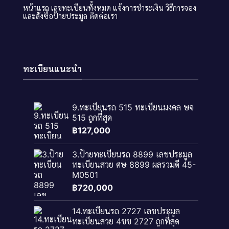
หน้าแรก
เลขทะเบียนทั้งหมด
แจ้งการชำระเงิน
วิธีการจอง
และสั่งซื้อป้ายประมูล
ติดต่อเรา
ทะเบียนแนะนำ
9.ทะเบียนรถ 515 ทะเบียนมงคล ษจ
515 ถูกที่สุด
฿
127,000
3.ป้ายทะเบียนรถ 8899 เลขประมูล
ทะเบียนสวย ศษ 8899 ผลรวมดี 45-
M0501
฿
720,000
14.ทะเบียนรถ 2727 เลขประมูล
ทะเบียนสวย 4ขข 2727 ถูกที่สุด