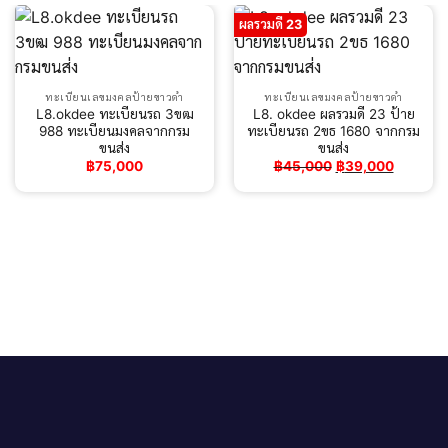
ผลรวมดี 23
ทะเบียนเลขมงคลป้ายขาวดำ
ทะเบียนเลขมงคลป้ายขาวดำ
L8.okdee ทะเบียนรถ 3ขฒ
L8. okdee ผลรวมดี 23 ป้าย
988 ทะเบียนมงคลจากกรม
ทะเบียนรถ 2ขธ 1680 จากกรม
ขนส่ง
ขนส่ง
Original
Current
฿
75,000
฿
45,000
฿
39,000
price
price
was:
is:
฿45,000.
฿39,000