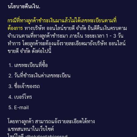
นโยบายคืนเงิน.
กรณีที่ทางลูกค้าชำระเงินมาแล้วไม่ได้เลขทะเบียนตามที่
ต้องการ
ทางบริษัท ออนไลน์ขายดี จำกัด ยินดีคืนเงินครบตาม
จำนวนตามที่ทางลูกค้าชำระมา ภายใน ระยะเวลา 1 - 3 วัน
ทำการ โดยลูกค้าจะต้องแจ้งรายละเอียดมายังบริษัท ออนไลน์
ขายดี จำกัด ดังต่อไปนี้
เลขทะเบียนที่ซื้อ
วันที่ชำระเงินค่าเลขทะเบียน
ชื่อเจ้าของรถ
เบอร์โทร
E-mail
โดยทางลูกค้า สามารถแจ้งรายละเอียดได้ทาง
แชทสนทนาในเว็บไซต์
ไลน์ไอดี :@okdeetabienrod