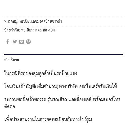
หมวดหมู่:
ทะเบียนเลขมงคลป้ายขาวดำ
ป้ายกำกับ:
ทะเบียนมงคล ศฮ 404
คำอธิบาย
ในกรณีที่รถของคุณลูกค้าเป็นรถป้ายแดง
โอนเงินเข้าบัญชี(เต็มจำนวน)ทางบริษัท ออกใบเสร็จรับเงินให้
รบกวนขอชื่อเจ้าของรถ รุ่นรถ/สีรถ และชื่อเซลล์ พร้อมเบอร์โทร
ติดต่อ
เพื่อประสานงานในการจดทะเบียนกับทางโชว์รูม