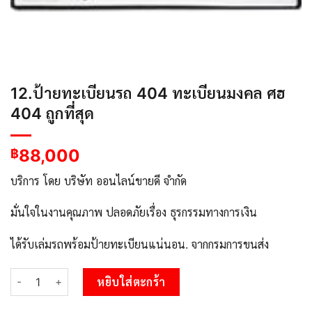
12.ป้ายทะเบียนรถ 404 ทะเบียนมงคล ศฮ
404 ถูกที่สุด
88,000
฿
บริการ โดย บริษัท ออนไลน์ขายดี จำกัด
มั่นใจในงานคุณภาพ ปลอดภัยเรื่อง ธุรกรรมทางการเงิน
ได้รับเล่มรถพร้อมป้ายทะเบียนแน่นอน. จากกรมการขนส่ง
จำนวน 12.ป้ายทะเบียนรถ 404 ทะเบียนมงคล ศฮ 404 ถูกที่สุด ชิ้น
หยิบใส่ตะกร้า