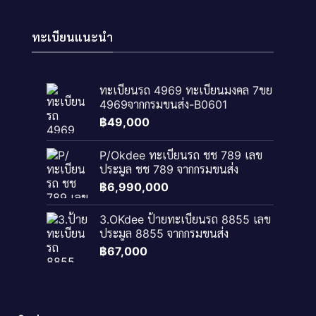
ทะเบียนแนะนำ
ทะเบียนรถ 4969 ทะเบียนมงคล 7ขย
4969จากกรมขนส่ง-B0601
฿
49,000
P/Okdee ทะเบียนรถ ชช 789 เลข
ประมูล ชช 789 จากกรมขนส่ง
฿
6,990,000
3.OKdee ป้ายทะเบียนรถ 8855 เลข
ประมูล 8855 จากกรมขนส่ง
฿
67,000