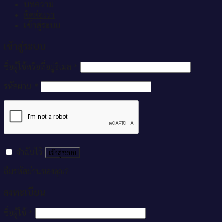
บทความ
ติดต่อเรา
เข้าสู่ระบบ
เข้าสู่ระบบ
ชื่อผู้ใช้หรือที่อยู่อีเมล
*
รหัสผ่าน
*
จำฉันไว้
เข้าสู่ระบบ
ลืมรหัสผ่านของคุณ?
ลงทะเบียน
ชื่อผู้ใช้
*