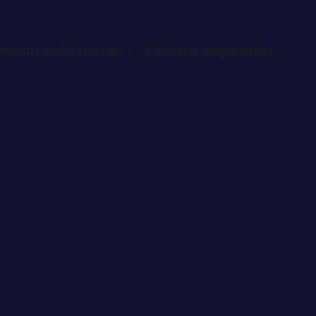
าชำระมา ภายใน ระยะเวลา 1 - 3 วันทำการ โดยลูกค้าจะต้อง