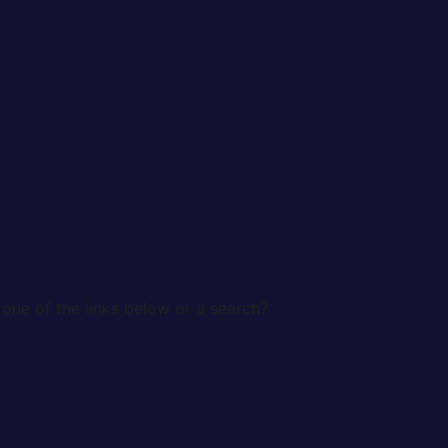
 one of the links below or a search?