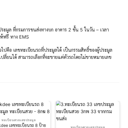
ะมูล ที่กรมการขนส่งทางบก อาคาร 2 ชั้น 5 ในวัน – เวลา
ให้ฟรี ทาง EMS
ปคือ เลขทะเบียนรถที่ประมูลได้ เป็นกรรมสิทธิ์ของผู้ประมูล
ปลี่ยนได้ สามารถเลือกที่จะขายแต่ตัวรถโดยไม่ขายหมายเลข
ทะเบียนสวยเลขประมูล
kdee เลขทะเบียนรถ 8 ป้าย
ทะเบียนสวยเลขประมูล