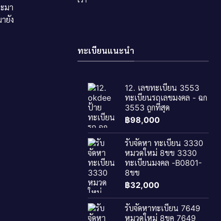
ระมา
ายัง
ทะเบียนแนะนำ
12. เลขทะเบียน 3553
ทะเบียนรถเลขมงคล - ฉก
3553 ถูกที่สุด
฿
98,000
รับจัดหา ทะเบียน 3330
หมวดใหม่ 8ขข 3330
ทะเบียนมงคล -B0801-
8ขข
฿
32,000
รับจัดหาทะเบียน 7649
หมวดใหม่ 8ขค 7649