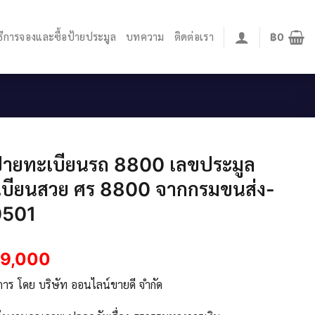
ิธีการจองและซื้อป้ายประมูล
บทความ
ติดต่อเรา
฿
0
้ายทะเบียนรถ 8800 เลขประมูล
เบียนสวย ศร 8800 จากกรมขนส่ง-
501
69,000
ิการ โดย บริษัท ออนไลน์ขายดี จำกัด