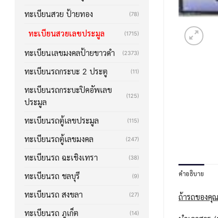
ทะเบียนสวย ป้ายทอง
(78)
ทะเบียนสวยเลขประมูล
(1715)
ทะเบียนเลขมงคลป้ายขาวดำ
(2373)
ทะเบียนรถกระบะ 2 ประตู
(11)
ทะเบียนรถกระบะปิคอัพเลข
(125)
ประมูล
ทะเบียนรถตู้เลขประมูล
(115)
ทะเบียนรถตู้เลขมงคล
(247)
ทะเบียนรถ ฉะเชิงเทรา
(38)
คำอธิบาย
ทะเบียนรถ ชลบุรี
(9)
ทะเบียนรถ สงขลา
(27)
ถ้ารถของคุณ
ทะเบียนรถ ภูเก็ต
(14)