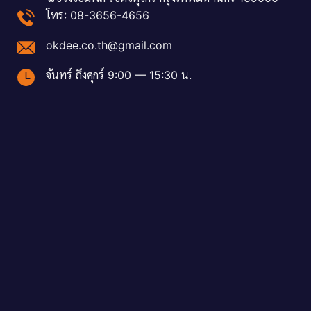
โทร: 08-3656-4656
okdee.co.th@gmail.com
จันทร์ ถึงศุกร์ 9:00 — 15:30 น.