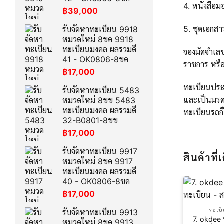
4. หนังสือ
฿
39,000
5. ชุดเอกส
รับจัดหาทะเบียน 9918
หมวดใหม่ 8ขค 9918
ทะเบียนมงคล ผลรวมดี
จองมัดจำเล
41 - OK0806-8ขค
ราชการ หรือ
฿
17,000
ทะเบียนประม
รับจัดหาทะเบียน 5483
และเป็นมรด
หมวดใหม่ 8ขข 5483
ทะเบียนมงคล ผลรวมดี
ทะเบียนรถก็
32-B0801-8ขข
฿
17,000
รับจัดหาทะเบียน 9917
สินค้าที่เ
หมวดใหม่ 8ขค 9917
ทะเบียนมงคล ผลรวมดี
40 - OK0806-8ขค
฿
17,000
ทะเบ
รับจัดหาทะเบียน 9913
7. okdee
หมวดใหม่ 8ขค 9913