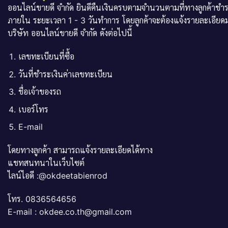
ออนไลน์ขายดี จำกัด ยินดีคืนเงินครบตามจำนวนตามที่ทางลูกค้าชำ
ภายใน ระยะเวลา 1 - 3 วันทำการ โดยลูกค้าจะต้องแจ้งรายละเอียดม
บริษัท ออนไลน์ขายดี จำกัด ดังต่อไปนี้
เลขทะเบียนที่ซื้อ
วันที่ชำระเงินค่าเลขทะเบียน
ชื่อเจ้าของรถ
เบอร์โทร
E-mail
โดยทางลูกค้า สามารถแจ้งรายละเอียดได้ทาง
แชทสนทนาในเว็บไซต์
ไลน์ไอดี :@okdeetabienrod
โทร. 0836564656
E-mail : okdee.co.th@gmail.com