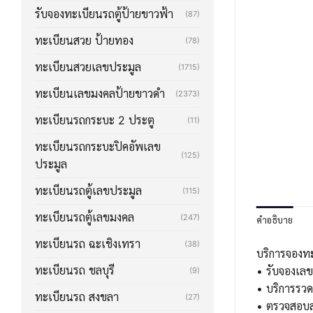
รับจองทะเบียนรถตู้ป้ายขาวฟ้า
(87)
ทะเบียนสวย ป้ายทอง
(78)
ทะเบียนสวยเลขประมูล
(1715)
ทะเบียนเลขมงคลป้ายขาวดำ
(2373)
ทะเบียนรถกระบะ 2 ประตู
(11)
ทะเบียนรถกระบะปิคอัพเลข
(125)
ประมูล
ทะเบียนรถตู้เลขประมูล
(115)
ทะเบียนรถตู้เลขมงคล
(247)
คำอธิบาย
ทะเบียนรถ ฉะเชิงเทรา
(38)
บริการจองท
ทะเบียนรถ ชลบุรี
• รับจองเล
(9)
• บริการรวด
ทะเบียนรถ สงขลา
(27)
• ตรวจสอบส