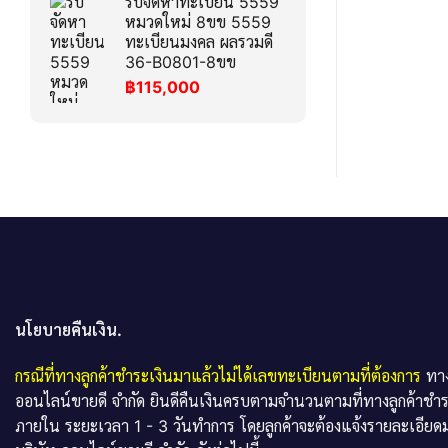
รับจัดหาทะเบียน 5559
หมวดใหม่ 8ขข 5559
ทะเบียนมงคล ผลรวมดี
36-B0801-8ขข
฿
115,000
นโยบายคืนเงิน.
กรณีที่ทางลูกค้าชำระเงินมาแล้วไม่ได้เลขทะเบียนตามที่ต้องการ
ทาง
ออนไลน์ขายดี จำกัด ยินดีคืนเงินครบตามจำนวนตามที่ทางลูกค้าชำ
ภายใน ระยะเวลา 1 - 3 วันทำการ โดยลูกค้าจะต้องแจ้งรายละเอียดม