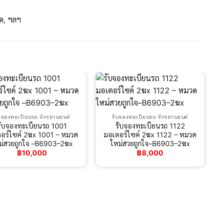
ด, ฯลฯ
บจองทะเบียนรถ จักรยานยนต์
รับจองทะเบียนรถ จักรยานยนต์
รับจองทะเบียนรถ 1001
รับจองทะเบียนรถ 1122
อร์ไซค์ 2ฆx 1001 – หมวด
มอเตอร์ไซค์ 2ฆx 1122 – หมวด
ม่สวยถูกใจ –B6903–2ฆx
ใหม่สวยถูกใจ–B6903–2ฆx
฿
10,000
฿
8,000