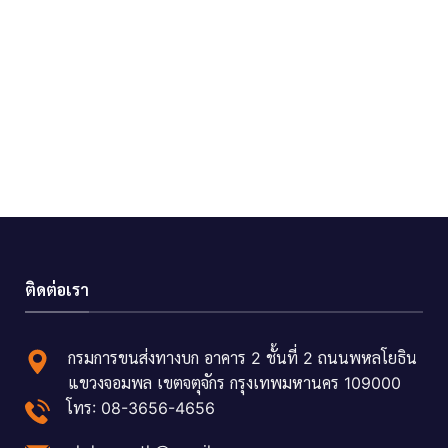
ติดต่อเรา
กรมการขนส่งทางบก อาคาร 2 ชั้นที่ 2 ถนนพหลโยธิน
แขวงจอมพล เขตจตุจักร กรุงเทพมหานคร 109000
โทร: 08-3656-4656