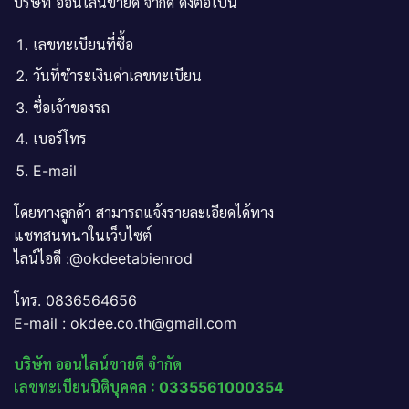
บริษัท ออนไลน์ขายดี จำกัด ดังต่อไปนี้
เลขทะเบียนที่ซื้อ
วันที่ชำระเงินค่าเลขทะเบียน
ชื่อเจ้าของรถ
เบอร์โทร
E-mail
โดยทางลูกค้า สามารถแจ้งรายละเอียดได้ทาง
แชทสนทนาในเว็บไซต์
ไลน์ไอดี :@okdeetabienrod
โทร. 0836564656
E-mail : okdee.co.th@gmail.com
บริษัท ออนไลน์ขายดี จำกัด
เลขทะเบียนนิติบุคคล : 0335561000354