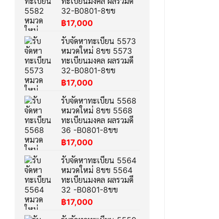
ทะเบียนมงคล ผลรวมดี
32-B0801-8ขข
฿
17,000
รับจัดหาทะเบียน 5573
หมวดใหม่ 8ขข 5573
ทะเบียนมงคล ผลรวมดี
32-B0801-8ขข
฿
17,000
รับจัดหาทะเบียน 5568
หมวดใหม่ 8ขข 5568
ทะเบียนมงคล ผลรวมดี
36 -B0801-8ขข
฿
17,000
รับจัดหาทะเบียน 5564
หมวดใหม่ 8ขข 5564
ทะเบียนมงคล ผลรวมดี
32 -B0801-8ขข
฿
17,000