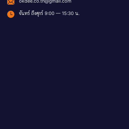
okdee.co.th@gmail.com
จันทร์ ถึงศุกร์ 9:00 — 15:30 น.