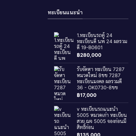
ทะเบียนแนะนำ
1.ทะเบียนรถตู้ 24
ทะเบียนดี นพ 24 ผลรวม
ดี 19-B0601
฿
280,000
รับจัดหา ทะเบียน 7287
หมวดใหม่ 8ขข 7287
ทะเบียนมงคล ผลรวมดี
36 - OK0730-8ขข
฿
17,000
v ทะเบียนรถแนะนำ
5005 หมวดเก่า ทะเบียน
สวย ฌจ 5005 จองก่อนมี
สิทธิ์ก่อน
฿
135,000