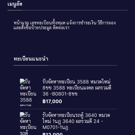
เมนูลัด
หน้าแรก
เลขทะเบียนทั้งหมด
แจ้งการชำระเงิน
วิธีการจอง
และสั่งซื้อป้ายประมูล
ติดต่อเรา
ทะเบียนแนะนำ
รับจัดหาทะเบียน 3588 หมวดใหม่
8ขข 3588 ทะเบียนมงคล ผลรวมดี
36 -B0801-8ขข
฿
17,000
รับจัดหาทะเบียนรถตู้ 3640 หมวด
ใหม่ 1นฎ 3640 ผลรวมดี 24 -
M0701-1นฎ
฿
12,000