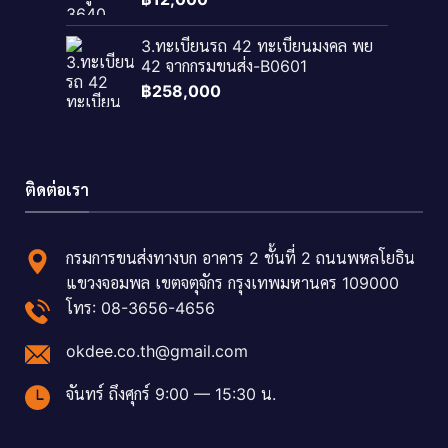
3.ทะเบียนรถ 42 ทะเบียนมงคล พย
42 จากกรมขนส่ง-B0601
฿
258,000
ติดต่อเรา
กรมการขนส่งทางบก อาคาร 2 ชั้นที่ 2 ถนนพหลโยธิน
แขวงจอมพล เขตจตุจักร กรุงเทพมหานคร 109000
โทร: 08-3656-4656
okdee.co.th@gmail.com
จันทร์ ถึงศุกร์ 9:00 — 15:30 น.