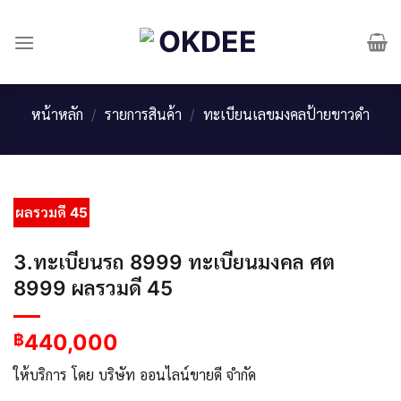
Skip
to
content
หน้าหลัก
/
รายการสินค้า
/
ทะเบียนเลขมงคลป้ายขาวดำ
ผลรวมดี 45
3.ทะเบียนรถ 8999 ทะเบียนมงคล ศต
8999 ผลรวมดี 45
440,000
฿
ให้บริการ โดย บริษัท ออนไลน์ขายดี จำกัด