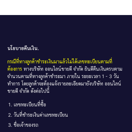
นโยบายคืนเงิน.
กรณีที่ทางลูกค้าชำระเงินมาแล้วไม่ได้เลขทะเบียนตามที่
ต้องการ
ทางบริษัท ออนไลน์ขายดี จำกัด ยินดีคืนเงินครบตาม
จำนวนตามที่ทางลูกค้าชำระมา ภายใน ระยะเวลา 1 - 3 วัน
ทำการ โดยลูกค้าจะต้องแจ้งรายละเอียดมายังบริษัท ออนไลน์
ขายดี จำกัด ดังต่อไปนี้
เลขทะเบียนที่ซื้อ
วันที่ชำระเงินค่าเลขทะเบียน
ชื่อเจ้าของรถ