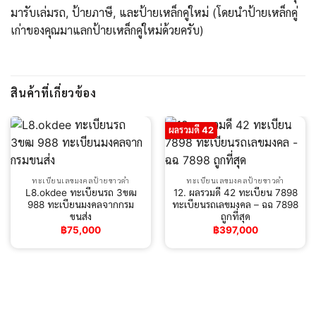
มารับเล่มรถ, ป้ายภาษี, และป้ายเหล็กคู่ใหม่ (โดยนำป้ายเหล็กคู่
เก่าของคุณมาแลกป้ายเหล็กคู่ใหม่ด้วยครับ)
สินค้าที่เกี่ยวข้อง
ผลรวมดี 42
ทะเบียนเลขมงคลป้ายขาวดำ
ทะเบียนเลขมงคลป้ายขาวดำ
L8.okdee ทะเบียนรถ 3ขฒ
12. ผลรวมดี 42 ทะเบียน 7898
988 ทะเบียนมงคลจากกรม
ทะเบียนรถเลขมงคล – ฉฉ 7898
ขนส่ง
ถูกที่สุด
฿
75,000
฿
397,000