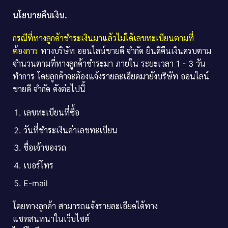
นโยบายคืนเงิน.
กรณีที่ทางลูกค้าชำระเงินมาแล้วไม่ได้เลขทะเบียนตามที่
ต้องการ
ทางบริษัท ออนไลน์ขายดี จำกัด ยินดีคืนเงินครบตาม
จำนวนตามที่ทางลูกค้าชำระมา ภายใน ระยะเวลา 1 - 3 วัน
ทำการ โดยลูกค้าจะต้องแจ้งรายละเอียดมายังบริษัท ออนไลน์
ขายดี จำกัด ดังต่อไปนี้
เลขทะเบียนที่ซื้อ
วันที่ชำระเงินค่าเลขทะเบียน
ชื่อเจ้าของรถ
เบอร์โทร
E-mail
โดยทางลูกค้า สามารถแจ้งรายละเอียดได้ทาง
แชทสนทนาในเว็บไซต์