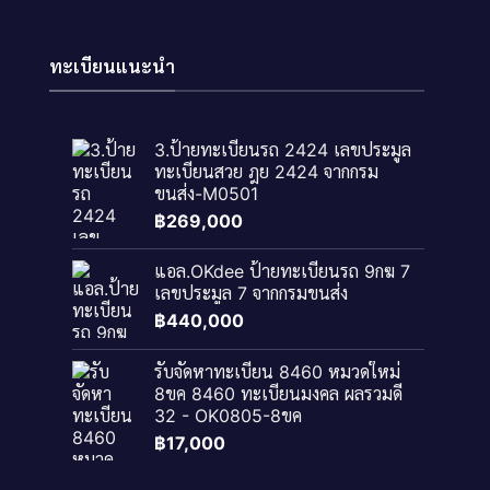
ทะเบียนแนะนำ
3.ป้ายทะเบียนรถ 2424 เลขประมูล
ทะเบียนสวย ฎย 2424 จากกรม
ขนส่ง-M0501
฿
269,000
แอล.OKdee ป้ายทะเบียนรถ 9กฆ 7
เลขประมูล 7 จากกรมขนส่ง
฿
440,000
รับจัดหาทะเบียน 8460 หมวดใหม่
8ขค 8460 ทะเบียนมงคล ผลรวมดี
32 - OK0805-8ขค
฿
17,000