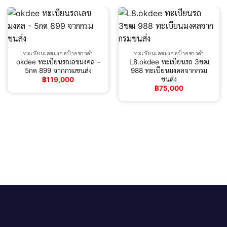
ทะเบียนเลขมงคลป้ายขาวดำ
ทะเบียนเลขมงคลป้ายขาวดำ
okdee ทะเบียนรถเลขมงคล –
L8.okdee ทะเบียนรถ 3ขฒ
5กด 899 จากกรมขนส่ง
988 ทะเบียนมงคลจากกรม
ขนส่ง
฿
119,000
฿
75,000