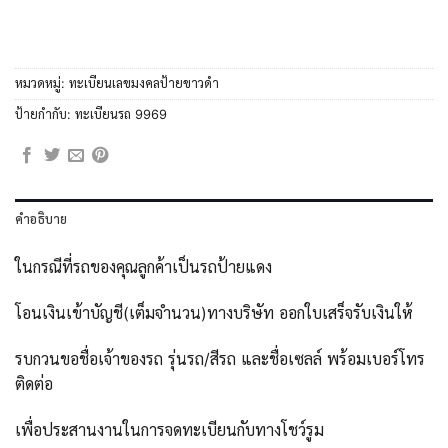
หมวดหมู่:
ทะเบียนเลขมงคลป้ายขาวดำ
ป้ายกำกับ:
ทะเบียนรถ 9969
คำอธิบาย
ในกรณีที่รถของคุณลูกค้าเป็นรถป้ายแดง
โอนเงินเข้าบัญชี(เต็มจำนวน)ทางบริษัท ออกใบเสร็จรับเงินให้
รบกวนขอชื่อเจ้าของรถ รุ่นรถ/สีรถ และชื่อเซลล์ พร้อมเบอร์โทร
ติดต่อ
เพื่อประสานงานในการจดทะเบียนกับทางโชว์รูม