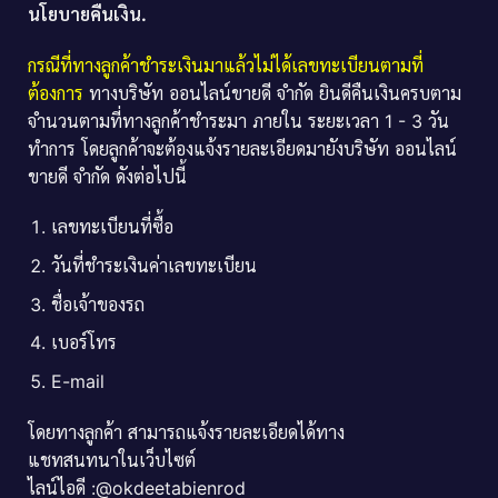
นโยบายคืนเงิน.
กรณีที่ทางลูกค้าชำระเงินมาแล้วไม่ได้เลขทะเบียนตามที่
ต้องการ
ทางบริษัท ออนไลน์ขายดี จำกัด ยินดีคืนเงินครบตาม
จำนวนตามที่ทางลูกค้าชำระมา ภายใน ระยะเวลา 1 - 3 วัน
ทำการ โดยลูกค้าจะต้องแจ้งรายละเอียดมายังบริษัท ออนไลน์
ขายดี จำกัด ดังต่อไปนี้
เลขทะเบียนที่ซื้อ
วันที่ชำระเงินค่าเลขทะเบียน
ชื่อเจ้าของรถ
เบอร์โทร
E-mail
โดยทางลูกค้า สามารถแจ้งรายละเอียดได้ทาง
แชทสนทนาในเว็บไซต์
ไลน์ไอดี :@okdeetabienrod