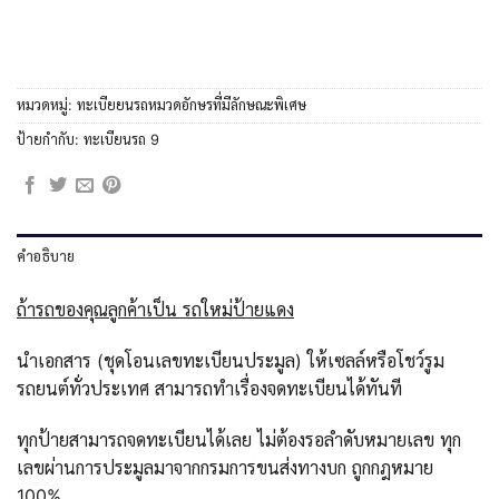
หมวดหมู่:
ทะเบียยนรถหมวดอักษรที่มีลักษณะพิเศษ
ป้ายกำกับ:
ทะเบียนรถ 9
คำอธิบาย
ถ้ารถของคุณลูกค้าเป็น รถใหม่ป้ายแดง
นำเอกสาร (ชุดโอนเลขทะเบียนประมูล) ให้เซลล์หรือโชว์รูม
รถยนต์ทั่วประเทศ สามารถทำเรื่องจดทะเบียนได้ทันที
ทุกป้ายสามารถจดทะเบียนได้เลย ไม่ต้องรอลำดับหมายเลข ทุก
เลขผ่านการประมูลมาจากกรมการขนส่งทางบก ถูกกฎหมาย
100%