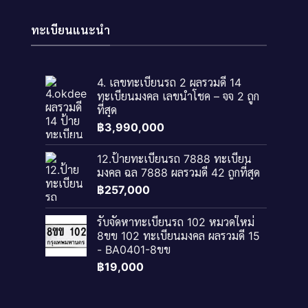
ทะเบียนแนะนำ
4. เลขทะเบียนรถ 2 ผลรวมดี 14
ทะเบียนมงคล เลขนำโชค – จจ 2 ถูก
ที่สุด
฿
3,990,000
12.ป้ายทะเบียนรถ 7888 ทะเบียน
มงคล ฉล 7888 ผลรวมดี 42 ถูกที่สุด
฿
257,000
รับจัดหาทะเบียนรถ 102 หมวดใหม่
8ขข 102 ทะเบียนมงคล ผลรวมดี 15
- BA0401-8ขข
฿
19,000