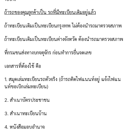
ถ้ารถของคุณลูกค้าเป็น รถที่มีทะเบียนเดิมอยู่แล้ว
ถ้าทะเบียนเดิมเป็นทะเบียนกรุงทพ ไม่ต้องนำรถมาตรวจสภาพ
ถ้าทะเบียนเดิมเป็นทะเบียนต่างจังหวัด ต้องนำรถมาตรวจสภาพ
ที่กรมขนส่งทางบกจตุจักร ก่อนทำการยื่นจดเลข
เอกสารที่ต้องใช้ คือ
1. สมุดเล่มทะเบียนรถตัวจริง (ถ้ารถติดไฟแนนท์อยู่ แจ้งไฟแน
นท์ขอเบิกเล่มทะเบียน)
2. สำเนาบัตรประชาชน
3. สำเนาทะเบียนบ้าน
4. หนังสือมอบอำนาจ