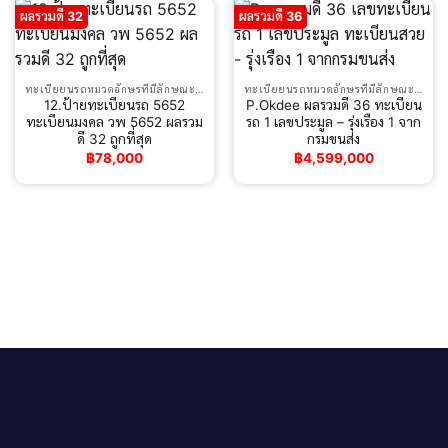
ผลรวมดี 32
ผลรวมดี 36
ทะเบียยนรถหมวดอักษรที่มีลักษณะพิเศษ
ทะเบียยนรถหมวดอักษรที่มีลักษณะพิเศษ
12.ป้ายทะเบียนรถ 5652
P.Okdee ผลรวมดี 36 ทะเบียน
ทะเบียนมงคล วพ 5652 ผลรวม
รถ 1 เลขประมูล – รุ่งเรือง 1 จาก
ดี 32 ถูกที่สุด
กรมขนส่ง
฿
78,000
฿
4,599,000