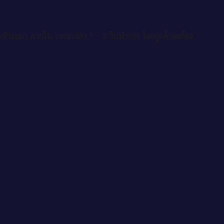
าชำระมา ภายใน ระยะเวลา 1 - 3 วันทำการ โดยลูกค้าจะต้อง