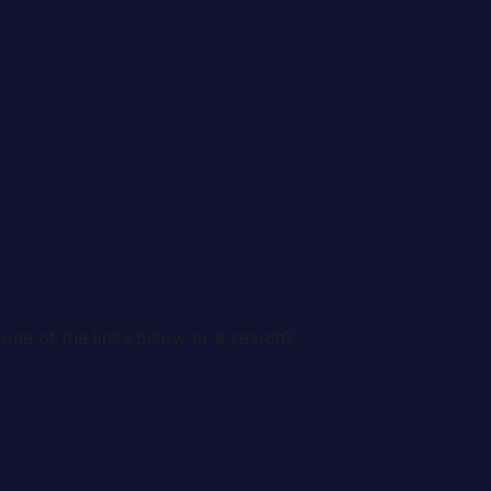
 one of the links below or a search?