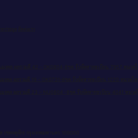
ป้ายประมูล
ติดต่อเรา
รับจัดหาทะเบียน 7957 หมวด
รับจัดหาทะเบียน 1220 หมวดใ
รับจัดหาทะเบียน 4041 หมว
ล เขตจตุจักร กรุงเทพมหานคร 109000