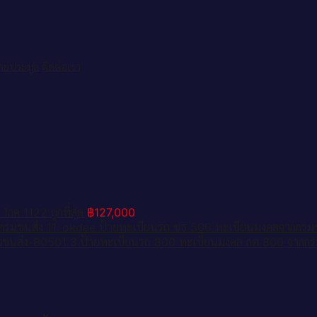
ป้ายประมูล
ติดต่อเรา
กค 1122 ถูกที่สุด
฿
127,000
11. okdee ป้ายทะเบียนรถ ขธ 500 ทะเบียนมงคลจากกรม
3.ป้ายทะเบียนรถ 800 ทะเบียนมงคล กต 800 จากก