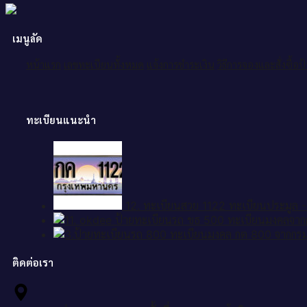
เมนูลัด
หน้าแรก
เลขทะเบียนทั้งหมด
แจ้งการชำระเงิน
วิธีการจองและสั่งซื้อ
ทะเบียนแนะนำ
12. ทะเบียนสวย 1122 ทะเบียนประมูล - 1
ติดต่อเรา