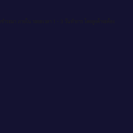
าชำระมา ภายใน ระยะเวลา 1 - 3 วันทำการ โดยลูกค้าจะต้อง