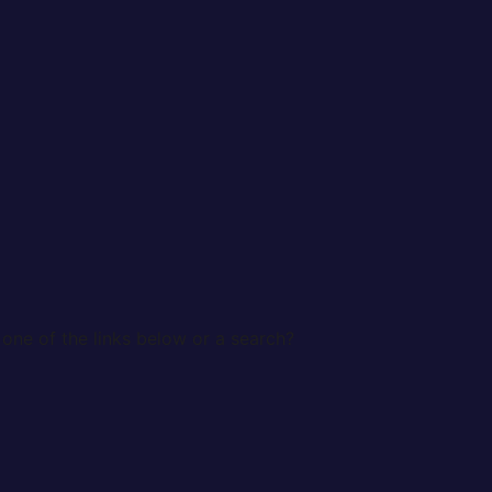
 one of the links below or a search?