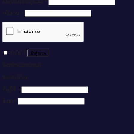
ชื่อผู้ใช้หรือที่อยู่อีเมล
*
รหัสผ่าน
*
จำฉันไว้
เข้าสู่ระบบ
ลืมรหัสผ่านของคุณ?
ลงทะเบียน
ชื่อผู้ใช้
*
อีเมล
*
รหัสผ่าน
*