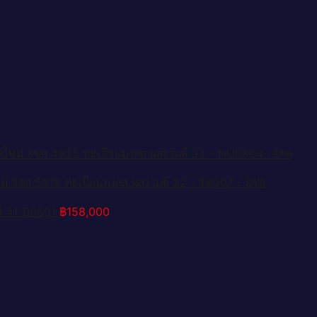
วดใหม่ 8ขค 4635 ทะเบียนมงคล ผลรวมดี 32 – NU0804 -8ขค
ม่ 8ขก 5916 ทะเบียนมงคล ผลรวมดี 32 - T6907 - 8ขก
ี 41-B0601
฿
158,000