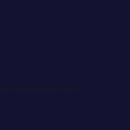
 one of the links below or a search?