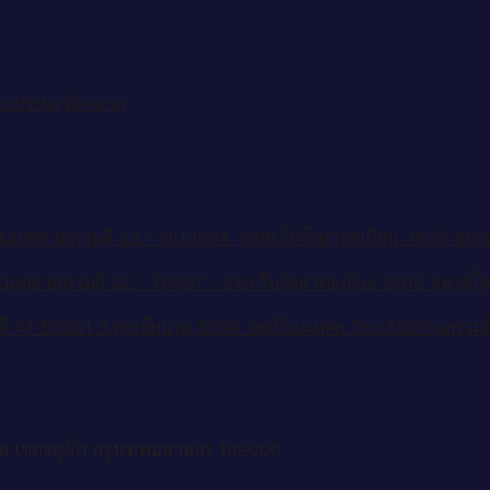
ป้ายประมูล
ติดต่อเรา
รับจัดหาทะเบียน 4635 หม
รับจัดหาทะเบียน 5916 หมวดให
3.ทะเบียนรถ 8999 ทะเบียนมงคล 3ขก 8999 ผลรวมด
ล เขตจตุจักร กรุงเทพมหานคร 109000