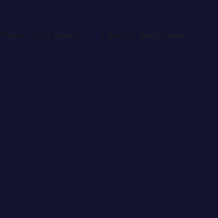
าชำระมา ภายใน ระยะเวลา 1 - 3 วันทำการ โดยลูกค้าจะต้อง