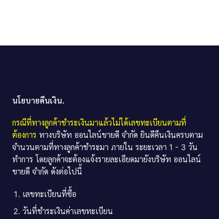
นโยบายคืนเงิน.
กรณีที่ทางลูกค้าชำระเงินมาแล้วไม่ได้เลขทะเบียนตามที่
ต้องการ
ทางบริษัท ออนไลน์ขายดี จำกัด ยินดีคืนเงินครบตาม
จำนวนตามที่ทางลูกค้าชำระมา ภายใน ระยะเวลา 1 - 3 วัน
ทำการ โดยลูกค้าจะต้องแจ้งรายละเอียดมายังบริษัท ออนไลน์
ขายดี จำกัด ดังต่อไปนี้
เลขทะเบียนที่ซื้อ
วันที่ชำระเงินค่าเลขทะเบียน