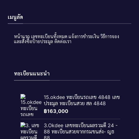
เมนูลัด
หน้าแรก
เลขทะเบียนทั้งหมด
แจ้งการชำระเงิน
วิธีการจอง
และสั่งซื้อป้ายประมูล
ติดต่อเรา
ทะเบียนแนะนำ
15.okdee ทะเบียนรถเลข 4848 เลข
ประมูล ทะเบียนสวย สล 4848
฿
163,000
3.Okdee เลขทะเบียนผลรวมดี 24 -
88 ทะเบียนสวยจากกรมขนส่ง- ญธ
88