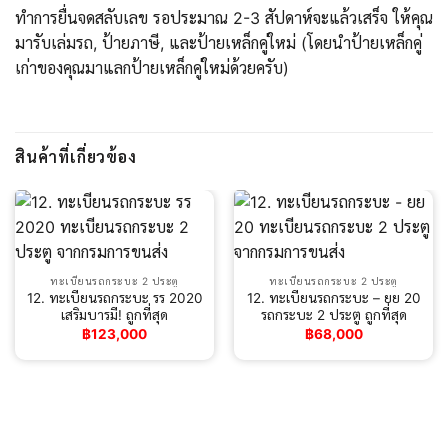
ทำการยื่นจดสลับเลข รอประมาณ 2-3 สัปดาห์จะแล้วเสร็จ ให้คุณ
มารับเล่มรถ, ป้ายภาษี, และป้ายเหล็กคู่ใหม่ (โดยนำป้ายเหล็กคู่
เก่าของคุณมาแลกป้ายเหล็กคู่ใหม่ด้วยครับ)
สินค้าที่เกี่ยวข้อง
ทะเบียนรถกระบะ 2 ประตู
ทะเบียนรถกระบะ 2 ประตู
12. ทะเบียนรถกระบะ รร 2020
12. ทะเบียนรถกระบะ – ยย 20
เสริมบารมี! ถูกที่สุด
รถกระบะ 2 ประตู ถูกที่สุด
฿
123,000
฿
68,000