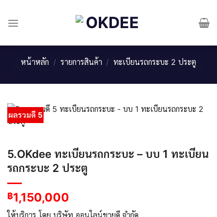
Skip
to
content
หน้าหลัก
/
รายการสินค้า
/
ทะเบียนรถกระบะ 2 ประตู
ผลรวมดี 5
5.OKdee ทะเบียนรถกระบะ – บบ 1 ทะเบียน
รถกระบะ 2 ประตู
1,150,000
฿
ให้บริการ โดย บริษัท ออนไลน์ขายดี จำกัด