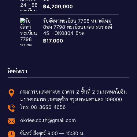
฿
4,200,000
รับจัดหาทะเบียน 7798 หมวดใหม่
8ขค 7798 ทะเบียนมงคล ผลรวมดี
45 - OK0804-8ขค
฿
17,000
ติดต่อเรา
กรมการขนส่งทางบก อาคาร 2 ชั้นที่ 2 ถนนพหลโยธิน
แขวงจอมพล เขตจตุจักร กรุงเทพมหานคร 109000
โทร: 08-3656-4656
okdee.co.th@gmail.com
จันทร์ ถึงศุกร์ 9:00 — 15:30 น.