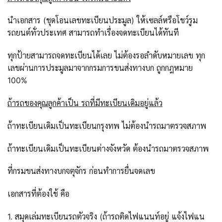
นำเอกสาร (ชุดโอนเลขทะเบียนประมูล) ให้เซลล์หรือโชว์รูม
รถยนต์ทั่วประเทศ สามารถทำเรื่องจดทะเบียนได้ทันที
ทุกป้ายสามารถจดทะเบียนได้เลย ไม่ต้องรอลำดับหมายเลข ทุก
เลขผ่านการประมูลมาจากกรมการขนส่งทางบก ถูกกฎหมาย
100%
ถ้ารถของคุณลูกค้าเป็น รถที่มีทะเบียนเดิมอยู่แล้ว
ถ้าทะเบียนเดิมเป็นทะเบียนกรุงทพ ไม่ต้องนำรถมาตรวจสภาพ
ถ้าทะเบียนเดิมเป็นทะเบียนต่างจังหวัด ต้องนำรถมาตรวจสภาพ
ที่กรมขนส่งทางบกจตุจักร ก่อนทำการยื่นจดเลข
เอกสารที่ต้องใช้ คือ
1. สมุดเล่มทะเบียนรถตัวจริง (ถ้ารถติดไฟแนนท์อยู่ แจ้งไฟแน