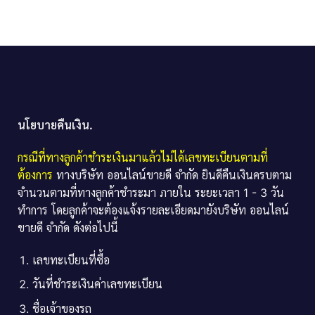
นโยบายคืนเงิน.
กรณีที่ทางลูกค้าชำระเงินมาแล้วไม่ได้เลขทะเบียนตามที่
ต้องการ
ทางบริษัท ออนไลน์ขายดี จำกัด ยินดีคืนเงินครบตาม
จำนวนตามที่ทางลูกค้าชำระมา ภายใน ระยะเวลา 1 - 3 วัน
ทำการ โดยลูกค้าจะต้องแจ้งรายละเอียดมายังบริษัท ออนไลน์
ขายดี จำกัด ดังต่อไปนี้
เลขทะเบียนที่ซื้อ
วันที่ชำระเงินค่าเลขทะเบียน
ชื่อเจ้าของรถ