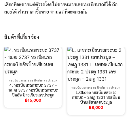
เลือกที่จะขายแต่ตัวรถโดยไม่ขายหมายเลขทะเบียนรถก็ได้ ถือ
ลอยได้ ส่วนราคาซื้อขาย ตามแต่ที่จะตกลงกัน
สินค้าที่เกี่ยวข้อง
ทะเบียนรถกระบะปิคอัพเลขประมูล
4. ทะเบียนรถกระบะ 3737 –
ทะเบียนรถกระบะปิคอัพเลขประมูล
1ฒฒ 3737 ทะเบียนรถกระบะ
L.Okdee ทะเบียนสวยรถ
ปิคอัพป้ายเขียวเลขประมูล
กระบะ – 2ฒฎ 1331 ทะเบียน
฿
15,000
ป้ายเขียวเลขประมูล
฿
8,000