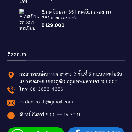
6.ทะเบียนรถ 351 ทะเบียนมงคล พร
351 จากกรมขนส่ง
฿
129,000
ติดต่อเรา
กรมการขนส่งทางบก อาคาร 2 ชั้นที่ 2 ถนนพหลโยธิน
แขวงจอมพล เขตจตุจักร กรุงเทพมหานคร 109000
โทร: 08-3656-4656
okdee.co.th@gmail.com
จันทร์ ถึงศุกร์ 9:00 — 15:30 น.