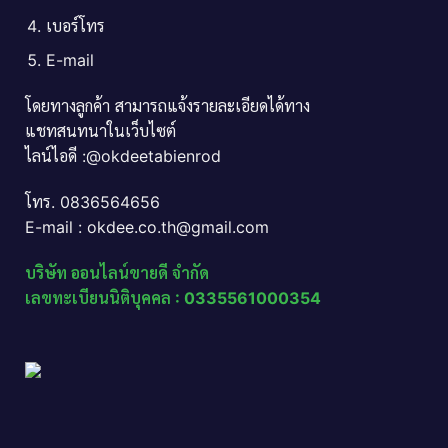
เบอร์โทร
E-mail
โดยทางลูกค้า สามารถแจ้งรายละเอียดได้ทาง
แชทสนทนาในเว็บไซต์
ไลน์ไอดี :@okdeetabienrod
โทร. 0836564656
E-mail : okdee.co.th@gmail.com
บริษัท ออนไลน์ขายดี จำกัด
เลขทะเบียนนิติบุคคล : 0335561000354