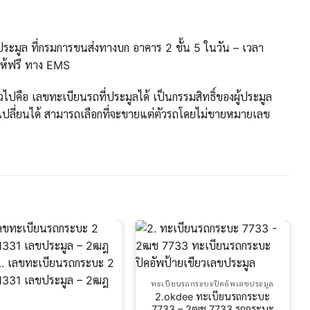
ะมูล ที่กรมการขนส่งทางบก อาคาร 2 ชั้น 5 ในวัน – เวลา
ให้ฟรี ทาง EMS
ปคือ เลขทะเบียนรถที่ประมูลได้ เป็นกรรมสิทธิ์ของผู้ประมูล
ปลี่ยนได้ สามารถเลือกที่จะขายแต่ตัวรถโดยไม่ขายหมายเลข
ผ
ทะเบียนรถกระบะปิคอัพเลขประมูล
2.okdee ทะเบียนรถกระบะ
7733 – 2ฒช 7733 รถกระบะ