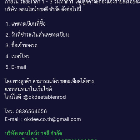
ภายใน ระยะเวลา 1 - 3 วันทำการ โดยลูกค้าจะต้องแจ้งรายละเอียดม
บริษัท ออนไลน์ขายดี จำกัด ดังต่อไปนี้
เลขทะเบียนที่ซื้อ
วันที่ชำระเงินค่าเลขทะเบียน
ชื่อเจ้าของรถ
เบอร์โทร
E-mail
โดยทางลูกค้า สามารถแจ้งรายละเอียดได้ทาง
แชทสนทนาในเว็บไซต์
ไลน์ไอดี :@okdeetabienrod
โทร. 0836564656
E-mail : okdee.co.th@gmail.com
บริษัท ออนไลน์ขายดี จำกัด