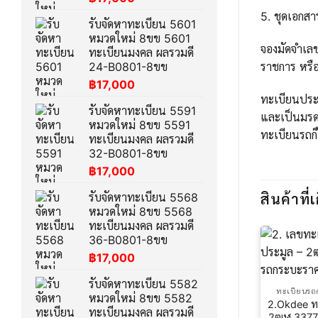
5. ชุดเอกส
รับจัดหาทะเบียน 5601
หมวดใหม่ 8ขข 5601
จองมัดจำเล
ทะเบียนมงคล ผลรวมดี
ราชการ หรือ
24-B0801-8ขข
฿
17,000
ทะเบียนประม
รับจัดหาทะเบียน 5591
และเป็นมรด
หมวดใหม่ 8ขข 5591
ทะเบียนรถก็
ทะเบียนมงคล ผลรวมดี
32-B0801-8ขข
฿
17,000
รับจัดหาทะเบียน 5568
สินค้าที่เ
หมวดใหม่ 8ขข 5568
ทะเบียนมงคล ผลรวมดี
36-B0801-8ขข
฿
17,000
รับจัดหาทะเบียน 5582
ทะเบียนรถ
หมวดใหม่ 8ขข 5582
2.Okdee ท
ทะเบียนมงคล ผลรวมดี
2ฒฬ 3377 