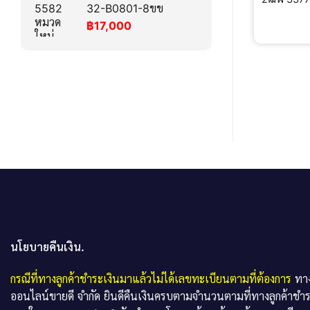
32-B0801-8ขข
฿
17,000
นโยบายคืนเงิน.
กรณีที่ทางลูกค้าชำระเงินมาแล้วไม่ได้เลขทะเบียนตามที่ต้องการ
ทาง
ออนไลน์ขายดี จำกัด ยินดีคืนเงินครบตามจำนวนตามที่ทางลูกค้าชำ