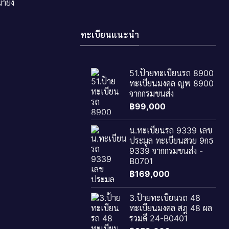
ายัง
ทะเบียนแนะนำ
51.ป้ายทะเบียนรถ 8900
ทะเบียนมงคล ญพ 8900
จากกรมขนส่ง
฿
99,000
น.ทะเบียนรถ 9339 เลข
ประมูล ทะเบียนสวย 9กธ
9339 จากกรมขนส่ง -
B0701
฿
169,000
3.ป้ายทะเบียนรถ 48
ทะเบียนมงคล สฎ 48 ผล
รวมดี 24-B0401