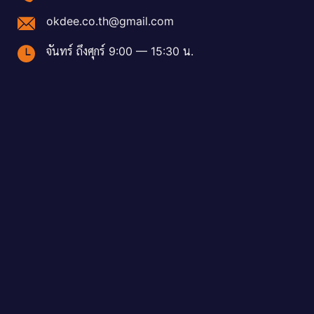
okdee.co.th@gmail.com
จันทร์ ถึงศุกร์ 9:00 — 15:30 น.