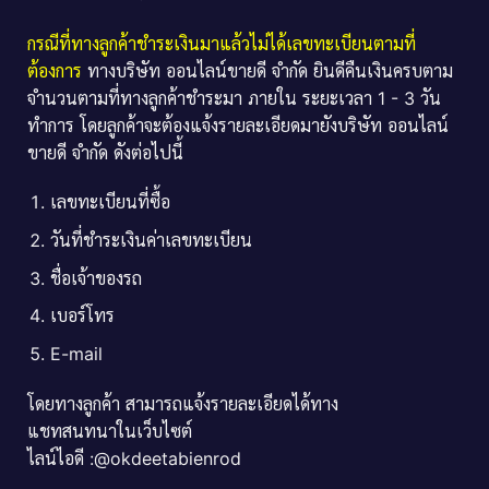
กรณีที่ทางลูกค้าชำระเงินมาแล้วไม่ได้เลขทะเบียนตามที่
ต้องการ
ทางบริษัท ออนไลน์ขายดี จำกัด ยินดีคืนเงินครบตาม
จำนวนตามที่ทางลูกค้าชำระมา ภายใน ระยะเวลา 1 - 3 วัน
ทำการ โดยลูกค้าจะต้องแจ้งรายละเอียดมายังบริษัท ออนไลน์
ขายดี จำกัด ดังต่อไปนี้
เลขทะเบียนที่ซื้อ
วันที่ชำระเงินค่าเลขทะเบียน
ชื่อเจ้าของรถ
เบอร์โทร
E-mail
โดยทางลูกค้า สามารถแจ้งรายละเอียดได้ทาง
แชทสนทนาในเว็บไซต์
ไลน์ไอดี :@okdeetabienrod