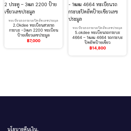
ทะเบียนรถกระบะปิคอัพเลขประมูล
2.Okdee ทะเบียนสวยรถ
ทะเบียนรถกระบะปิคอัพเลขประมูล
กระบะ –3ฒก 2200 ทะเบียน
5.okdee ทะเบียนรถกระบะ
ป้ายเขียวเลขประมูล
4664 – 1ฒฒ 4664 รถกระบะ
฿
7,000
ปิคอัพป้ายเขียว
฿
14,800
นโยบายคืนเงิน.