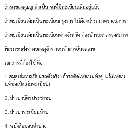
ถ้ารถของคุณลูกค้าเป็น รถที่มีทะเบียนเดิมอยู่แล้ว
ถ้าทะเบียนเดิมเป็นทะเบียนกรุงทพ ไม่ต้องนำรถมาตรวจสภาพ
ถ้าทะเบียนเดิมเป็นทะเบียนต่างจังหวัด ต้องนำรถมาตรวจสภาพ
ที่กรมขนส่งทางบกจตุจักร ก่อนทำการยื่นจดเลข
เอกสารที่ต้องใช้ คือ
1. สมุดเล่มทะเบียนรถตัวจริง (ถ้ารถติดไฟแนนท์อยู่ แจ้งไฟแน
นท์ขอเบิกเล่มทะเบียน)
2. สำเนาบัตรประชาชน
3. สำเนาทะเบียนบ้าน
4. หนังสือมอบอำนาจ