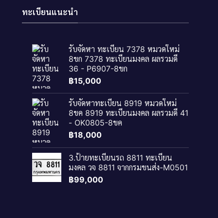
ทะเบียนแนะนำ
รับจัดหา ทะเบียน 7378 หมวดใหม่
8ขก 7378 ทะเบียนมงคล ผลรวมดี
36 - P6907-8ขก
฿
15,000
รับจัดหาทะเบียน 8919 หมวดใหม่
8ขค 8919 ทะเบียนมงคล ผลรวมดี 41
- OK0805-8ขค
฿
18,000
3.ป้ายทะเบียนรถ 8811 ทะเบียน
มงคล วจ 8811 จากกรมขนส่ง-M0501
฿
99,000