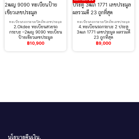
ทะเบียนรถกระบะปิคอัพเลขประมูล
ทะเบียนรถกระบะปิคอัพเลขประมูล
2.Okdee ทะเบียนสวยรถ
4.ทะเบียนรถกระบะ 2 ประตู
กระบะ –2ฒญ 9090 ทะเบียน
3ฒภ 1771 เลขประมูล ผลรวมดี
ป้ายเขียวเลขประมูล
23 ถูกที่สุด
฿
10,900
฿
9,000
นโยบายคืนเงิน.