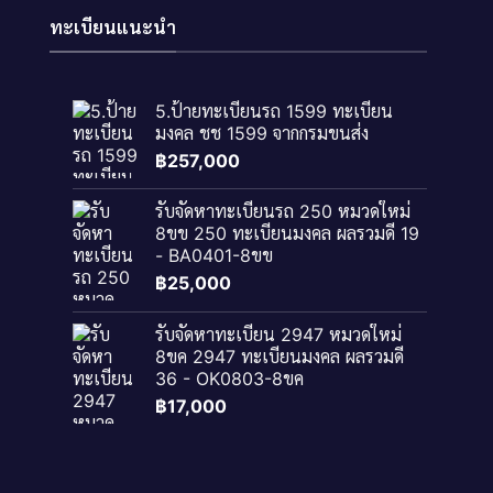
ทะเบียนแนะนำ
5.ป้ายทะเบียนรถ 1599 ทะเบียน
มงคล ชช 1599 จากกรมขนส่ง
฿
257,000
รับจัดหาทะเบียนรถ 250 หมวดใหม่
8ขข 250 ทะเบียนมงคล ผลรวมดี 19
- BA0401-8ขข
฿
25,000
รับจัดหาทะเบียน 2947 หมวดใหม่
8ขค 2947 ทะเบียนมงคล ผลรวมดี
36 - OK0803-8ขค
฿
17,000