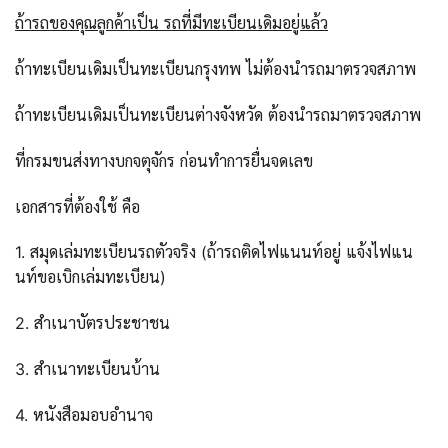
ถ้ารถของคุณลูกค้าเป็น รถที่มีทะเบียนเดิมอยู่แล้ว
ถ้าทะเบียนเดิมเป็นทะเบียนกรุงทพ ไม่ต้องนำรถมาตรวจสภาพ
ถ้าทะเบียนเดิมเป็นทะเบียนต่างจังหวัด ต้องนำรถมาตรวจสภาพ
ที่กรมขนส่งทางบกจตุจักร ก่อนทำการยื่นจดเลข
เอกสารที่ต้องใช้ คือ
1. สมุดเล่มทะเบียนรถตัวจริง (ถ้ารถติดไฟแนนท์อยู่ แจ้งไฟแน
นท์ขอเบิกเล่มทะเบียน)
2. สำเนาบัตรประชาชน
3. สำเนาทะเบียนบ้าน
4. หนังสือมอบอำนาจ