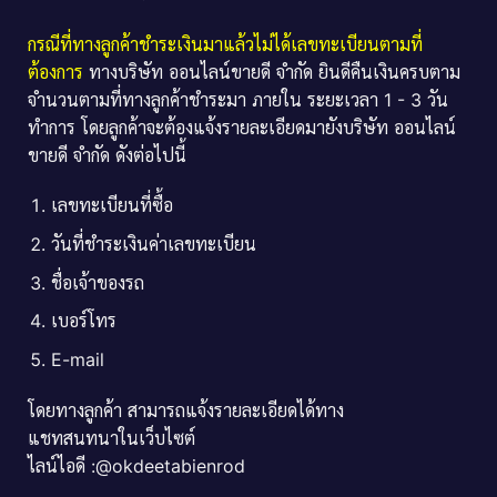
กรณีที่ทางลูกค้าชำระเงินมาแล้วไม่ได้เลขทะเบียนตามที่
ต้องการ
ทางบริษัท ออนไลน์ขายดี จำกัด ยินดีคืนเงินครบตาม
จำนวนตามที่ทางลูกค้าชำระมา ภายใน ระยะเวลา 1 - 3 วัน
ทำการ โดยลูกค้าจะต้องแจ้งรายละเอียดมายังบริษัท ออนไลน์
ขายดี จำกัด ดังต่อไปนี้
เลขทะเบียนที่ซื้อ
วันที่ชำระเงินค่าเลขทะเบียน
ชื่อเจ้าของรถ
เบอร์โทร
E-mail
โดยทางลูกค้า สามารถแจ้งรายละเอียดได้ทาง
แชทสนทนาในเว็บไซต์
ไลน์ไอดี :@okdeetabienrod