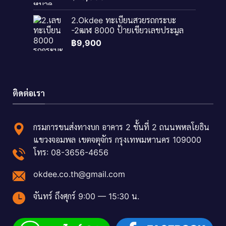
2.Okdee ทะเบียนสวยรถกระบะ
-2ฒฬ 8000 ป้ายเขียวเลขประมูล
฿
9,900
ติดต่อเรา
กรมการขนส่งทางบก อาคาร 2 ชั้นที่ 2 ถนนพหลโยธิน
แขวงจอมพล เขตจตุจักร กรุงเทพมหานคร 109000
โทร: 08-3656-4656
okdee.co.th@gmail.com
จันทร์ ถึงศุกร์ 9:00 — 15:30 น.