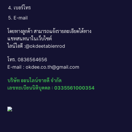
เบอร์โทร
E-mail
โดยทางลูกค้า สามารถแจ้งรายละเอียดได้ทาง
แชทสนทนาในเว็บไซต์
ไลน์ไอดี :@okdeetabienrod
โทร. 0836564656
E-mail : okdee.co.th@gmail.com
บริษัท ออนไลน์ขายดี จำกัด
เลขทะเบียนนิติบุคคล : 0335561000354