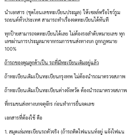
นำเอกสาร (ชุดโอนเลขทะเบียนประมูล) ให้เซลล์หรือโชว์รูม
รถยนต์ทั่วประเทศ สามารถทำเรื่องจดทะเบียนได้ทันที
ทุกป้ายสามารถจดทะเบียนได้เลย ไม่ต้องรอลำดับหมายเลข ทุก
เลขผ่านการประมูลมาจากกรมการขนส่งทางบก ถูกกฎหมาย
100%
ถ้ารถของคุณลูกค้าเป็น รถที่มีทะเบียนเดิมอยู่แล้ว
ถ้าทะเบียนเดิมเป็นทะเบียนกรุงทพ ไม่ต้องนำรถมาตรวจสภาพ
ถ้าทะเบียนเดิมเป็นทะเบียนต่างจังหวัด ต้องนำรถมาตรวจสภาพ
ที่กรมขนส่งทางบกจตุจักร ก่อนทำการยื่นจดเลข
เอกสารที่ต้องใช้ คือ
1. สมุดเล่มทะเบียนรถตัวจริง (ถ้ารถติดไฟแนนท์อยู่ แจ้งไฟแน