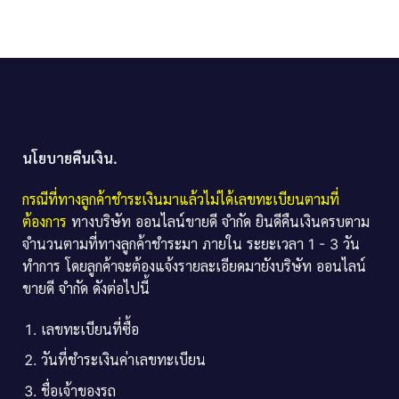
นโยบายคืนเงิน.
กรณีที่ทางลูกค้าชำระเงินมาแล้วไม่ได้เลขทะเบียนตามที่
ต้องการ
ทางบริษัท ออนไลน์ขายดี จำกัด ยินดีคืนเงินครบตาม
จำนวนตามที่ทางลูกค้าชำระมา ภายใน ระยะเวลา 1 - 3 วัน
ทำการ โดยลูกค้าจะต้องแจ้งรายละเอียดมายังบริษัท ออนไลน์
ขายดี จำกัด ดังต่อไปนี้
เลขทะเบียนที่ซื้อ
วันที่ชำระเงินค่าเลขทะเบียน
ชื่อเจ้าของรถ