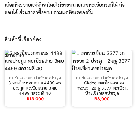
เลือกที่จะขายแต่ตัวรถโดยไม่ขายหมายเลขทะเบียนรถก็ได้ ถือ
ลอยได้ ส่วนราคาซื้อขาย ตามแต่ที่จะตกลงกัน
สินค้าที่เกี่ยวข้อง
ผลรวมดี 40
ทะเบียนรถกระบะปิคอัพเลขประมูล
ทะเบียนรถกระบะปิคอัพเลขประมูล
3.ทะเบียนรถกระบะ 4499 เลข
L.Okdee ทะเบียนสวยรถ
ประมูล ทะเบียนสวย 3ฒย
กระบะ -2ฒฐ 3377 ทะเบียน
4499 ผลรวมดี 40
ป้ายเขียวเลขประมูล
฿
13,000
฿
8,000