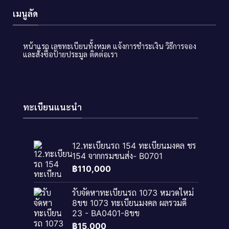
เมนูลัด
หน้าแรก
เลขทะเบียนทั้งหมด
แจ้งการชำระเงิน
วิธีการจอง
และสั่งซื้อป้ายประมูล
ติดต่อเรา
ทะเบียนแนะนำ
12.ทะเบียนรถ 154 ทะเบียนมงคล ชร
154 จากกรมขนส่ง- B0701
฿
110,000
รับจัดหาทะเบียนรถ 1073 หมวดใหม่
8ขข 1073 ทะเบียนมงคล ผลรวมดี
23 - BA0401-8ขข
฿
15,000