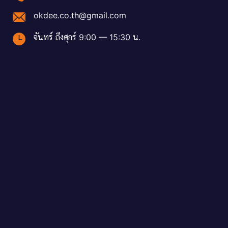
okdee.co.th@gmail.com
จันทร์ ถึงศุกร์ 9:00 — 15:30 น.