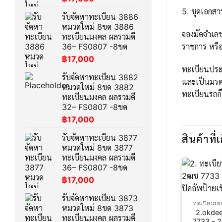
5. ชุดเอกส
รับจัดหาทะเบียน 3886
หมวดใหม่ 8ขด 3886
จองมัดจำเล
ทะเบียนมงคล ผลรวมดี
ราชการ หรือ
36– FS0807 -8ขด
฿
17,000
ทะเบียนประม
รับจัดหาทะเบียน 3882
และเป็นมรด
หมวดใหม่ 8ขด 3882
ทะเบียนรถก็
ทะเบียนมงคล ผลรวมดี
32– FS0807 -8ขด
฿
17,000
รับจัดหาทะเบียน 3877
สินค้าที่เ
หมวดใหม่ 8ขด 3877
ทะเบียนมงคล ผลรวมดี
36– FS0807 -8ขด
฿
17,000
รับจัดหาทะเบียน 3873
ทะเบียนรถ
หมวดใหม่ 8ขด 3873
2.okdee
ทะเบียนมงคล ผลรวมดี
7733 – 