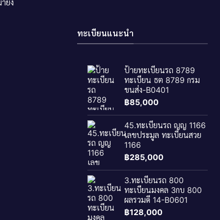
ายัง
ทะเบียนแนะนำ
ป้ายทะเบียนรถ 8789
ทะเบียน ธต 8789 กรม
ขนส่ง-B0401
฿
85,000
45.ทะเบียนรถ ญญ 1166
เลขประมูล ทะเบียนสวย
1166
฿
285,000
3.ทะเบียนรถ 800
ทะเบียนมงคล 3กบ 800
ผลรวมดี 14-B0601
฿
128,000