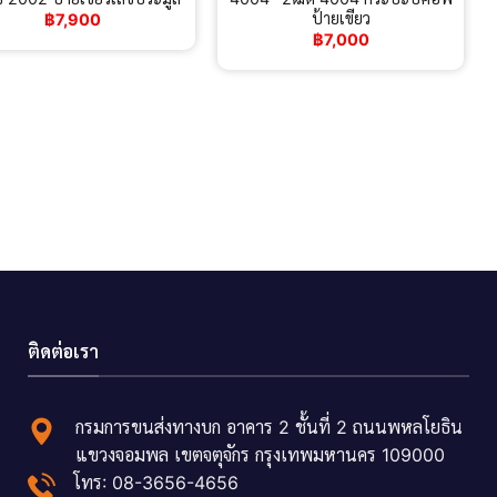
ป้ายเขียว
฿
7,900
฿
7,000
ติดต่อเรา
กรมการขนส่งทางบก อาคาร 2 ชั้นที่ 2 ถนนพหลโยธิน
แขวงจอมพล เขตจตุจักร กรุงเทพมหานคร 109000
โทร: 08-3656-4656