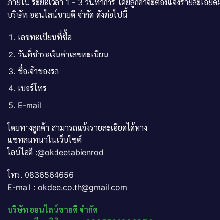
ภายใน ระยะเวลา 1 - 3 วันทำการ โดยลูกค้าจะต้องแจ้งรายละเอียดม
บริษัท ออนไลน์ขายดี จำกัด ดังต่อไปนี้
เลขทะเบียนที่ซื้อ
วันที่ชำระเงินค่าเลขทะเบียน
ชื่อเจ้าของรถ
เบอร์โทร
E-mail
โดยทางลูกค้า สามารถแจ้งรายละเอียดได้ทาง
แชทสนทนาในเว็บไซต์
ไลน์ไอดี :@okdeetabienrod
โทร. 0836564656
E-mail : okdee.co.th@gmail.com
บริษัท ออนไลน์ขายดี จำกัด