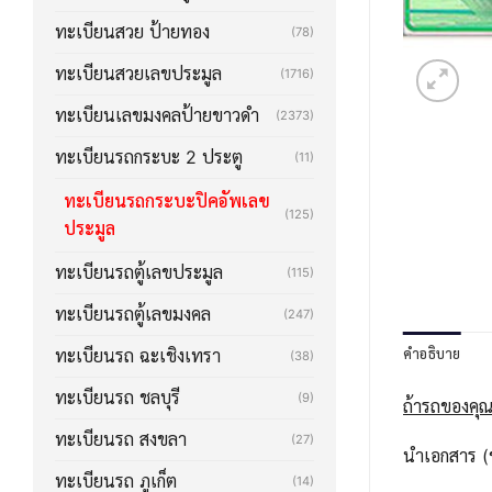
ทะเบียนสวย ป้ายทอง
(78)
ทะเบียนสวยเลขประมูล
(1716)
ทะเบียนเลขมงคลป้ายขาวดำ
(2373)
ทะเบียนรถกระบะ 2 ประตู
(11)
ทะเบียนรถกระบะปิคอัพเลข
(125)
ประมูล
ทะเบียนรถตู้เลขประมูล
(115)
ทะเบียนรถตู้เลขมงคล
(247)
คำอธิบาย
ทะเบียนรถ ฉะเชิงเทรา
(38)
ทะเบียนรถ ชลบุรี
(9)
ถ้ารถของคุณ
ทะเบียนรถ สงขลา
(27)
นำเอกสาร (ช
ทะเบียนรถ ภูเก็ต
(14)