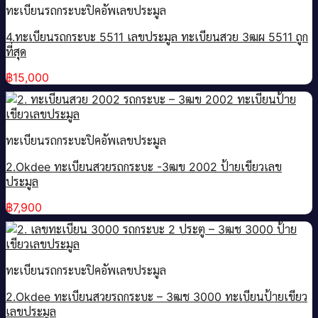
ทะเบียนรถกระบะปิคอัพเลขประมูล
4.ทะเบียนรถกระบะ 5511 เลขประมูล ทะเบียนสวย 3ฒผ 5511 ถูก
ที่สุด
฿
15,000
ทะเบียนรถกระบะปิคอัพเลขประมูล
2.Okdee ทะเบียนสวยรถกระบะ -3ฒข 2002 ป้ายเขียวเลข
ประมูล
฿
7,900
ทะเบียนรถกระบะปิคอัพเลขประมูล
2.Okdee ทะเบียนสวยรถกระบะ – 3ฒช 3000 ทะเบียนป้ายเขียว
เลขประมูล