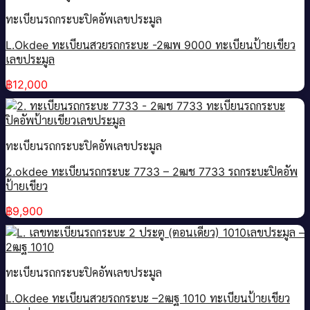
ทะเบียนรถกระบะปิคอัพเลขประมูล
L.Okdee ทะเบียนสวยรถกระบะ -2ฒพ 9000 ทะเบียนป้ายเขียว
เลขประมูล
฿
12,000
ทะเบียนรถกระบะปิคอัพเลขประมูล
2.okdee ทะเบียนรถกระบะ 7733 – 2ฒช 7733 รถกระบะปิคอัพ
ป้ายเขียว
฿
9,900
ทะเบียนรถกระบะปิคอัพเลขประมูล
L.Okdee ทะเบียนสวยรถกระบะ –2ฒฐ 1010 ทะเบียนป้ายเขียว