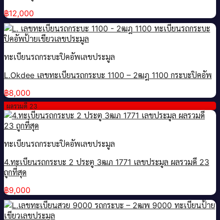
฿
12,000
ทะเบียนรถกระบะปิคอัพเลขประมูล
L.Okdee เลขทะเบียนรถกระบะ 1100 – 2ฒฎ 1100 กระบะปิคอัพ
฿
8,000
ผลรวมดี 23
ทะเบียนรถกระบะปิคอัพเลขประมูล
4.ทะเบียนรถกระบะ 2 ประตู 3ฒภ 1771 เลขประมูล ผลรวมดี 23
ถูกที่สุด
฿
9,000