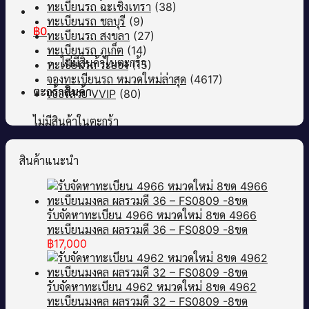
ทะเบียนรถ ฉะเชิงเทรา
(38)
ทะเบียนรถ ชลบุรี
(9)
฿
0
ทะเบียนรถ สงขลา
(27)
ทะเบียนรถ ภูเก็ต
(14)
ไม่มีสินค้าในตะกร้า
ทะเบียนรถ ระยอง
(15)
จองทะเบียนรถ หมวดใหม่ล่าสุด
(4617)
ตะกร้าสินค้า
เบอร์สวย VVIP
(80)
ไม่มีสินค้าในตะกร้า
สินค้าแนะนำ
รับจัดหาทะเบียน 4966 หมวดใหม่ 8ขด 4966
ทะเบียนมงคล ผลรวมดี 36 – FS0809 -8ขด
฿
17,000
รับจัดหาทะเบียน 4962 หมวดใหม่ 8ขด 4962
ทะเบียนมงคล ผลรวมดี 32 – FS0809 -8ขด