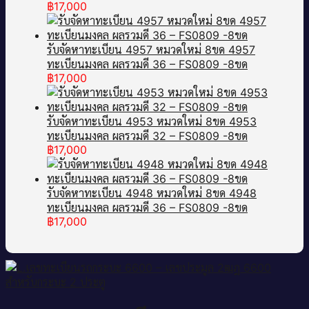
฿
17,000
รับจัดหาทะเบียน 4957 หมวดใหม่ 8ขด 4957
ทะเบียนมงคล ผลรวมดี 36 – FS0809 -8ขด
฿
17,000
รับจัดหาทะเบียน 4953 หมวดใหม่ 8ขด 4953
ทะเบียนมงคล ผลรวมดี 32 – FS0809 -8ขด
฿
17,000
รับจัดหาทะเบียน 4948 หมวดใหม่ 8ขด 4948
ทะเบียนมงคล ผลรวมดี 36 – FS0809 -8ขด
฿
17,000