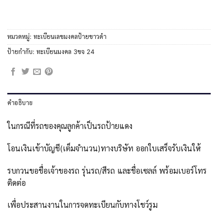
หมวดหมู่:
ทะเบียนเลขมงคลป้ายขาวดำ
ป้ายกำกับ:
ทะเบียนมงคล 3ขจ 24
คำอธิบาย
ในกรณีที่รถของคุณลูกค้าเป็นรถป้ายแดง
โอนเงินเข้าบัญชี(เต็มจำนวน)ทางบริษัท ออกใบเสร็จรับเงินให้
รบกวนขอชื่อเจ้าของรถ รุ่นรถ/สีรถ และชื่อเซลล์ พร้อมเบอร์โทร
ติดต่อ
เพื่อประสานงานในการจดทะเบียนกับทางโชว์รูม