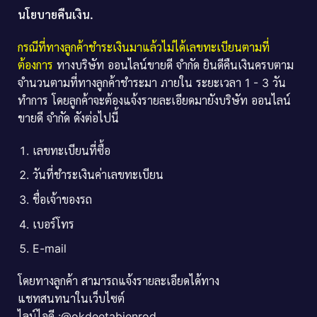
นโยบายคืนเงิน.
กรณีที่ทางลูกค้าชำระเงินมาแล้วไม่ได้เลขทะเบียนตามที่
ต้องการ
ทางบริษัท ออนไลน์ขายดี จำกัด ยินดีคืนเงินครบตาม
จำนวนตามที่ทางลูกค้าชำระมา ภายใน ระยะเวลา 1 - 3 วัน
ทำการ โดยลูกค้าจะต้องแจ้งรายละเอียดมายังบริษัท ออนไลน์
ขายดี จำกัด ดังต่อไปนี้
เลขทะเบียนที่ซื้อ
วันที่ชำระเงินค่าเลขทะเบียน
ชื่อเจ้าของรถ
เบอร์โทร
E-mail
โดยทางลูกค้า สามารถแจ้งรายละเอียดได้ทาง
แชทสนทนาในเว็บไซต์
ไลน์ไอดี :@okdeetabienrod