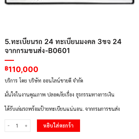
5.ทะเบียนรถ 24 ทะเบียนมงคล 3ขจ 24
จากกรมขนส่ง-B0601
110,000
฿
บริการ โดย บริษัท ออนไลน์ขายดี จำกัด
มั่นใจในงานคุณภาพ ปลอดภัยเรื่อง ธุรกรรมทางการเงิน
ได้รับเล่มรถพร้อมป้ายทะเบียนแน่นอน. จากกรมการขนส่ง
จำนวน 5.ทะเบียนรถ 24 ทะเบียนมงคล 3ขจ 24 จากกรมขนส่ง-B0601 
หยิบใส่ตะกร้า