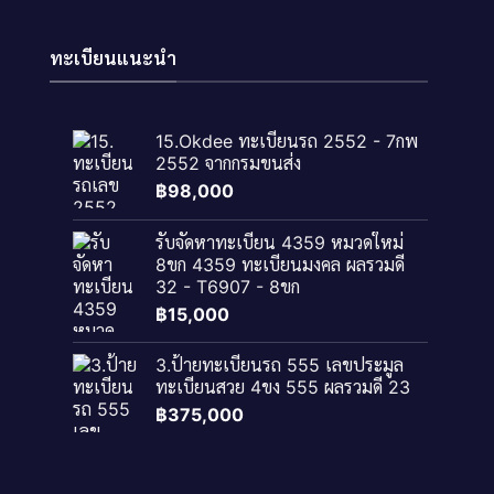
ทะเบียนแนะนำ
15.Okdee ทะเบียนรถ 2552 - 7กพ
2552 จากกรมขนส่ง
฿
98,000
รับจัดหาทะเบียน 4359 หมวดใหม่
8ขก 4359 ทะเบียนมงคล ผลรวมดี
32 - T6907 - 8ขก
฿
15,000
3.ป้ายทะเบียนรถ 555 เลขประมูล
ทะเบียนสวย 4ขง 555 ผลรวมดี 23
฿
375,000