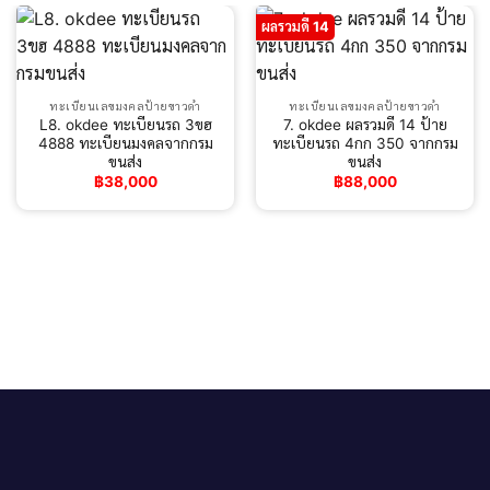
ผลรวมดี 14
ทะเบียนเลขมงคลป้ายขาวดำ
ทะเบียนเลขมงคลป้ายขาวดำ
L8. okdee ทะเบียนรถ 3ขฮ
7. okdee ผลรวมดี 14 ป้าย
4888 ทะเบียนมงคลจากกรม
ทะเบียนรถ 4กก 350 จากกรม
ขนส่ง
ขนส่ง
฿
38,000
฿
88,000