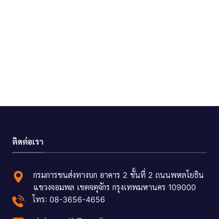
ติดต่อเรา
กรมการขนส่งทางบก อาคาร 2 ชั้นที่ 2 ถนนพหลโยธิน
แขวงจอมพล เขตจตุจักร กรุงเทพมหานคร 109000
โทร: 08-3656-4656