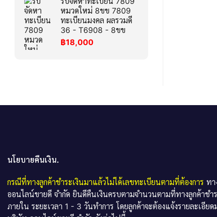
รับจัดหาทะเบียน 7809
หมวดใหม่ 8ขข 7809
ทะเบียนมงคล ผลรวมดี
36 - T6908 - 8ขข
฿
18,000
นโยบายคืนเงิน.
กรณีที่ทางลูกค้าชำระเงินมาแล้วไม่ได้เลขทะเบียนตามที่ต้องการ
ทาง
ออนไลน์ขายดี จำกัด ยินดีคืนเงินครบตามจำนวนตามที่ทางลูกค้าชำ
ภายใน ระยะเวลา 1 - 3 วันทำการ โดยลูกค้าจะต้องแจ้งรายละเอียดม