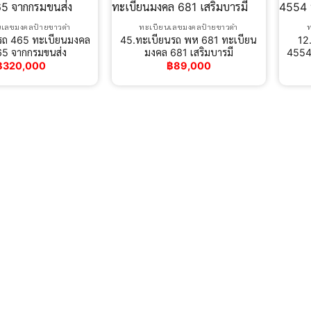
นเลขมงคลป้ายขาวดำ
ทะเบียนเลขมงคลป้ายขาวดำ
รถ 465 ทะเบียนมงคล
45.ทะเบียนรถ พห 681 ทะเบียน
12
65 จากกรมขนส่ง
มงคล 681 เสริมบารมี
4554 
฿
320,000
฿
89,000