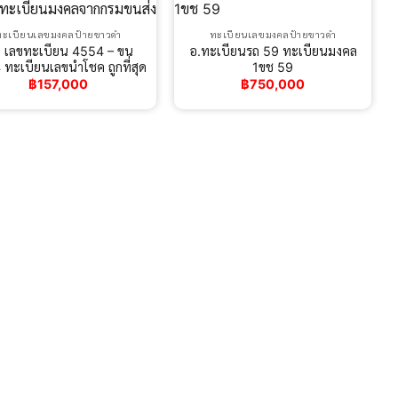
ทะเบียนเลขมงคลป้ายขาวดำ
ทะเบียนเลขมงคลป้ายขาวดำ
. เลขทะเบียน 4554 – ขน
อ.ทะเบียนรถ 59 ทะเบียนมงคล
ทะเบียนเลขนำโชค ถูกที่สุด
1ขช 59
฿
157,000
฿
750,000