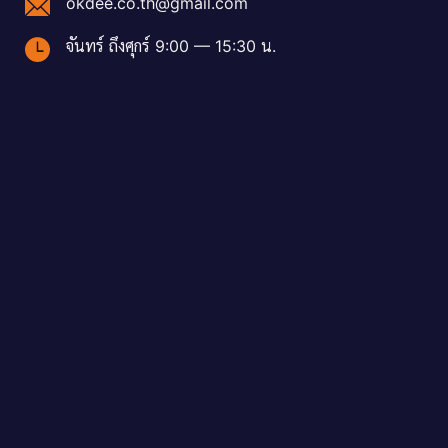
okdee.co.th@gmail.com
จันทร์ ถึงศุกร์ 9:00 — 15:30 น.