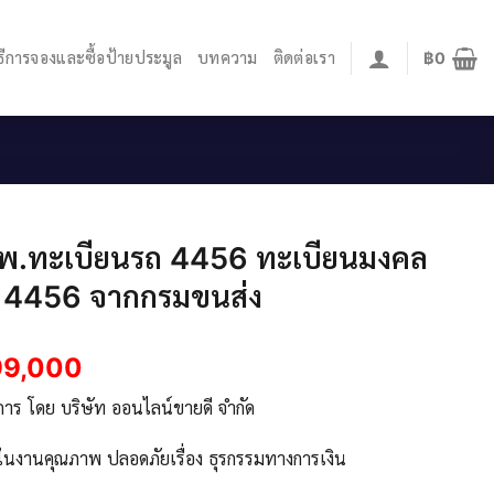
ิธีการจองและซื้อป้ายประมูล
บทความ
ติดต่อเรา
฿
0
นพ.ทะเบียนรถ 4456 ทะเบียนมงคล
 4456 จากกรมขนส่ง
99,000
ิการ โดย บริษัท ออนไลน์ขายดี จำกัด
จในงานคุณภาพ ปลอดภัยเรื่อง ธุรกรรมทางการเงิน