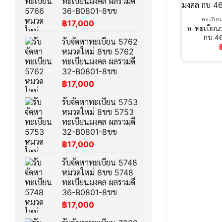
ทะเบียนมงคล ผลรวมดี
36-B0801-8ขข
ทะเบีย
฿
17,000
อ-ทะเบียน
กบ 4
รับจัดหาทะเบียน 5762
หมวดใหม่ 8ขข 5762
ทะเบียนมงคล ผลรวมดี
32-B0801-8ขข
฿
17,000
รับจัดหาทะเบียน 5753
หมวดใหม่ 8ขข 5753
ทะเบียนมงคล ผลรวมดี
32-B0801-8ขข
฿
17,000
รับจัดหาทะเบียน 5748
หมวดใหม่ 8ขข 5748
ทะเบียนมงคล ผลรวมดี
36-B0801-8ขข
฿
17,000