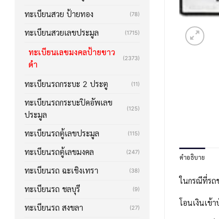
ทะเบียนสวย ป้ายทอง
(78)
ทะเบียนสวยเลขประมูล
(1715)
ทะเบียนเลขมงคลป้ายขาว
(2373)
ดำ
ทะเบียนรถกระบะ 2 ประตู
(11)
ทะเบียนรถกระบะปิคอัพเลข
(125)
ประมูล
ทะเบียนรถตู้เลขประมูล
(115)
ทะเบียนรถตู้เลขมงคล
(247)
คำอธิบาย
ทะเบียนรถ ฉะเชิงเทรา
(38)
ในกรณีที่รถ
ทะเบียนรถ ชลบุรี
(9)
โอนเงินเข้า
ทะเบียนรถ สงขลา
(27)