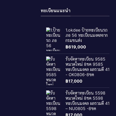
ทะเบียนแนะนำ
1.okdee ป้ายทะเบียนรถ
ภอ 56 ทะเบียนมงคลจาก
กรมขนส่ง
฿
619,000
รับจัดหาทะเบียน 9585
หมวดใหม่ 8ขค 9585
ทะเบียนมงคล ผลรวมดี 41
- OK0806-8ขค
฿
17,000
รับจัดหาทะเบียน 5598
หมวดใหม่ 8ขค 5598
ทะเบียนมงคล ผลรวมดี 41
– NU0805 -8ขค
฿
17,000