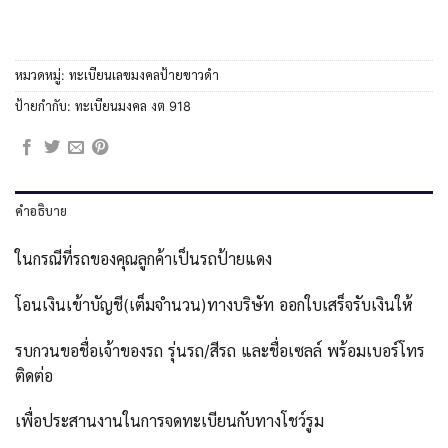
หมวดหมู่:
ทะเบียนเลขมงคลป้ายขาวดำ
ป้ายกำกับ:
ทะเบียนมงคล งต 918
คำอธิบาย
ในกรณีที่รถของคุณลูกค้าเป็นรถป้ายแดง
โอนเงินเข้าบัญชี(เต็มจำนวน)ทางบริษัท ออกใบเสร็จรับเงินให้
รบกวนขอชื่อเจ้าของรถ รุ่นรถ/สีรถ และชื่อเซลล์ พร้อมเบอร์โทร
ติดต่อ
เพื่อประสานงานในการจดทะเบียนกับทางโชว์รูม