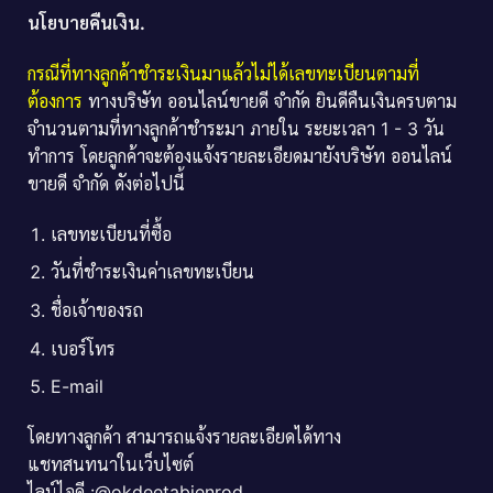
นโยบายคืนเงิน.
กรณีที่ทางลูกค้าชำระเงินมาแล้วไม่ได้เลขทะเบียนตามที่
ต้องการ
ทางบริษัท ออนไลน์ขายดี จำกัด ยินดีคืนเงินครบตาม
จำนวนตามที่ทางลูกค้าชำระมา ภายใน ระยะเวลา 1 - 3 วัน
ทำการ โดยลูกค้าจะต้องแจ้งรายละเอียดมายังบริษัท ออนไลน์
ขายดี จำกัด ดังต่อไปนี้
เลขทะเบียนที่ซื้อ
วันที่ชำระเงินค่าเลขทะเบียน
ชื่อเจ้าของรถ
เบอร์โทร
E-mail
โดยทางลูกค้า สามารถแจ้งรายละเอียดได้ทาง
แชทสนทนาในเว็บไซต์
ไลน์ไอดี :@okdeetabienrod