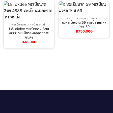
ทะเบียนเลขมงคลป้ายขาวดำ
อ.ทะเบียนรถ 59 ทะเบียนมงคล
ทะเบียนเลขมงคลป้ายขาวดำ
1ขช 59
L8. okdee ทะเบียนรถ 3ขฮ
฿
750,000
4888 ทะเบียนมงคลจากกรม
ขนส่ง
฿
38,000