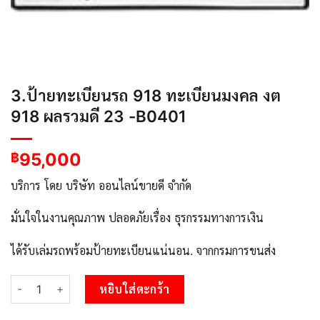
3.ป้ายทะเบียนรถ 918 ทะเบียนมงคล งต
918 ผลรวมดี 23 -B0401
95,000
฿
บริการ โดย บริษัท ออนไลน์ขายดี จำกัด
มั่นใจในงานคุณภาพ ปลอดภัยเรื่อง ธุรกรรมทางการเงิน
ได้รับเล่มรถพร้อมป้ายทะเบียนแน่นอน. จากกรมการขนส่ง
จำนวน 3.ป้ายทะเบียนรถ 918 ทะเบียนมงคล งต 918 ผลรวมดี 23 -B0
หยิบใส่ตะกร้า