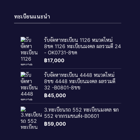
ทะเบียนแนะนำ
รับจัดหาทะเบียน 1126 หมวดใหม่
8ขค 1126 ทะเบียนมงคล ผลรวมดี 24
- OK0731-8ขค
฿
17,000
รับจัดหาทะเบียน 4448 หมวดใหม่
8ขข 4448 ทะเบียนมงคล ผลรวมดี
32 -B0801-8ขข
฿
45,000
3.ทะเบียนรถ 552 ทะเบียนมงคล ฆก
552 จากกรมขนส่ง-B0601
฿
59,000