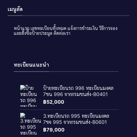
เมนูลัด
หน้าแรก
เลขทะเบียนทั้งหมด
แจ้งการชำระเงิน
วิธีการจอง
และสั่งซื้อป้ายประมูล
ติดต่อเรา
ทะเบียนแนะนำ
ป้ายทะเบียนรถ 996 ทะเบียนมงคล
7ขน 996 จากกรมขนส่ง-B0401
฿
52,000
3.ทะเบียนรถ 995 ทะเบียนมงคล
7ขจ 995 จากกรมขนส่ง-B0601
฿
79,000