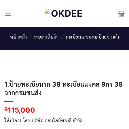
Skip
to
content
หน้าหลัก
/
รายการสินค้า
/
ทะเบียนเลขมงคลป้ายขาวดำ
1.ป้ายทะเบียนรถ 38 ทะเบียนมงคล 9กร 38
จากกรมขนส่ง
115,000
฿
ให้บริการ โดย บริษัท ออนไลน์ขายดี จำกัด