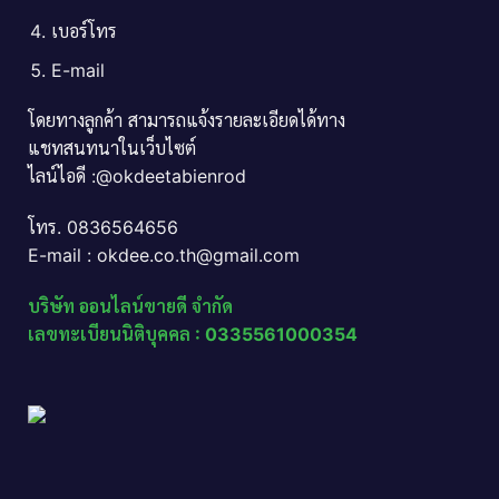
เบอร์โทร
E-mail
โดยทางลูกค้า สามารถแจ้งรายละเอียดได้ทาง
แชทสนทนาในเว็บไซต์
ไลน์ไอดี :@okdeetabienrod
โทร. 0836564656
E-mail : okdee.co.th@gmail.com
บริษัท ออนไลน์ขายดี จำกัด
เลขทะเบียนนิติบุคคล : 0335561000354