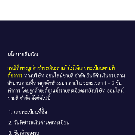
นโยบายคืนเงิน.
กรณีที่ทางลูกค้าชำระเงินมาแล้วไม่ได้เลขทะเบียนตามที่
ต้องการ
ทางบริษัท ออนไลน์ขายดี จำกัด ยินดีคืนเงินครบตาม
จำนวนตามที่ทางลูกค้าชำระมา ภายใน ระยะเวลา 1 - 3 วัน
ทำการ โดยลูกค้าจะต้องแจ้งรายละเอียดมายังบริษัท ออนไลน์
ขายดี จำกัด ดังต่อไปนี้
เลขทะเบียนที่ซื้อ
วันที่ชำระเงินค่าเลขทะเบียน
ชื่อเจ้าของรถ