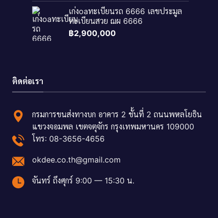
เก่งoaทะเบียนรถ 6666 เลขประมูล
ทะเบียนสวย ฌผ 6666
฿
2,900,000
ติดต่อเรา
กรมการขนส่งทางบก อาคาร 2 ชั้นที่ 2 ถนนพหลโยธิน
แขวงจอมพล เขตจตุจักร กรุงเทพมหานคร 109000
โทร: 08-3656-4656
okdee.co.th@gmail.com
จันทร์ ถึงศุกร์ 9:00 — 15:30 น.