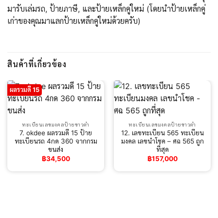
มารับเล่มรถ, ป้ายภาษี, และป้ายเหล็กคู่ใหม่ (โดยนำป้ายเหล็กคู่
เก่าของคุณมาแลกป้ายเหล็กคู่ใหม่ด้วยครับ)
สินค้าที่เกี่ยวข้อง
ผลรวมดี 15
ทะเบียนเลขมงคลป้ายขาวดำ
ทะเบียนเลขมงคลป้ายขาวดำ
7. okdee ผลรวมดี 15 ป้าย
12. เลขทะเบียน 565 ทะเบียน
ทะเบียนรถ 4กด 360 จากกรม
มงคล เลขนำโชค – ศฉ 565 ถูก
ขนส่ง
ที่สุด
฿
34,500
฿
157,000