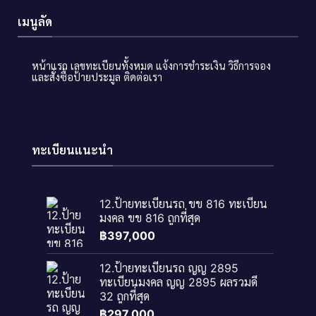
เมนูลัด
หน้าแรก
เลขทะเบียนทั้งหมด
แจ้งการชำระเงิน
วิธีการจอง
และสั่งซื้อป้ายประมูล
ติดต่อเรา
ทะเบียนแนะนำ
12.ป้ายทะเบียนรถ ขข 816 ทะเบียน
มงคล ขข 816 ถูกที่สุด
฿
397,000
12.ป้ายทะเบียนรถ ญญ 2895
ทะเบียนมงคล ญญ 2895 ผลรวมดี
32 ถูกที่สุด
฿
297,000