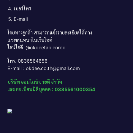
เบอร์โทร
E-mail
โดยทางลูกค้า สามารถแจ้งรายละเอียดได้ทาง
แชทสนทนาในเว็บไซต์
ไลน์ไอดี :@okdeetabienrod
โทร. 0836564656
E-mail : okdee.co.th@gmail.com
บริษัท ออนไลน์ขายดี จำกัด
เลขทะเบียนนิติบุคคล : 0335561000354