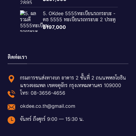
5. OKdee 5555ทะเบียนรถกระบะ -
ตธ 5555 ทะเบียนรถกระบะ 2 ประตู
฿
197,000
ติดต่อเรา
กรมการขนส่งทางบก อาคาร 2 ชั้นที่ 2 ถนนพหลโยธิน
แขวงจอมพล เขตจตุจักร กรุงเทพมหานคร 109000
โทร: 08-3656-4656
okdee.co.th@gmail.com
จันทร์ ถึงศุกร์ 9:00 — 15:30 น.