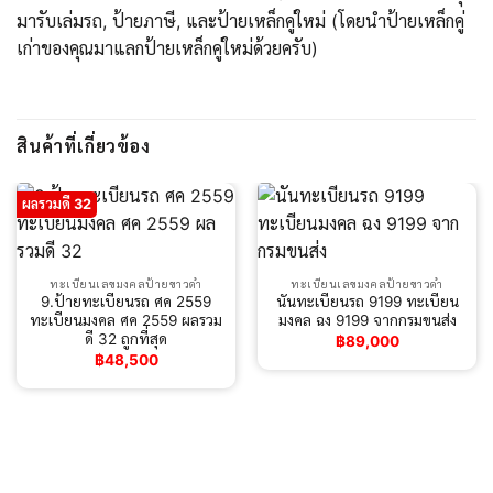
มารับเล่มรถ, ป้ายภาษี, และป้ายเหล็กคู่ใหม่ (โดยนำป้ายเหล็กคู่
เก่าของคุณมาแลกป้ายเหล็กคู่ใหม่ด้วยครับ)
สินค้าที่เกี่ยวข้อง
ผลรวมดี 32
ทะเบียนเลขมงคลป้ายขาวดำ
ทะเบียนเลขมงคลป้ายขาวดำ
9.ป้ายทะเบียนรถ ศค 2559
นันทะเบียนรถ 9199 ทะเบียน
ทะเบียนมงคล ศค 2559 ผลรวม
มงคล ฉง 9199 จากกรมขนส่ง
ดี 32 ถูกที่สุด
฿
89,000
฿
48,500