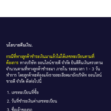
นโยบายคืนเงิน.
กรณีที่ทางลูกค้าชำระเงินมาแล้วไม่ได้เลขทะเบียนตามที่
ต้องการ
ทางบริษัท ออนไลน์ขายดี จำกัด ยินดีคืนเงินครบตาม
จำนวนตามที่ทางลูกค้าชำระมา ภายใน ระยะเวลา 1 - 3 วัน
ทำการ โดยลูกค้าจะต้องแจ้งรายละเอียดมายังบริษัท ออนไลน์
ขายดี จำกัด ดังต่อไปนี้
เลขทะเบียนที่ซื้อ
วันที่ชำระเงินค่าเลขทะเบียน
ชื่อเจ้าของรถ