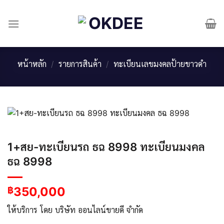
Skip
to
content
หน้าหลัก
/
รายการสินค้า
/
ทะเบียนเลขมงคลป้ายขาวดำ
1+สย-ทะเบียนรถ ธฉ 8998 ทะเบียนมงคล
ธฉ 8998
350,000
฿
ให้บริการ โดย บริษัท ออนไลน์ขายดี จำกัด