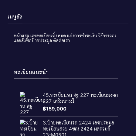
เมนูลัด
หน้าแรก
เลขทะเบียนทั้งหมด
แจ้งการชำระเงิน
วิธีการจอง
และสั่งซื้อป้ายประมูล
ติดต่อเรา
ทะเบียนแนะนำ
45.ทะเบียนรถ ศฐ 227 ทะเบียนมงคล
227 เสริมบารมี
฿
159,000
3.ป้ายทะเบียนรถ 2424 เลขประมูล
ทะเบียนสวย 4ขณ 2424 ผลรวมดี
23-M0501