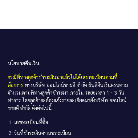
นโยบายคืนเงิน.
กรณีที่ทางลูกค้าชำระเงินมาแล้วไม่ได้เลขทะเบียนตามที่
ต้องการ
ทางบริษัท ออนไลน์ขายดี จำกัด ยินดีคืนเงินครบตาม
จำนวนตามที่ทางลูกค้าชำระมา ภายใน ระยะเวลา 1 - 3 วัน
ทำการ โดยลูกค้าจะต้องแจ้งรายละเอียดมายังบริษัท ออนไลน์
ขายดี จำกัด ดังต่อไปนี้
เลขทะเบียนที่ซื้อ
วันที่ชำระเงินค่าเลขทะเบียน