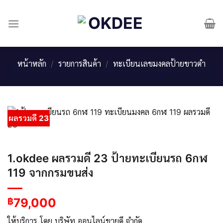
Skip
to
content
หน้าหลัก
/
รายการสินค้า
/
ทะเบียนเลขมงคลป้ายขาวดำ
ผลรวมดี 23
1.okdee ผลรวมดี 23 ป้ายทะเบียนรถ 6กฬ
119 จากกรมขนส่ง
79,000
฿
ให้บริการ โดย บริษัท ออนไลน์ขายดี จำกัด