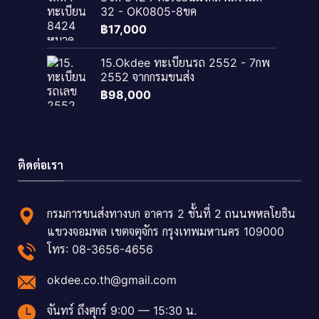
32 - OK0805-8ขค
฿
17,000
15.Okdee ทะเบียนรถ 2552 - 7กพ
2552 จากกรมขนส่ง
฿
98,000
ติดต่อเรา
กรมการขนส่งทางบก อาคาร 2 ชั้นที่ 2 ถนนพหลโยธิน
แขวงจอมพล เขตจตุจักร กรุงเทพมหานคร 109000
โทร: 08-3656-4656
okdee.co.th@gmail.com
จันทร์ ถึงศุกร์ 9:00 — 15:30 น.