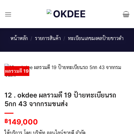
Skip
to
content
หน้าหลัก
/
รายการสินค้า
/
ทะเบียนเลขมงคลป้ายขาวดำ
ผลรวมดี 19
12 . okdee ผลรวมดี 19 ป้ายทะเบียนรถ
5กก 43 จากกรมขนส่ง
149,000
฿
ให้บริการ โดย บริษัท ออนไลน์ขายดี จำกัด