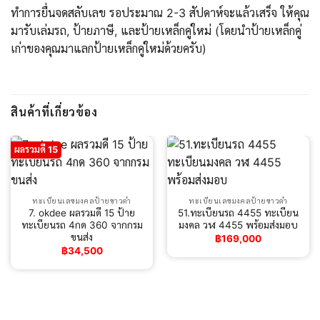
ทำการยื่นจดสลับเลข รอประมาณ 2-3 สัปดาห์จะแล้วเสร็จ ให้คุณ
มารับเล่มรถ, ป้ายภาษี, และป้ายเหล็กคู่ใหม่ (โดยนำป้ายเหล็กคู่
เก่าของคุณมาแลกป้ายเหล็กคู่ใหม่ด้วยครับ)
สินค้าที่เกี่ยวข้อง
ผลรวมดี 15
ทะเบียนเลขมงคลป้ายขาวดำ
ทะเบียนเลขมงคลป้ายขาวดำ
7. okdee ผลรวมดี 15 ป้าย
51.ทะเบียนรถ 4455 ทะเบียน
ทะเบียนรถ 4กด 360 จากกรม
มงคล วฬ 4455 พร้อมส่งมอบ
ขนส่ง
฿
169,000
฿
34,500