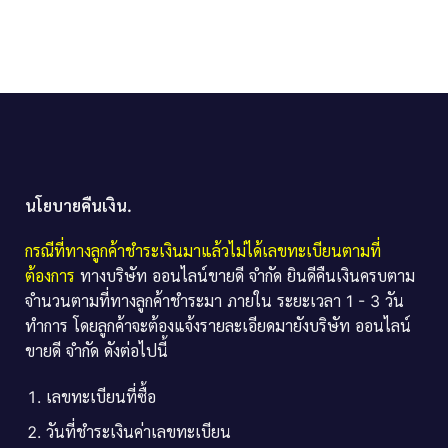
นโยบายคืนเงิน.
กรณีที่ทางลูกค้าชำระเงินมาแล้วไม่ได้เลขทะเบียนตามที่
ต้องการ
ทางบริษัท ออนไลน์ขายดี จำกัด ยินดีคืนเงินครบตาม
จำนวนตามที่ทางลูกค้าชำระมา ภายใน ระยะเวลา 1 - 3 วัน
ทำการ โดยลูกค้าจะต้องแจ้งรายละเอียดมายังบริษัท ออนไลน์
ขายดี จำกัด ดังต่อไปนี้
เลขทะเบียนที่ซื้อ
วันที่ชำระเงินค่าเลขทะเบียน