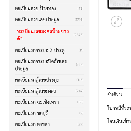
ทะเบียนสวย ป้ายทอง
(78)
ทะเบียนสวยเลขประมูล
(1716)
ทะเบียนเลขมงคลป้ายขาว
(2373)
ดำ
ทะเบียนรถกระบะ 2 ประตู
(11)
ทะเบียนรถกระบะปิคอัพเลข
(125)
ประมูล
ทะเบียนรถตู้เลขประมูล
(115)
ทะเบียนรถตู้เลขมงคล
(247)
คำอธิบาย
ทะเบียนรถ ฉะเชิงเทรา
(38)
ในกรณีที่รถ
ทะเบียนรถ ชลบุรี
(9)
โอนเงินเข้า
ทะเบียนรถ สงขลา
(27)