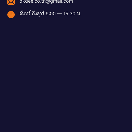
okdee.co.th@gmail.com
จันทร์ ถึงศุกร์ 9:00 — 15:30 น.