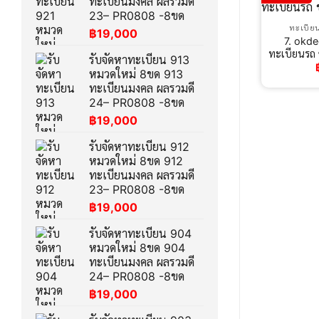
ทะเบียนมงคล ผลรวมดี
23– PR0808 -8ขด
ทะเบีย
฿
19,000
7. okde
ทะเบียนรถ
รับจัดหาทะเบียน 913
หมวดใหม่ 8ขด 913
ทะเบียนมงคล ผลรวมดี
24– PR0808 -8ขด
฿
19,000
รับจัดหาทะเบียน 912
หมวดใหม่ 8ขด 912
ทะเบียนมงคล ผลรวมดี
23– PR0808 -8ขด
฿
19,000
รับจัดหาทะเบียน 904
หมวดใหม่ 8ขด 904
ทะเบียนมงคล ผลรวมดี
24– PR0808 -8ขด
฿
19,000