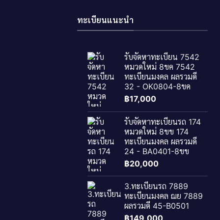
ทะเบียนแนะนำ
รับจัดหาทะเบียน 7542
หมวดใหม่ 8ขค 7542
ทะเบียนมงคล ผลรวมดี
32 - OK0804-8ขค
฿
17,000
รับจัดหาทะเบียนรถ 174
หมวดใหม่ 8ขข 174
ทะเบียนมงคล ผลรวมดี
24 - BA0401-8ขข
฿
20,000
3.ทะเบียนรถ 7889
ทะเบียนมงคล ฌย 7889
ผลรวมดี 45-B0501
฿
149,000