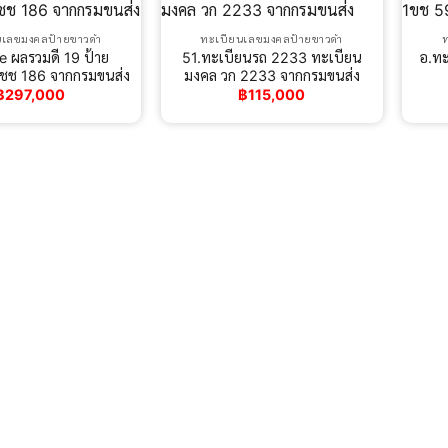
นเลขมงคลป้ายขาวดำ
ทะเบียนเลขมงคลป้ายขาวดำ
e ผลรวมดี 19 ป้าย
51.ทะเบียนรถ 2233 ทะเบียน
อ.ทะ
 ชช 186 จากกรมขนส่ง
มงคล วก 2233 จากกรมขนส่ง
฿
297,000
฿
115,000