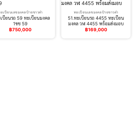
ทะเบียนเลขมงคลป้ายขาวดำ
ทะเบียนเลขมงคลป้ายขาวดำ
เบียนรถ 59 ทะเบียนมงคล
51.ทะเบียนรถ 4455 ทะเบียน
1ขช 59
มงคล วฬ 4455 พร้อมส่งมอบ
฿
750,000
฿
169,000