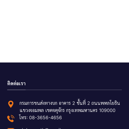
ติดต่อเรา
กรมการขนส่งทางบก อาคาร 2 ชั้นที่ 2 ถนนพหลโยธิน
แขวงจอมพล เขตจตุจักร กรุงเทพมหานคร 109000
โทร: 08-3656-4656