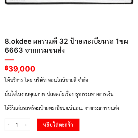
8.okdee ผลรวมดี 32 ป้ายทะเบียนรถ 1ขผ
6663 จากกรมขนส่ง
39,000
฿
ให้บริการ โดย บริษัท ออนไลน์ขายดี จำกัด
มั่นใจในงานคุณภาพ ปลอดภัยเรื่อง ธุรกรรมทางการเงิน
ได้รับเล่มรถพร้อมป้ายทะเบียนแน่นอน. จากกรมการขนส่ง
จำนวน 8.okdee ผลรวมดี 32 ป้ายทะเบียนรถ 1ขผ 6663 จากกรมขนส่ง
หยิบใส่ตะกร้า