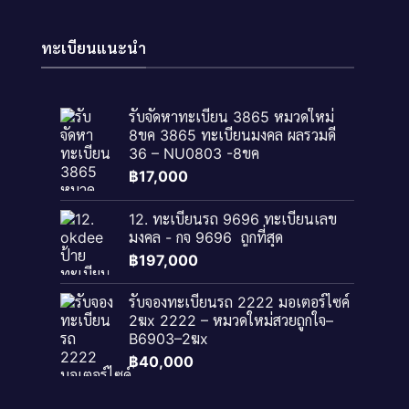
ทะเบียนแนะนำ
รับจัดหาทะเบียน 3865 หมวดใหม่
8ขค 3865 ทะเบียนมงคล ผลรวมดี
36 – NU0803 -8ขค
฿
17,000
12. ทะเบียนรถ 9696 ทะเบียนเลข
มงคล - กจ 9696 ​ ถูกที่สุด
฿
197,000
รับจองทะเบียนรถ 2222 มอเตอร์ไซค์
2ฆx 2222 – หมวดใหม่สวยถูกใจ–
B6903–2ฆx
฿
40,000