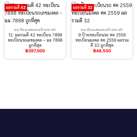
ผลรวมดี 42
ผลรวมดี 32
ทะเบียนเลขมงคลป้ายขาวดำ
ทะเบียนเลขมงคลป้ายขาวดำ
12. ผลรวมดี 42 ทะเบียน 7898
9.ป้ายทะเบียนรถ ศค 2559
ทะเบียนรถเลขมงคล – ฉฉ 7898
ทะเบียนมงคล ศค 2559 ผลรวม
ถูกที่สุด
ดี 32 ถูกที่สุด
฿
397,000
฿
48,500