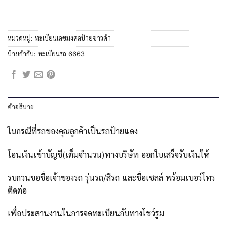
หมวดหมู่:
ทะเบียนเลขมงคลป้ายขาวดำ
ป้ายกำกับ:
ทะเบียนรถ 6663
คำอธิบาย
ในกรณีที่รถของคุณลูกค้าเป็นรถป้ายแดง
โอนเงินเข้าบัญชี(เต็มจำนวน)ทางบริษัท ออกใบเสร็จรับเงินให้
รบกวนขอชื่อเจ้าของรถ รุ่นรถ/สีรถ และชื่อเซลล์ พร้อมเบอร์โทร
ติดต่อ
เพื่อประสานงานในการจดทะเบียนกับทางโชว์รูม