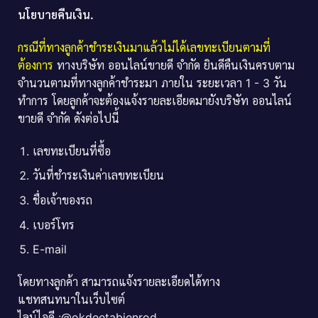
นโยบายคืนเงิน.
กรณีที่ทางลูกค้าชำระเงินมาแล้วไม่ได้เลขทะเบียนตามที่
ต้องการ
ทางบริษัท ออนไลน์ขายดี จำกัด ยินดีคืนเงินครบตาม
จำนวนตามที่ทางลูกค้าชำระมา ภายใน ระยะเวลา 1 - 3 วัน
ทำการ โดยลูกค้าจะต้องแจ้งรายละเอียดมายังบริษัท ออนไลน์
ขายดี จำกัด ดังต่อไปนี้
เลขทะเบียนที่ซื้อ
วันที่ชำระเงินค่าเลขทะเบียน
ชื่อเจ้าของรถ
เบอร์โทร
E-mail
โดยทางลูกค้า สามารถแจ้งรายละเอียดได้ทาง
แชทสนทนาในเว็บไซต์
ไลน์ไอดี :@okdeetabienrod