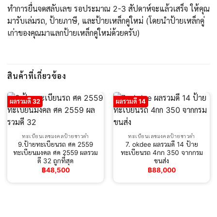
ทำการยื่นจดสลับเลข รอประมาณ 2-3 สัปดาห์จะแล้วเสร็จ ให้คุณ
มารับเล่มรถ, ป้ายภาษี, และป้ายเหล็กคู่ใหม่ (โดยนำป้ายเหล็กคู่
เก่าของคุณมาแลกป้ายเหล็กคู่ใหม่ด้วยครับ)
สินค้าที่เกี่ยวข้อง
ผลรวมดี 32
ผลรวมดี 14
ทะเบียนเลขมงคลป้ายขาวดำ
ทะเบียนเลขมงคลป้ายขาวดำ
9.ป้ายทะเบียนรถ ศค 2559
7. okdee ผลรวมดี 14 ป้าย
ทะเบียนมงคล ศค 2559 ผลรวม
ทะเบียนรถ 4กก 350 จากกรม
ดี 32 ถูกที่สุด
ขนส่ง
฿
48,500
฿
88,000