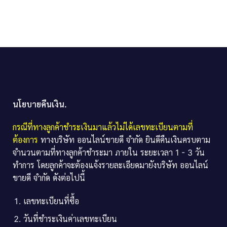
นโยบายคืนเงิน.
กรณีที่ทางลูกค้าชำระเงินมาแล้วไม่ได้เลขทะเบียนตามที่
ต้องการ
ทางบริษัท ออนไลน์ขายดี จำกัด ยินดีคืนเงินครบตาม
จำนวนตามที่ทางลูกค้าชำระมา ภายใน ระยะเวลา 1 - 3 วัน
ทำการ โดยลูกค้าจะต้องแจ้งรายละเอียดมายังบริษัท ออนไลน์
ขายดี จำกัด ดังต่อไปนี้
เลขทะเบียนที่ซื้อ
วันที่ชำระเงินค่าเลขทะเบียน