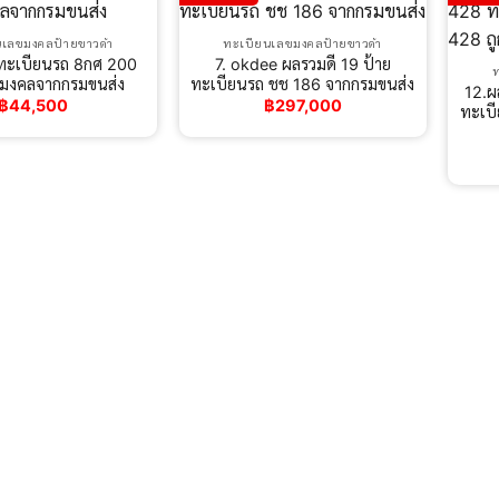
นเลขมงคลป้ายขาวดำ
ทะเบียนเลขมงคลป้ายขาวดำ
ทะเบียนรถ 8กศ 200
7. okdee ผลรวมดี 19 ป้าย
นมงคลจากกรมขนส่ง
ทะเบียนรถ ชช 186 จากกรมขนส่ง
12.ผ
฿
44,500
฿
297,000
ทะเบี