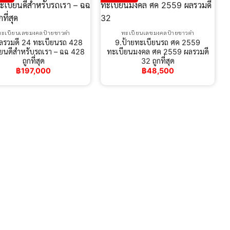
ทะเบียนเลขมงคลป้ายขาวดำ
ทะเบียนเลขมงคลป้ายขาวดำ
ลรวมดี 24 ทะเบียนรถ 428
9.ป้ายทะเบียนรถ ศค 2559
ยนดีสำหรับรถเรา – ฉฉ 428
ทะเบียนมงคล ศค 2559 ผลรวมดี
ถูกที่สุด
32 ถูกที่สุด
฿
197,000
฿
48,500