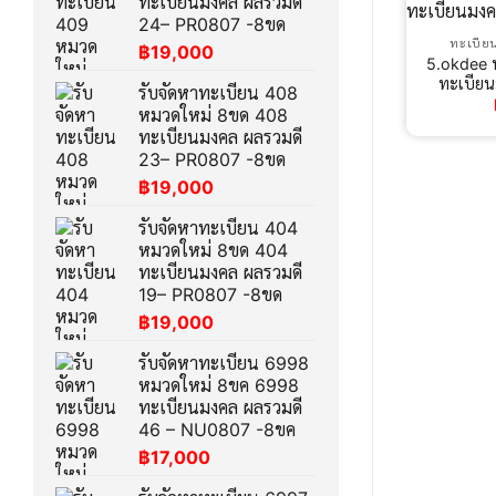
ทะเบียนมงคล ผลรวมดี
24– PR0807 -8ขด
ทะเบีย
฿
19,000
5.okdee 
ทะเบีย
รับจัดหาทะเบียน 408
หมวดใหม่ 8ขด 408
ทะเบียนมงคล ผลรวมดี
23– PR0807 -8ขด
฿
19,000
รับจัดหาทะเบียน 404
หมวดใหม่ 8ขด 404
ทะเบียนมงคล ผลรวมดี
19– PR0807 -8ขด
฿
19,000
รับจัดหาทะเบียน 6998
หมวดใหม่ 8ขค 6998
ทะเบียนมงคล ผลรวมดี
46 – NU0807 -8ขค
฿
17,000