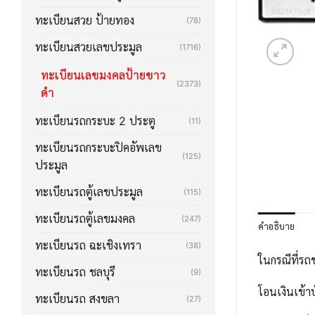
ทะเบียนสวย ป้ายทอง
(78)
ทะเบียนสวยเลขประมูล
(1716)
ทะเบียนเลขมงคลป้ายขาว
(2373)
ดำ
ทะเบียนรถกระบะ 2 ประตู
(11)
ทะเบียนรถกระบะปิคอัพเลข
(125)
ประมูล
ทะเบียนรถตู้เลขประมูล
(115)
ทะเบียนรถตู้เลขมงคล
(247)
คำอธิบาย
ทะเบียนรถ ฉะเชิงเทรา
(38)
ในกรณีที่รถ
ทะเบียนรถ ชลบุรี
(9)
โอนเงินเข้า
ทะเบียนรถ สงขลา
(27)