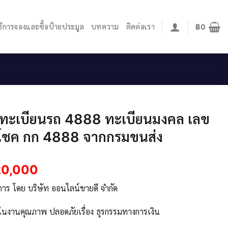
ิธีการจองและซื้อป้ายประมูล
บทความ
ติดต่อเรา
฿
0
.ทะเบียนรถ 4888 ทะเบียนมงคล เลข
โชค กก 4888 จากกรมขนส่ง
20,000
ิการ โดย บริษัท ออนไลน์ขายดี จำกัด
จในงานคุณภาพ ปลอดภัยเรื่อง ธุรกรรมทางการเงิน