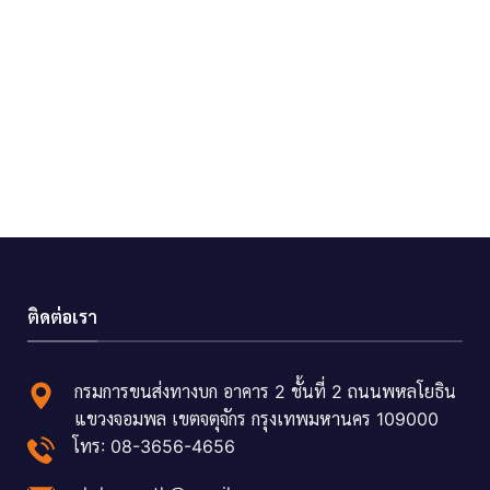
ติดต่อเรา
กรมการขนส่งทางบก อาคาร 2 ชั้นที่ 2 ถนนพหลโยธิน
แขวงจอมพล เขตจตุจักร กรุงเทพมหานคร 109000
โทร: 08-3656-4656