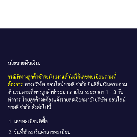
นโยบายคืนเงิน.
กรณีที่ทางลูกค้าชำระเงินมาแล้วไม่ได้เลขทะเบียนตามที่
ต้องการ
ทางบริษัท ออนไลน์ขายดี จำกัด ยินดีคืนเงินครบตาม
จำนวนตามที่ทางลูกค้าชำระมา ภายใน ระยะเวลา 1 - 3 วัน
ทำการ โดยลูกค้าจะต้องแจ้งรายละเอียดมายังบริษัท ออนไลน์
ขายดี จำกัด ดังต่อไปนี้
เลขทะเบียนที่ซื้อ
วันที่ชำระเงินค่าเลขทะเบียน