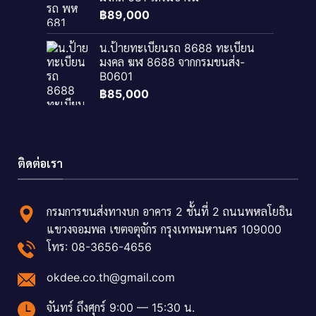
฿
89,000
น.ป้ายทะเบียนรถ 8688 ทะเบียน
มงคล ฆฬ 8688 จากกรมขนส่ง-
B0601
฿
85,000
ติดต่อเรา
กรมการขนส่งทางบก อาคาร 2 ชั้นที่ 2 ถนนพหลโยธิน
แขวงจอมพล เขตจตุจักร กรุงเทพมหานคร 109000
โทร: 08-3656-4656
okdee.co.th@gmail.com
จันทร์ ถึงศุกร์ 9:00 — 15:30 น.