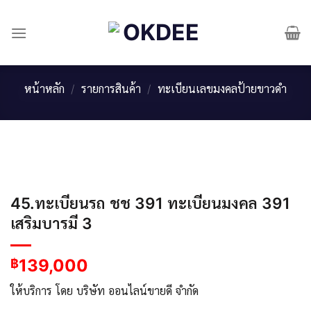
Skip
to
content
หน้าหลัก
/
รายการสินค้า
/
ทะเบียนเลขมงคลป้ายขาวดำ
45.ทะเบียนรถ ชช 391 ทะเบียนมงคล 391
เสริมบารมี 3
139,000
฿
ให้บริการ โดย บริษัท ออนไลน์ขายดี จำกัด