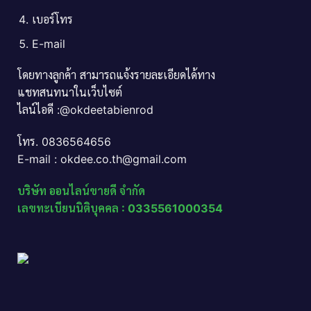
เบอร์โทร
E-mail
โดยทางลูกค้า สามารถแจ้งรายละเอียดได้ทาง
แชทสนทนาในเว็บไซต์
ไลน์ไอดี :@okdeetabienrod
โทร. 0836564656
E-mail : okdee.co.th@gmail.com
บริษัท ออนไลน์ขายดี จำกัด
เลขทะเบียนนิติบุคคล : 0335561000354