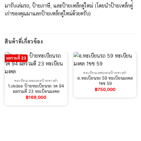
มารับเล่มรถ, ป้ายภาษี, และป้ายเหล็กคู่ใหม่ (โดยนำป้ายเหล็กคู่
เก่าของคุณมาแลกป้ายเหล็กคู่ใหม่ด้วยครับ)
สินค้าที่เกี่ยวข้อง
ผลรวมดี 23
ทะเบียนเลขมงคลป้ายขาวดำ
อ.ทะเบียนรถ 59 ทะเบียนมงคล
ทะเบียนเลขมงคลป้ายขาวดำ
1ขช 59
1.okdee ป้ายทะเบียนรถ วค 94
฿
750,000
ผลรวมดี 23 ทะเบียนมงคล
฿
169,000