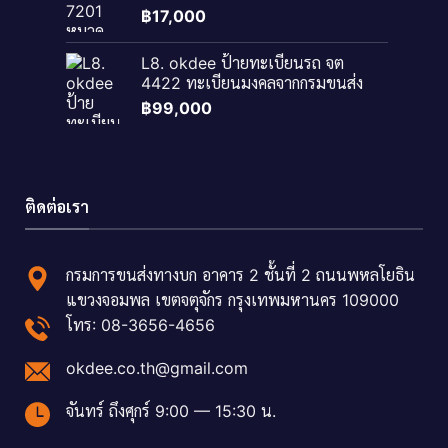
฿
17,000
L8. okdee ป้ายทะเบียนรถ จต
4422 ทะเบียนมงคลจากกรมขนส่ง
฿
99,000
ติดต่อเรา
กรมการขนส่งทางบก อาคาร 2 ชั้นที่ 2 ถนนพหลโยธิน
แขวงจอมพล เขตจตุจักร กรุงเทพมหานคร 109000
โทร: 08-3656-4656
okdee.co.th@gmail.com
จันทร์ ถึงศุกร์ 9:00 — 15:30 น.