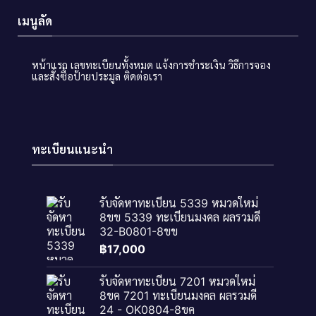
เมนูลัด
หน้าแรก
เลขทะเบียนทั้งหมด
แจ้งการชำระเงิน
วิธีการจอง
และสั่งซื้อป้ายประมูล
ติดต่อเรา
ทะเบียนแนะนำ
รับจัดหาทะเบียน 5339 หมวดใหม่
8ขข 5339 ทะเบียนมงคล ผลรวมดี
32-B0801-8ขข
฿
17,000
รับจัดหาทะเบียน 7201 หมวดใหม่
8ขค 7201 ทะเบียนมงคล ผลรวมดี
24 - OK0804-8ขค