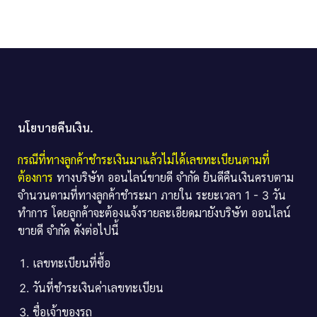
นโยบายคืนเงิน.
กรณีที่ทางลูกค้าชำระเงินมาแล้วไม่ได้เลขทะเบียนตามที่
ต้องการ
ทางบริษัท ออนไลน์ขายดี จำกัด ยินดีคืนเงินครบตาม
จำนวนตามที่ทางลูกค้าชำระมา ภายใน ระยะเวลา 1 - 3 วัน
ทำการ โดยลูกค้าจะต้องแจ้งรายละเอียดมายังบริษัท ออนไลน์
ขายดี จำกัด ดังต่อไปนี้
เลขทะเบียนที่ซื้อ
วันที่ชำระเงินค่าเลขทะเบียน
ชื่อเจ้าของรถ