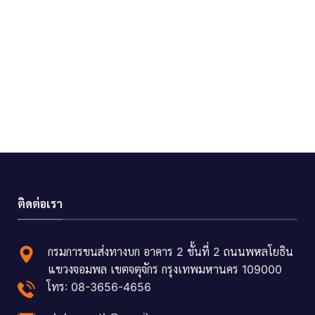
ติดต่อเรา
กรมการขนส่งทางบก อาคาร 2 ชั้นที่ 2 ถนนพหลโยธิน
แขวงจอมพล เขตจตุจักร กรุงเทพมหานคร 109000
โทร: 08-3656-4656