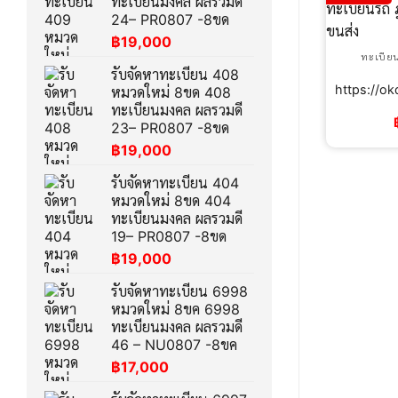
ทะเบียนมงคล ผลรวมดี
24– PR0807 -8ขด
฿
19,000
ทะเบีย
รับจัดหาทะเบียน 408
https:/
หมวดใหม่ 8ขด 408
ทะเบียนมงคล ผลรวมดี
23– PR0807 -8ขด
฿
19,000
รับจัดหาทะเบียน 404
หมวดใหม่ 8ขด 404
ทะเบียนมงคล ผลรวมดี
19– PR0807 -8ขด
฿
19,000
รับจัดหาทะเบียน 6998
หมวดใหม่ 8ขค 6998
ทะเบียนมงคล ผลรวมดี
46 – NU0807 -8ขค
฿
17,000