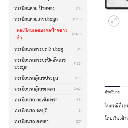
ทะเบียนสวย ป้ายทอง
(78)
ทะเบียนสวยเลขประมูล
(1716)
ทะเบียนเลขมงคลป้ายขาว
(2373)
ดำ
ทะเบียนรถกระบะ 2 ประตู
(11)
ทะเบียนรถกระบะปิคอัพเลข
(125)
ประมูล
ทะเบียนรถตู้เลขประมูล
(115)
ทะเบียนรถตู้เลขมงคล
(247)
คำอธิบาย
ทะเบียนรถ ฉะเชิงเทรา
(38)
ในกรณีที่รถ
ทะเบียนรถ ชลบุรี
(9)
โอนเงินเข้า
ทะเบียนรถ สงขลา
(27)