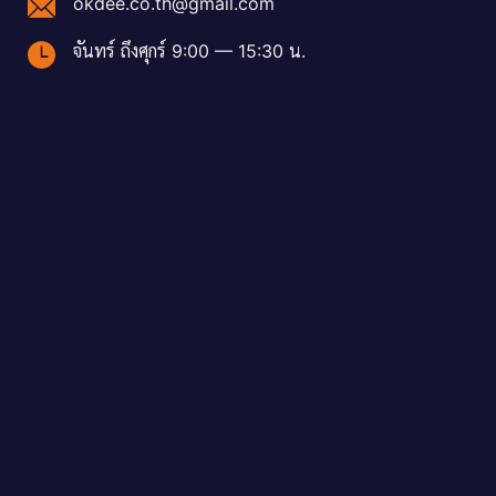
okdee.co.th@gmail.com
จันทร์ ถึงศุกร์ 9:00 — 15:30 น.