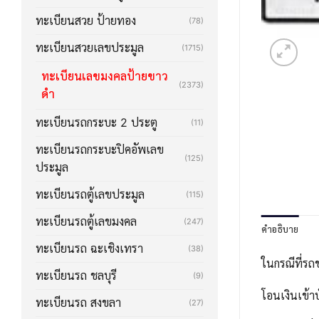
ทะเบียนสวย ป้ายทอง
(78)
ทะเบียนสวยเลขประมูล
(1715)
ทะเบียนเลขมงคลป้ายขาว
(2373)
ดำ
ทะเบียนรถกระบะ 2 ประตู
(11)
ทะเบียนรถกระบะปิคอัพเลข
(125)
ประมูล
ทะเบียนรถตู้เลขประมูล
(115)
ทะเบียนรถตู้เลขมงคล
(247)
คำอธิบาย
ทะเบียนรถ ฉะเชิงเทรา
(38)
ในกรณีที่รถ
ทะเบียนรถ ชลบุรี
(9)
โอนเงินเข้า
ทะเบียนรถ สงขลา
(27)