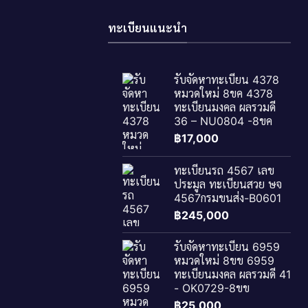
ทะเบียนแนะนำ
รับจัดหาทะเบียน 4378
หมวดใหม่ 8ขค 4378
ทะเบียนมงคล ผลรวมดี
36 – NU0804 -8ขค
฿
17,000
ทะเบียนรถ 4567 เลข
ประมูล ทะเบียนสวย ษจ
4567กรมขนส่ง-B0601
฿
245,000
รับจัดหาทะเบียน 6959
หมวดใหม่ 8ขข 6959
ทะเบียนมงคล ผลรวมดี 41
- OK0729-8ขข
฿
25,000