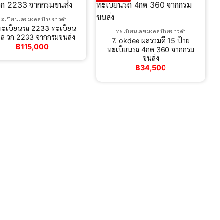
ทะเบียนเลขมงคลป้ายขาวดำ
ทะเบียนรถ 2233 ทะเบียน
ทะเบียนเลขมงคลป้ายขาวดำ
ล วก 2233 จากกรมขนส่ง
7. okdee ผลรวมดี 15 ป้าย
฿
115,000
ทะเบียนรถ 4กด 360 จากกรม
ขนส่ง
฿
34,500