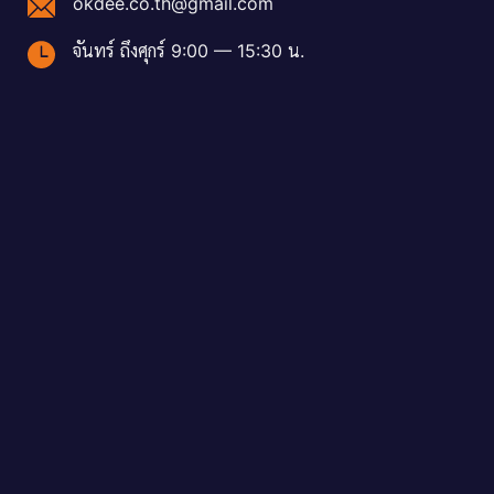
okdee.co.th@gmail.com
จันทร์ ถึงศุกร์ 9:00 — 15:30 น.