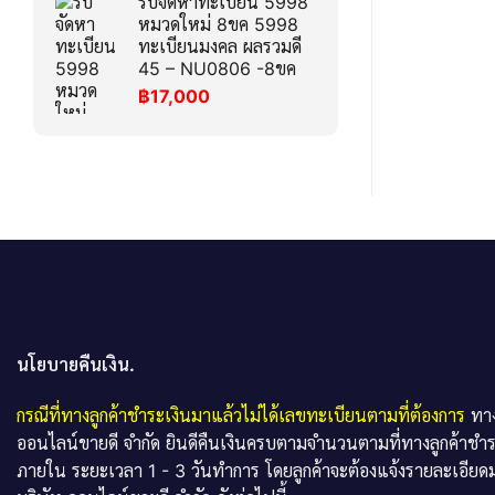
รับจัดหาทะเบียน 5998
หมวดใหม่ 8ขค 5998
ทะเบียนมงคล ผลรวมดี
45 – NU0806 -8ขค
฿
17,000
นโยบายคืนเงิน.
กรณีที่ทางลูกค้าชำระเงินมาแล้วไม่ได้เลขทะเบียนตามที่ต้องการ
ทาง
ออนไลน์ขายดี จำกัด ยินดีคืนเงินครบตามจำนวนตามที่ทางลูกค้าชำ
ภายใน ระยะเวลา 1 - 3 วันทำการ โดยลูกค้าจะต้องแจ้งรายละเอียดม