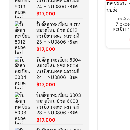
ทะเบียนมงคล ผลรวมดี
24 – NU0806 -8ขค
฿
17,000
ทะเบีย
7. okde
รับจัดหาทะเบียน 6012
ทะเบียน
หมวดใหม่ 8ขค 6012
ทะเบียนมงคล ผลรวมดี
23 – NU0806 -8ขค
฿
17,000
รับจัดหาทะเบียน 6004
หมวดใหม่ 8ขค 6004
ทะเบียนมงคล ผลรวมดี
24 – NU0806 -8ขค
฿
17,000
รับจัดหาทะเบียน 6003
หมวดใหม่ 8ขค 6003
ทะเบียนมงคล ผลรวมดี
23 – NU0806 -8ขค
฿
17,000