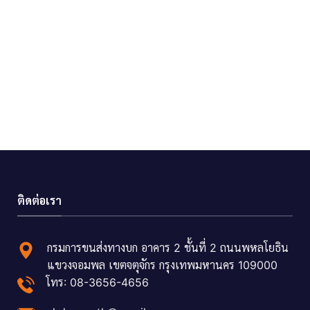
ติดต่อเรา
กรมการขนส่งทางบก อาคาร 2 ชั้นที่ 2 ถนนพหลโยธิน
แขวงจอมพล เขตจตุจักร กรุงเทพมหานคร 109000
โทร: 08-3656-4656