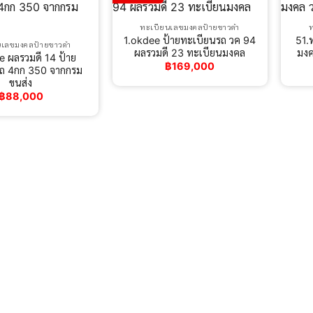
ทะเบียนเลขมงคลป้ายขาวดำ
1.okdee ป้ายทะเบียนรถ วค 94
51.
นเลขมงคลป้ายขาวดำ
ผลรวมดี 23 ทะเบียนมงคล
มงค
e ผลรวมดี 14 ป้าย
฿
169,000
รถ 4กก 350 จากกรม
ขนส่ง
฿
88,000