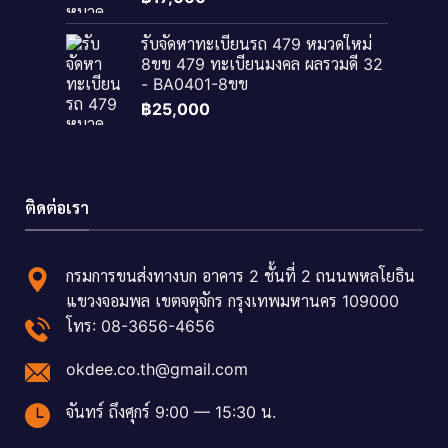
รับจัดหาทะเบียนรถ 479 หมวดใหม่
8ขข 479 ทะเบียนมงคล ผลรวมดี 32
- BA0401-8ขข
฿
25,000
ติดต่อเรา
กรมการขนส่งทางบก อาคาร 2 ชั้นที่ 2 ถนนพหลโยธิน
แขวงจอมพล เขตจตุจักร กรุงเทพมหานคร 109000
โทร: 08-3656-4656
okdee.co.th@gmail.com
จันทร์ ถึงศุกร์ 9:00 — 15:30 น.