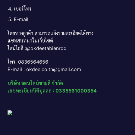
เบอร์โทร
E-mail
โดยทางลูกค้า สามารถแจ้งรายละเอียดได้ทาง
แชทสนทนาในเว็บไซต์
ไลน์ไอดี :@okdeetabienrod
โทร. 0836564656
E-mail : okdee.co.th@gmail.com
บริษัท ออนไลน์ขายดี จำกัด
เลขทะเบียนนิติบุคคล : 0335561000354