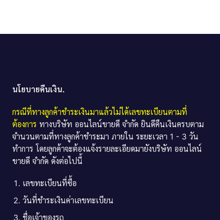
นโยบายคืนเงิน.
กรณีที่ทางลูกค้าชำระเงินมาแล้วไม่ได้เลขทะเบียนตามที่
ต้องการ
ทางบริษัท ออนไลน์ขายดี จำกัด ยินดีคืนเงินครบตาม
จำนวนตามที่ทางลูกค้าชำระมา ภายใน ระยะเวลา 1 - 3 วัน
ทำการ โดยลูกค้าจะต้องแจ้งรายละเอียดมายังบริษัท ออนไลน์
ขายดี จำกัด ดังต่อไปนี้
เลขทะเบียนที่ซื้อ
วันที่ชำระเงินค่าเลขทะเบียน
ชื่อเจ้าของรถ