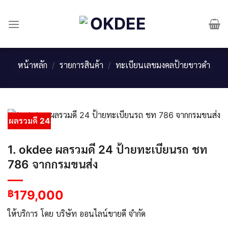
Skip
to
content
หน้าหลัก
/
รายการสินค้า
/
ทะเบียนเลขมงคลป้ายขาวดำ
ผลรวมดี 24
1. okdee ผลรวมดี 24 ป้ายทะเบียนรถ ชท
786 จากกรมขนส่ง
179,000
฿
ให้บริการ โดย บริษัท ออนไลน์ขายดี จำกัด