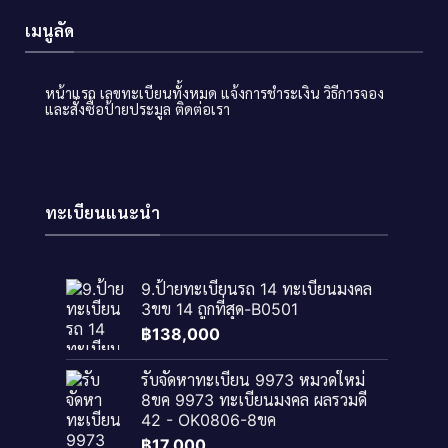
เมนูลัด
หน้าแรก
เลขทะเบียนทั้งหมด
แจ้งการชำระเงิน
วิธีการจอง
และสั่งซื้อป้ายประมูล
ติดต่อเรา
ทะเบียนแนะนำ
9.ป้ายทะเบียนรถ 14 ทะเบียนมงคล
3ขข 14 ถูกที่สุด-B0501
฿
138,000
รับจัดหาทะเบียน 9973 หมวดใหม่
8ขค 9973 ทะเบียนมงคล ผลรวมดี
42 - OK0806-8ขค
฿
17,000