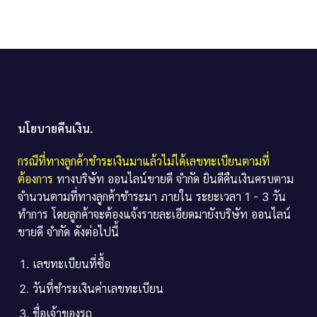
นโยบายคืนเงิน.
กรณีที่ทางลูกค้าชำระเงินมาแล้วไม่ได้เลขทะเบียนตามที่
ต้องการ
ทางบริษัท ออนไลน์ขายดี จำกัด ยินดีคืนเงินครบตาม
จำนวนตามที่ทางลูกค้าชำระมา ภายใน ระยะเวลา 1 - 3 วัน
ทำการ โดยลูกค้าจะต้องแจ้งรายละเอียดมายังบริษัท ออนไลน์
ขายดี จำกัด ดังต่อไปนี้
เลขทะเบียนที่ซื้อ
วันที่ชำระเงินค่าเลขทะเบียน
ชื่อเจ้าของรถ