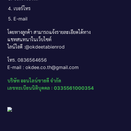
เบอร์โทร
E-mail
โดยทางลูกค้า สามารถแจ้งรายละเอียดได้ทาง
แชทสนทนาในเว็บไซต์
ไลน์ไอดี :@okdeetabienrod
โทร. 0836564656
E-mail : okdee.co.th@gmail.com
บริษัท ออนไลน์ขายดี จำกัด
เลขทะเบียนนิติบุคคล : 0335561000354