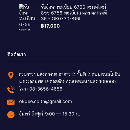
รับจัดหาทะเบียน 6756 หมวดใหม่
8ขข 6756 ทะเบียนมงคล ผลรวมดี
36 - OK0730-8ขข
฿
17,000
ติดต่อเรา
กรมการขนส่งทางบก อาคาร 2 ชั้นที่ 2 ถนนพหลโยธิน
แขวงจอมพล เขตจตุจักร กรุงเทพมหานคร 109000
โทร: 08-3656-4656
okdee.co.th@gmail.com
จันทร์ ถึงศุกร์ 9:00 — 15:30 น.