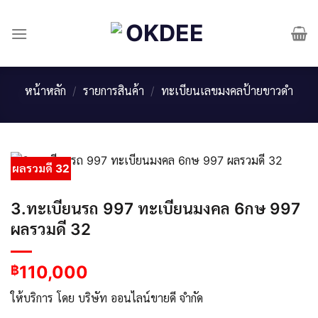
Skip
to
content
หน้าหลัก
/
รายการสินค้า
/
ทะเบียนเลขมงคลป้ายขาวดำ
ผลรวมดี 32
3.ทะเบียนรถ 997 ทะเบียนมงคล 6กษ 997
ผลรวมดี 32
110,000
฿
ให้บริการ โดย บริษัท ออนไลน์ขายดี จำกัด