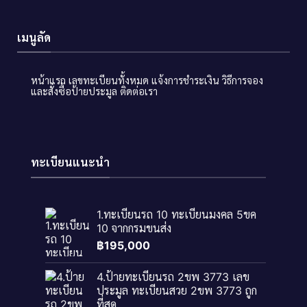
เมนูลัด
หน้าแรก
เลขทะเบียนทั้งหมด
แจ้งการชำระเงิน
วิธีการจอง
และสั่งซื้อป้ายประมูล
ติดต่อเรา
ทะเบียนแนะนำ
1.ทะเบียนรถ 10 ทะเบียนมงคล 5ขค
10 จากกรมขนส่ง
฿
195,000
4.ป้ายทะเบียนรถ 2ขพ 3773 เลข
ประมูล ทะเบียนสวย 2ขพ 3773 ถูก
ที่สุด