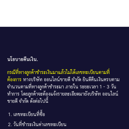
นโยบายคืนเงิน.
กรณีที่ทางลูกค้าชำระเงินมาแล้วไม่ได้เลขทะเบียนตามที่
ต้องการ
ทางบริษัท ออนไลน์ขายดี จำกัด ยินดีคืนเงินครบตาม
จำนวนตามที่ทางลูกค้าชำระมา ภายใน ระยะเวลา 1 - 3 วัน
ทำการ โดยลูกค้าจะต้องแจ้งรายละเอียดมายังบริษัท ออนไลน์
ขายดี จำกัด ดังต่อไปนี้
เลขทะเบียนที่ซื้อ
วันที่ชำระเงินค่าเลขทะเบียน