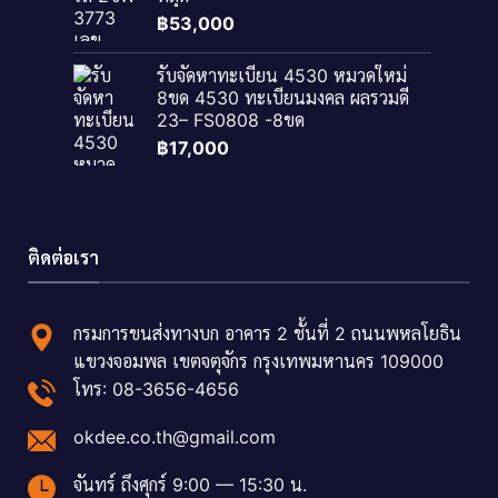
฿
53,000
รับจัดหาทะเบียน 4530 หมวดใหม่
8ขด 4530 ทะเบียนมงคล ผลรวมดี
23– FS0808 -8ขด
฿
17,000
ติดต่อเรา
กรมการขนส่งทางบก อาคาร 2 ชั้นที่ 2 ถนนพหลโยธิน
แขวงจอมพล เขตจตุจักร กรุงเทพมหานคร 109000
โทร: 08-3656-4656
okdee.co.th@gmail.com
จันทร์ ถึงศุกร์ 9:00 — 15:30 น.