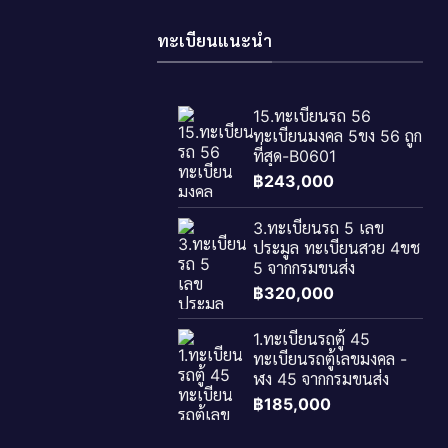
ทะเบียนแนะนำ
15.ทะเบียนรถ 56
ทะเบียนมงคล 5ขง 56 ถูก
ที่สุด-B0601
฿
243,000
3.ทะเบียนรถ 5 เลข
ประมูล ทะเบียนสวย 4ขช
5 จากกรมขนส่ง
฿
320,000
1.ทะเบียนรถตู้ 45
ทะเบียนรถตู้เลขมงคล -
ฬง 45 จากกรมขนส่ง
฿
185,000