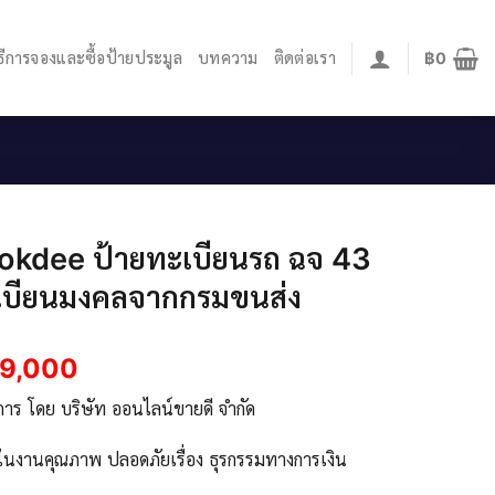
ิธีการจองและซื้อป้ายประมูล
บทความ
ติดต่อเรา
฿
0
okdee ป้ายทะเบียนรถ ฉจ 43
เบียนมงคลจากกรมขนส่ง
9,000
ิการ โดย บริษัท ออนไลน์ขายดี จำกัด
จในงานคุณภาพ ปลอดภัยเรื่อง ธุรกรรมทางการเงิน