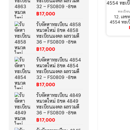
ทะเบียนมงคล ผลรวมดี
32 – FS0809 -8ขด
ทะเบีย
฿
17,000
12. เลข
4554 ทะเบี
รับจัดหาทะเบียน 4858
หมวดใหม่ 8ขด 4858
ทะเบียนมงคล ผลรวมดี
36 – FS0809 -8ขด
฿
17,000
รับจัดหาทะเบียน 4854
หมวดใหม่ 8ขด 4854
ทะเบียนมงคล ผลรวมดี
32 – FS0809 -8ขด
฿
17,000
รับจัดหาทะเบียน 4849
หมวดใหม่ 8ขด 4849
ทะเบียนมงคล ผลรวมดี
36 – FS0809 -8ขด
฿
17,000