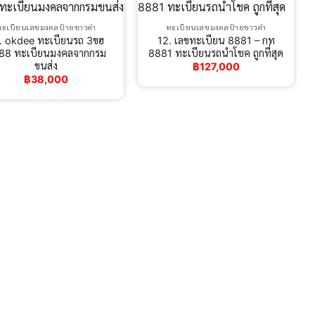
ทะเบียนเลขมงคลป้ายขาวดำ
ทะเบียนเลขมงคลป้ายขาวดำ
. okdee ทะเบียนรถ 3ขฮ
12. เลขทะเบียน 8881 – กท
88 ทะเบียนมงคลจากกรม
8881 ทะเบียนรถนําโชค ถูกที่สุด
ขนส่ง
฿
127,000
฿
38,000