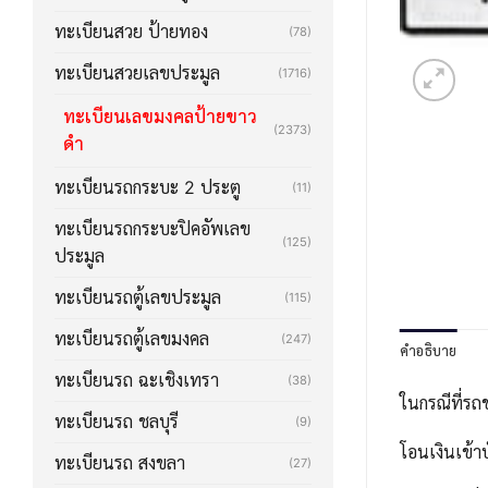
ทะเบียนสวย ป้ายทอง
(78)
ทะเบียนสวยเลขประมูล
(1716)
ทะเบียนเลขมงคลป้ายขาว
(2373)
ดำ
ทะเบียนรถกระบะ 2 ประตู
(11)
ทะเบียนรถกระบะปิคอัพเลข
(125)
ประมูล
ทะเบียนรถตู้เลขประมูล
(115)
ทะเบียนรถตู้เลขมงคล
(247)
คำอธิบาย
ทะเบียนรถ ฉะเชิงเทรา
(38)
ในกรณีที่รถ
ทะเบียนรถ ชลบุรี
(9)
โอนเงินเข้า
ทะเบียนรถ สงขลา
(27)