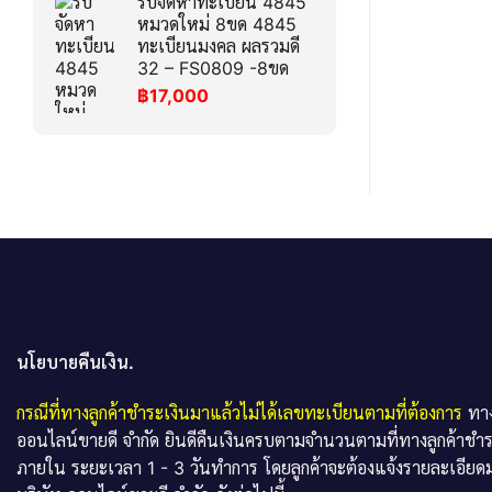
รับจัดหาทะเบียน 4845
หมวดใหม่ 8ขด 4845
ทะเบียนมงคล ผลรวมดี
32 – FS0809 -8ขด
฿
17,000
นโยบายคืนเงิน.
กรณีที่ทางลูกค้าชำระเงินมาแล้วไม่ได้เลขทะเบียนตามที่ต้องการ
ทาง
ออนไลน์ขายดี จำกัด ยินดีคืนเงินครบตามจำนวนตามที่ทางลูกค้าชำ
ภายใน ระยะเวลา 1 - 3 วันทำการ โดยลูกค้าจะต้องแจ้งรายละเอียดม