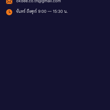
okdee.co.th@gmail.com
จันทร์ ถึงศุกร์ 9:00 — 15:30 น.