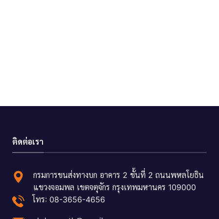
ติดต่อเรา
กรมการขนส่งทางบก อาคาร 2 ชั้นที่ 2 ถนนพหลโยธิน
แขวงจอมพล เขตจตุจักร กรุงเทพมหานคร 109000
โทร: 08-3656-4656