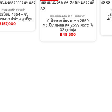
นเลขมงคลป้ายขาวดำ
ทะเบียน 4554 – ขน
L8
ทะเบียนเลขมงคลป้ายขาวดำ
ยนเลขนำโชค ถูกที่สุด
48
9.ป้ายทะเบียนรถ ศค 2559
฿
157,000
ทะเบียนมงคล ศค 2559 ผลรวมดี
32 ถูกที่สุด
฿
48,500