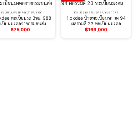
ทะเบียนเลขมงคลป้ายขาวดำ
ทะเบียนเลขมงคลป้ายขาวดำ
kdee ทะเบียนรถ 3ขฒ 988
1.okdee ป้ายทะเบียนรถ วค 94
เบียนมงคลจากกรมขนส่ง
ผลรวมดี 23 ทะเบียนมงคล
฿
75,000
฿
169,000