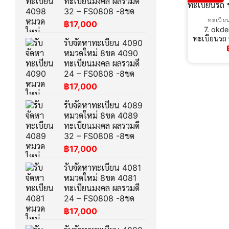
ทะเบียนมงคล ผลรวมดี
32 – FS0808 -8ขด
ทะเบีย
฿
17,000
7. okde
ทะเบียนรถ
รับจัดหาทะเบียน 4090
หมวดใหม่ 8ขด 4090
ทะเบียนมงคล ผลรวมดี
24 – FS0808 -8ขด
฿
17,000
รับจัดหาทะเบียน 4089
หมวดใหม่ 8ขด 4089
ทะเบียนมงคล ผลรวมดี
32 – FS0808 -8ขด
฿
17,000
รับจัดหาทะเบียน 4081
หมวดใหม่ 8ขด 4081
ทะเบียนมงคล ผลรวมดี
24 – FS0808 -8ขด
฿
17,000