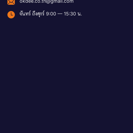
okdee.co.th@gmail.com
จันทร์ ถึงศุกร์ 9:00 — 15:30 น.