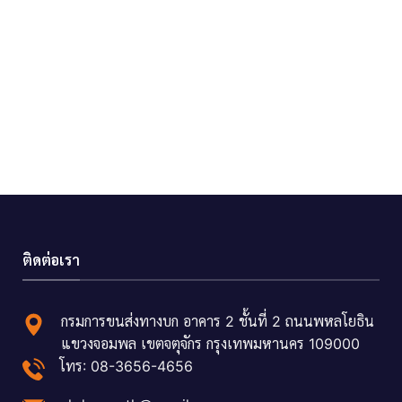
ติดต่อเรา
กรมการขนส่งทางบก อาคาร 2 ชั้นที่ 2 ถนนพหลโยธิน
แขวงจอมพล เขตจตุจักร กรุงเทพมหานคร 109000
โทร: 08-3656-4656