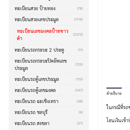
ทะเบียนสวย ป้ายทอง
(78)
ทะเบียนสวยเลขประมูล
(1716)
ทะเบียนเลขมงคลป้ายขาว
(2373)
ดำ
ทะเบียนรถกระบะ 2 ประตู
(11)
ทะเบียนรถกระบะปิคอัพเลข
(125)
ประมูล
ทะเบียนรถตู้เลขประมูล
(115)
ทะเบียนรถตู้เลขมงคล
(247)
คำอธิบาย
ทะเบียนรถ ฉะเชิงเทรา
(38)
ในกรณีที่รถ
ทะเบียนรถ ชลบุรี
(9)
โอนเงินเข้า
ทะเบียนรถ สงขลา
(27)