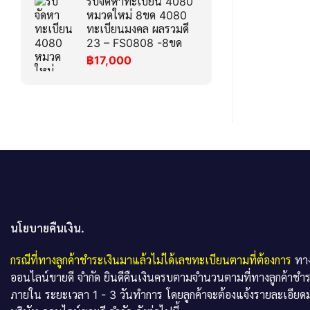
รับจัดหาทะเบียน 4080
หมวดใหม่ 8ขด 4080
ทะเบียนมงคล ผลรวมดี
23 – FS0808 -8ขด
฿
17,000
นโยบายคืนเงิน.
กรณีที่ทางลูกค้าชำระเงินมาแล้วไม่ได้เลขทะเบียนตามที่ต้องการ
ทาง
ออนไลน์ขายดี จำกัด ยินดีคืนเงินครบตามจำนวนตามที่ทางลูกค้าชำ
ภายใน ระยะเวลา 1 - 3 วันทำการ โดยลูกค้าจะต้องแจ้งรายละเอียดม