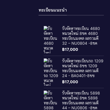
ทะเบียนแนะนำ
รับจัดหาทะเบียน 4680
หมวดใหม่ 8ขค 4680
ทะเบียนมงคล ผลรวมดี
32 – NU0804 -8ขค
฿
17,000
รับจัดหาทะเบียนรถ 1209
หมวดใหม่ 8ขข 1209
ทะเบียนมงคล ผลรวมดี
24 - BA0401-8ขข
฿
17,000
รับจัดหาทะเบียน 5898
หมวดใหม่ 8ขค 5898
ทะเบียนมงคล ผลรวมดี
44 – NU0806 -8ขค