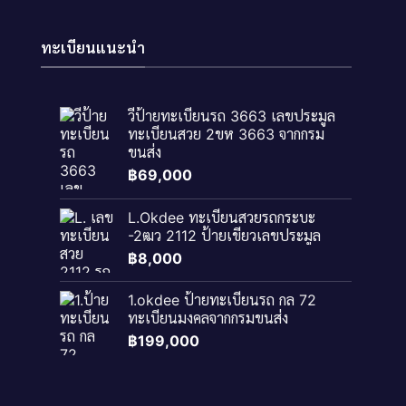
ทะเบียนแนะนำ
วีป้ายทะเบียนรถ 3663 เลขประมูล
ทะเบียนสวย 2ขห 3663 จากกรม
ขนส่ง
฿
69,000
L.Okdee ทะเบียนสวยรถกระบะ
-2ฒว 2112 ป้ายเขียวเลขประมูล
฿
8,000
1.okdee ป้ายทะเบียนรถ กล 72
ทะเบียนมงคลจากกรมขนส่ง
฿
199,000