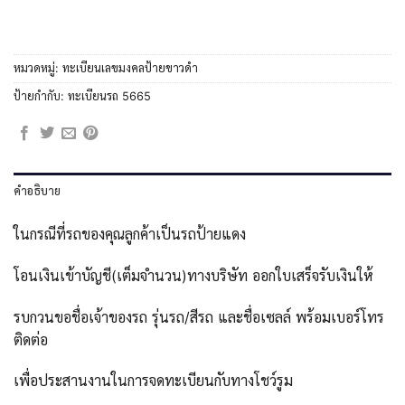
หมวดหมู่:
ทะเบียนเลขมงคลป้ายขาวดำ
ป้ายกำกับ:
ทะเบียนรถ 5665
คำอธิบาย
ในกรณีที่รถของคุณลูกค้าเป็นรถป้ายแดง
โอนเงินเข้าบัญชี(เต็มจำนวน)ทางบริษัท ออกใบเสร็จรับเงินให้
รบกวนขอชื่อเจ้าของรถ รุ่นรถ/สีรถ และชื่อเซลล์ พร้อมเบอร์โทร
ติดต่อ
เพื่อประสานงานในการจดทะเบียนกับทางโชว์รูม