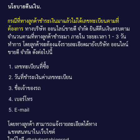
นโยบายคืนเงิน.
กรณีที่ทางลูกค้าชำระเงินมาแล้วไม่ได้เลขทะเบียนตามที่
ต้องการ
ทางบริษัท ออนไลน์ขายดี จำกัด ยินดีคืนเงินครบตาม
จำนวนตามที่ทางลูกค้าชำระมา ภายใน ระยะเวลา 1 - 3 วัน
ทำการ โดยลูกค้าจะต้องแจ้งรายละเอียดมายังบริษัท ออนไลน์
ขายดี จำกัด ดังต่อไปนี้
เลขทะเบียนที่ซื้อ
วันที่ชำระเงินค่าเลขทะเบียน
ชื่อเจ้าของรถ
เบอร์โทร
E-mail
โดยทางลูกค้า สามารถแจ้งรายละเอียดได้ทาง
แชทสนทนาในเว็บไซต์
ไลน์ไอดี :@okdeetabienrod