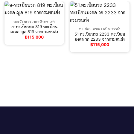
ทะเบียนเลขมงคลป้ายขาวดำ
อ-ทะเบียนรถ 819 ทะเบียน
ทะเบียนเลขมงคลป้ายขาวดำ
มงคล ญล 819 จากกรมขนส่ง
51.ทะเบียนรถ 2233 ทะเบียน
฿
115,000
มงคล วก 2233 จากกรมขนส่ง
฿
115,000