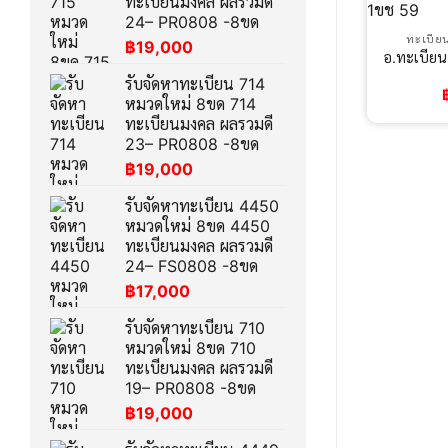
ทะเบียนมงคล ผลรวมดี
24– PR0808 -8ขด
ทะเบีย
฿
19,000
อ.ทะเบีย
รับจัดหาทะเบียน 714
หมวดใหม่ 8ขด 714
ทะเบียนมงคล ผลรวมดี
23– PR0808 -8ขด
฿
19,000
รับจัดหาทะเบียน 4450
หมวดใหม่ 8ขด 4450
ทะเบียนมงคล ผลรวมดี
24– FS0808 -8ขด
฿
17,000
รับจัดหาทะเบียน 710
หมวดใหม่ 8ขด 710
ทะเบียนมงคล ผลรวมดี
19– PR0808 -8ขด
฿
19,000