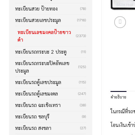
ทะเบียนสวย ป้ายทอง
(78)
ทะเบียนสวยเลขประมูล
(1716)
ทะเบียนเลขมงคลป้ายขาว
(2373)
ดำ
ทะเบียนรถกระบะ 2 ประตู
(11)
ทะเบียนรถกระบะปิคอัพเลข
(125)
ประมูล
ทะเบียนรถตู้เลขประมูล
(115)
ทะเบียนรถตู้เลขมงคล
(247)
คำอธิบาย
ทะเบียนรถ ฉะเชิงเทรา
(38)
ในกรณีที่รถ
ทะเบียนรถ ชลบุรี
(9)
โอนเงินเข้า
ทะเบียนรถ สงขลา
(27)