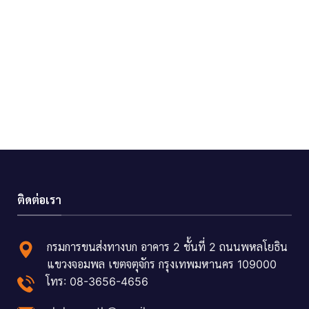
ติดต่อเรา
กรมการขนส่งทางบก อาคาร 2 ชั้นที่ 2 ถนนพหลโยธิน
แขวงจอมพล เขตจตุจักร กรุงเทพมหานคร 109000
โทร: 08-3656-4656