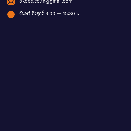
okdee.co.th@gmail.com
จันทร์ ถึงศุกร์ 9:00 — 15:30 น.