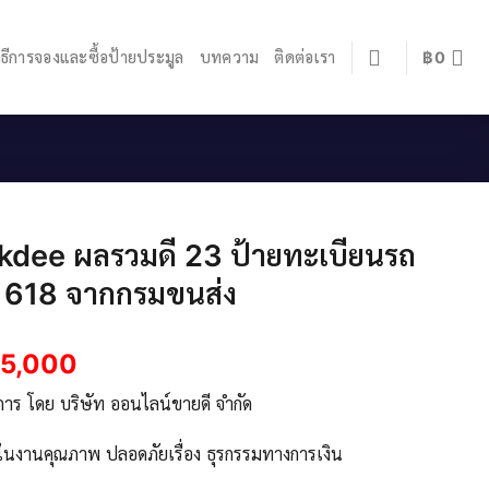
ิธีการจองและซื้อป้ายประมูล
บทความ
ติดต่อเรา
฿
0
kdee ผลรวมดี 23 ป้ายทะเบียนรถ
 618 จากกรมขนส่ง
5,000
ิการ โดย บริษัท ออนไลน์ขายดี จำกัด
จในงานคุณภาพ ปลอดภัยเรื่อง ธุรกรรมทางการเงิน