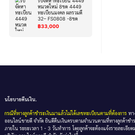
รับจัดหาทะเบียน 4449
หมวดใหม่ 8ขด 4449
ทะเบียนมงคล ผลรวมดี
32– FS0808 -8ขด
฿
33,000
นโยบายคืนเงิน.
กรณีที่ทางลูกค้าชำระเงินมาแล้วไม่ได้เลขทะเบียนตามที่ต้องการ
ทาง
ออนไลน์ขายดี จำกัด ยินดีคืนเงินครบตามจำนวนตามที่ทางลูกค้าชำ
ภายใน ระยะเวลา 1 - 3 วันทำการ โดยลูกค้าจะต้องแจ้งรายละเอียดม