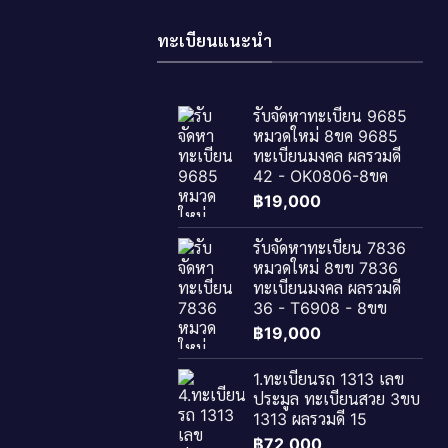
ทะเบียนแนะนำ
รับจัดหาทะเบียน 9685
หมวดใหม่ 8ขค 9685
ทะเบียนมงคล ผลรวมดี
42 - OK0806-8ขค
฿
19,000
รับจัดหาทะเบียน 7836
หมวดใหม่ 8ขข 7836
ทะเบียนมงคล ผลรวมดี
36 - T6908 - 8ขข
฿
19,000
1.ทะเบียนรถ 1313 เลข
ประมูล ทะเบียนสวย 3ขบ
1313 ผลรวมดี 15
฿
72,000