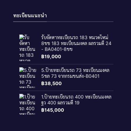
ทะเบียนแนะนำ
รับจัดหาทะเบียนรถ 183 หมวดใหม่
8ขข 183 ทะเบียนมงคล ผลรวมดี 24
- BA0401-8ขข
฿
19,000
5.ป้ายทะเบียนรถ 73 ทะเบียนมงคล
5ขล 73 จากกรมขนส่ง-B0401
฿
38,500
1.ป้ายทะเบียนรถ 400 ทะเบียนมงคล
ฐว 400 ผลรวมดี 19
฿
145,000