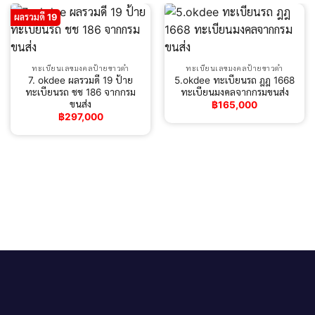
ผลรวมดี 19
ทะเบียนเลขมงคลป้ายขาวดำ
ทะเบียนเลขมงคลป้ายขาวดำ
7. okdee ผลรวมดี 19 ป้าย
5.okdee ทะเบียนรถ ฎฎ 1668
ทะเบียนรถ ชช 186 จากกรม
ทะเบียนมงคลจากกรมขนส่ง
ขนส่ง
฿
165,000
฿
297,000