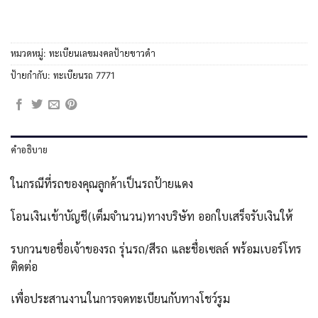
หมวดหมู่:
ทะเบียนเลขมงคลป้ายขาวดำ
ป้ายกำกับ:
ทะเบียนรถ 7771
คำอธิบาย
ในกรณีที่รถของคุณลูกค้าเป็นรถป้ายแดง
โอนเงินเข้าบัญชี(เต็มจำนวน)ทางบริษัท ออกใบเสร็จรับเงินให้
รบกวนขอชื่อเจ้าของรถ รุ่นรถ/สีรถ และชื่อเซลล์ พร้อมเบอร์โทร
ติดต่อ
เพื่อประสานงานในการจดทะเบียนกับทางโชว์รูม