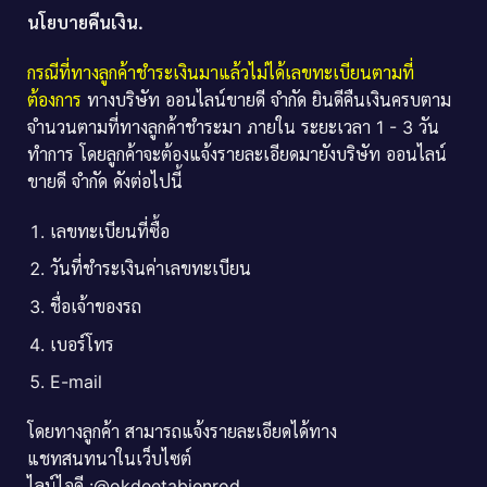
นโยบายคืนเงิน.
กรณีที่ทางลูกค้าชำระเงินมาแล้วไม่ได้เลขทะเบียนตามที่
ต้องการ
ทางบริษัท ออนไลน์ขายดี จำกัด ยินดีคืนเงินครบตาม
จำนวนตามที่ทางลูกค้าชำระมา ภายใน ระยะเวลา 1 - 3 วัน
ทำการ โดยลูกค้าจะต้องแจ้งรายละเอียดมายังบริษัท ออนไลน์
ขายดี จำกัด ดังต่อไปนี้
เลขทะเบียนที่ซื้อ
วันที่ชำระเงินค่าเลขทะเบียน
ชื่อเจ้าของรถ
เบอร์โทร
E-mail
โดยทางลูกค้า สามารถแจ้งรายละเอียดได้ทาง
แชทสนทนาในเว็บไซต์
ไลน์ไอดี :@okdeetabienrod