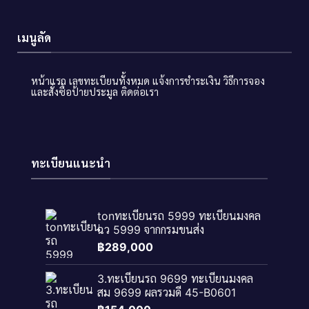
เมนูลัด
หน้าแรก
เลขทะเบียนทั้งหมด
แจ้งการชำระเงิน
วิธีการจอง
และสั่งซื้อป้ายประมูล
ติดต่อเรา
ทะเบียนแนะนำ
tonทะเบียนรถ 5999 ทะเบียนมงคล
ฉว 5999 จากกรมขนส่ง
฿
289,000
3.ทะเบียนรถ 9699 ทะเบียนมงคล
สม 9699 ผลรวมดี 45-B0601