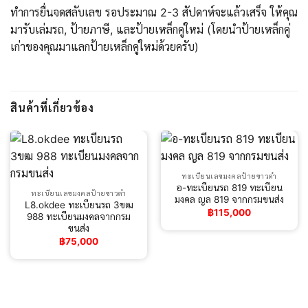
ทำการยื่นจดสลับเลข รอประมาณ 2-3 สัปดาห์จะแล้วเสร็จ ให้คุณ
มารับเล่มรถ, ป้ายภาษี, และป้ายเหล็กคู่ใหม่ (โดยนำป้ายเหล็กคู่
เก่าของคุณมาแลกป้ายเหล็กคู่ใหม่ด้วยครับ)
สินค้าที่เกี่ยวข้อง
ทะเบียนเลขมงคลป้ายขาวดำ
อ-ทะเบียนรถ 819 ทะเบียน
ทะเบียนเลขมงคลป้ายขาวดำ
มงคล ญล 819 จากกรมขนส่ง
L8.okdee ทะเบียนรถ 3ขฒ
฿
115,000
988 ทะเบียนมงคลจากกรม
ขนส่ง
฿
75,000