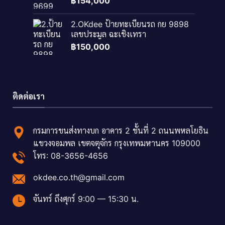
฿
154,000
2.OKdee ป้ายทะเบียนรถ กย 9898
เลขประมูล ฉะเชิงเทรา
฿
150,000
ติดต่อเรา
กรมการขนส่งทางบก อาคาร 2 ชั้นที่ 2 ถนนพหลโยธิน
แขวงจอมพล เขตจตุจักร กรุงเทพมหานคร 109000
โทร: 08-3656-4656
okdee.co.th@gmail.com
จันทร์ ถึงศุกร์ 9:00 — 15:30 น.