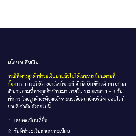
นโยบายคืนเงิน.
กรณีที่ทางลูกค้าชำระเงินมาแล้วไม่ได้เลขทะเบียนตามที่
ต้องการ
ทางบริษัท ออนไลน์ขายดี จำกัด ยินดีคืนเงินครบตาม
จำนวนตามที่ทางลูกค้าชำระมา ภายใน ระยะเวลา 1 - 3 วัน
ทำการ โดยลูกค้าจะต้องแจ้งรายละเอียดมายังบริษัท ออนไลน์
ขายดี จำกัด ดังต่อไปนี้
เลขทะเบียนที่ซื้อ
วันที่ชำระเงินค่าเลขทะเบียน