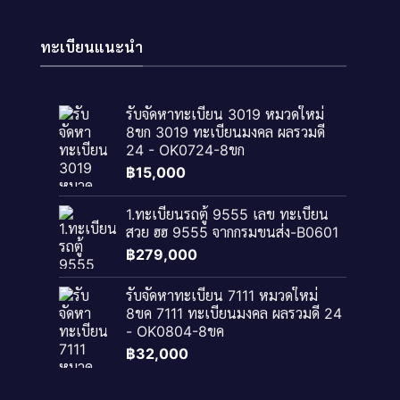
ทะเบียนแนะนำ
รับจัดหาทะเบียน 3019 หมวดใหม่
8ขก 3019 ทะเบียนมงคล ผลรวมดี
24 - OK0724-8ขก
฿
15,000
1.ทะเบียนรถตู้ 9555 เลข ทะเบียน
สวย ฮฮ 9555 จากกรมขนส่ง-B0601
฿
279,000
รับจัดหาทะเบียน 7111 หมวดใหม่
8ขค 7111 ทะเบียนมงคล ผลรวมดี 24
- OK0804-8ขค
฿
32,000