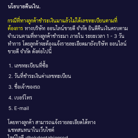
นโยบายคืนเงิน.
กรณีที่ทางลูกค้าชำระเงินมาแล้วไม่ได้เลขทะเบียนตามที่
ต้องการ
ทางบริษัท ออนไลน์ขายดี จำกัด ยินดีคืนเงินครบตาม
จำนวนตามที่ทางลูกค้าชำระมา ภายใน ระยะเวลา 1 - 3 วัน
ทำการ โดยลูกค้าจะต้องแจ้งรายละเอียดมายังบริษัท ออนไลน์
ขายดี จำกัด ดังต่อไปนี้
เลขทะเบียนที่ซื้อ
วันที่ชำระเงินค่าเลขทะเบียน
ชื่อเจ้าของรถ
เบอร์โทร
E-mail
โดยทางลูกค้า สามารถแจ้งรายละเอียดได้ทาง
แชทสนทนาในเว็บไซต์
ไลน์ไอดี :@okdeetabienrod