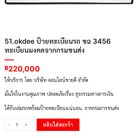
51.okdee ป้ายทะเบียนรถ ขฉ 3456
ทะเบียนมงคลจากกรมขนส่ง
220,000
฿
ให้บริการ โดย บริษัท ออนไลน์ขายดี จำกัด
มั่นใจในงานคุณภาพ ปลอดภัยเรื่อง ธุรกรรมทางการเงิน
ได้รับเล่มรถพร้อมป้ายทะเบียนแน่นอน. จากกรมการขนส่ง
จำนวน 51.okdee ป้ายทะเบียนรถ ขฉ 3456 ทะเบียนมงคลจากกรมขนส่
หยิบใส่ตะกร้า