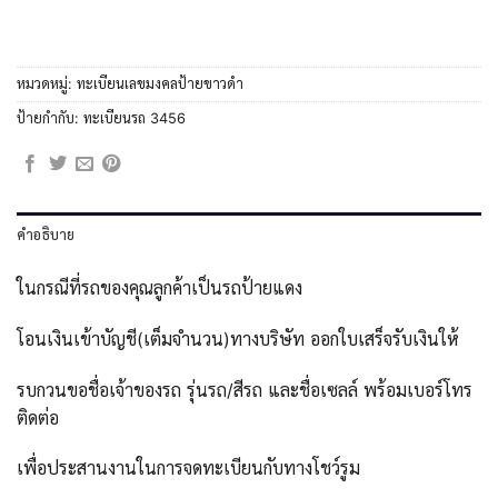
หมวดหมู่:
ทะเบียนเลขมงคลป้ายขาวดำ
ป้ายกำกับ:
ทะเบียนรถ 3456
คำอธิบาย
ในกรณีที่รถของคุณลูกค้าเป็นรถป้ายแดง
โอนเงินเข้าบัญชี(เต็มจำนวน)ทางบริษัท ออกใบเสร็จรับเงินให้
รบกวนขอชื่อเจ้าของรถ รุ่นรถ/สีรถ และชื่อเซลล์ พร้อมเบอร์โทร
ติดต่อ
เพื่อประสานงานในการจดทะเบียนกับทางโชว์รูม