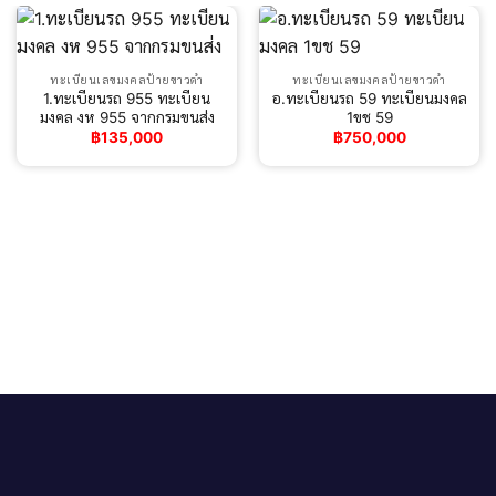
ทะเบียนเลขมงคลป้ายขาวดำ
ทะเบียนเลขมงคลป้ายขาวดำ
1.ทะเบียนรถ 955 ทะเบียน
อ.ทะเบียนรถ 59 ทะเบียนมงคล
มงคล งห 955 จากกรมขนส่ง
1ขช 59
฿
135,000
฿
750,000