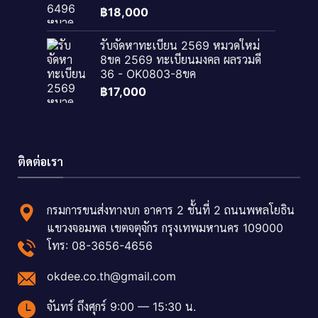
฿
18,000
รับจัดหาทะเบียน 2569 หมวดใหม่
8ขค 2569 ทะเบียนมงคล ผลรวมดี
36 - OK0803-8ขค
฿
17,000
ติดต่อเรา
กรมการขนส่งทางบก อาคาร 2 ชั้นที่ 2 ถนนพหลโยธิน
แขวงจอมพล เขตจตุจักร กรุงเทพมหานคร 109000
โทร: 08-3656-4656
okdee.co.th@gmail.com
จันทร์ ถึงศุกร์ 9:00 — 15:30 น.