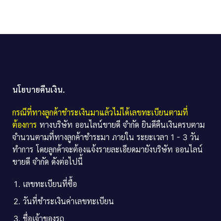
นโยบายคืนเงิน.
กรณีที่ทางลูกค้าชำระเงินมาแล้วไม่ได้เลขทะเบียนตามที่
ต้องการ
ทางบริษัท ออนไลน์ขายดี จำกัด ยินดีคืนเงินครบตาม
จำนวนตามที่ทางลูกค้าชำระมา ภายใน ระยะเวลา 1 - 3 วัน
ทำการ โดยลูกค้าจะต้องแจ้งรายละเอียดมายังบริษัท ออนไลน์
ขายดี จำกัด ดังต่อไปนี้
เลขทะเบียนที่ซื้อ
วันที่ชำระเงินค่าเลขทะเบียน
ชื่อเจ้าของรถ