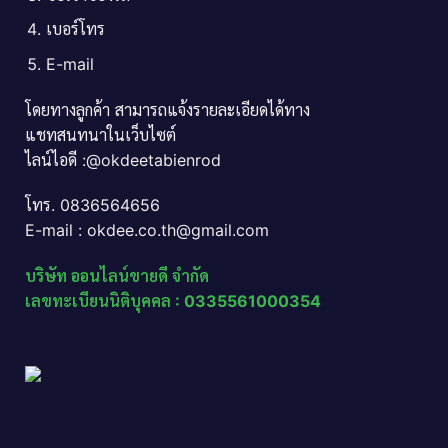
เบอร์โทร
E-mail
โดยทางลูกค้า สามารถแจ้งรายละเอียดได้ทาง
แชทสนทนาในเว็บไซต์
ไลน์ไอดี :@okdeetabienrod
โทร. 0836564656
E-mail : okdee.co.th@gmail.com
บริษัท ออนไลน์ขายดี จำกัด
เลขทะเบียนนิติบุคคล : 0335561000354