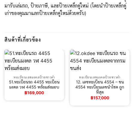
มารับเล่มรถ, ป้ายภาษี, และป้ายเหล็กคู่ใหม่ (โดยนำป้ายเหล็กคู่
เก่าของคุณมาแลกป้ายเหล็กคู่ใหม่ด้วยครับ)
สินค้าที่เกี่ยวข้อง
ทะเบียนเลขมงคลป้ายขาวดำ
ทะเบียนเลขมงคลป้ายขาวดำ
51.ทะเบียนรถ 4455 ทะเบียน
12. เลขทะเบียน 4554 – ขน
มงคล วฬ 4455 พร้อมส่งมอบ
4554 ทะเบียนเลขนำโชค ถูก
ที่สุด
฿
169,000
฿
157,000