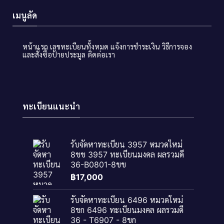
เมนูลัด
หน้าแรก
เลขทะเบียนทั้งหมด
แจ้งการชำระเงิน
วิธีการจอง
และสั่งซื้อป้ายประมูล
ติดต่อเรา
ทะเบียนแนะนำ
รับจัดหาทะเบียน 3957 หมวดใหม่
8ขข 3957 ทะเบียนมงคล ผลรวมดี
36-B0801-8ขข
฿
17,000
รับจัดหาทะเบียน 6496 หมวดใหม่
8ขก 6496 ทะเบียนมงคล ผลรวมดี
36 - T6907 - 8ขก