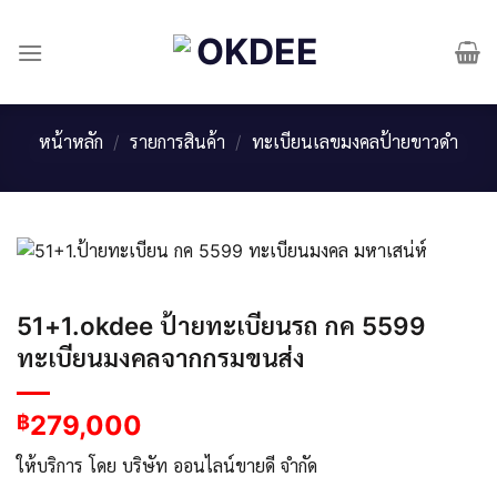
Skip
to
content
หน้าหลัก
/
รายการสินค้า
/
ทะเบียนเลขมงคลป้ายขาวดำ
51+1.okdee ป้ายทะเบียนรถ กค 5599
ทะเบียนมงคลจากกรมขนส่ง
279,000
฿
ให้บริการ โดย บริษัท ออนไลน์ขายดี จำกัด