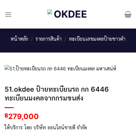
Skip
to
content
หน้าหลัก
/
รายการสินค้า
/
ทะเบียนเลขมงคลป้ายขาวดำ
51.okdee ป้ายทะเบียนรถ กก 6446
ทะเบียนมงคลจากกรมขนส่ง
279,000
฿
ให้บริการ โดย บริษัท ออนไลน์ขายดี จำกัด