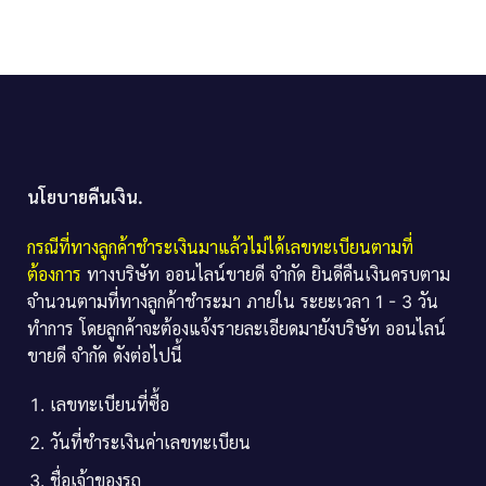
นโยบายคืนเงิน.
กรณีที่ทางลูกค้าชำระเงินมาแล้วไม่ได้เลขทะเบียนตามที่
ต้องการ
ทางบริษัท ออนไลน์ขายดี จำกัด ยินดีคืนเงินครบตาม
จำนวนตามที่ทางลูกค้าชำระมา ภายใน ระยะเวลา 1 - 3 วัน
ทำการ โดยลูกค้าจะต้องแจ้งรายละเอียดมายังบริษัท ออนไลน์
ขายดี จำกัด ดังต่อไปนี้
เลขทะเบียนที่ซื้อ
วันที่ชำระเงินค่าเลขทะเบียน
ชื่อเจ้าของรถ