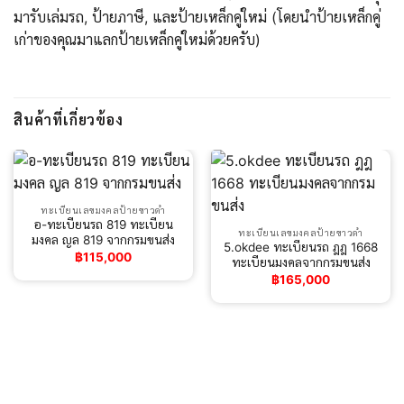
มารับเล่มรถ, ป้ายภาษี, และป้ายเหล็กคู่ใหม่ (โดยนำป้ายเหล็กคู่
เก่าของคุณมาแลกป้ายเหล็กคู่ใหม่ด้วยครับ)
สินค้าที่เกี่ยวข้อง
ทะเบียนเลขมงคลป้ายขาวดำ
อ-ทะเบียนรถ 819 ทะเบียน
ทะเบียนเลขมงคลป้ายขาวดำ
มงคล ญล 819 จากกรมขนส่ง
5.okdee ทะเบียนรถ ฎฎ 1668
฿
115,000
ทะเบียนมงคลจากกรมขนส่ง
฿
165,000