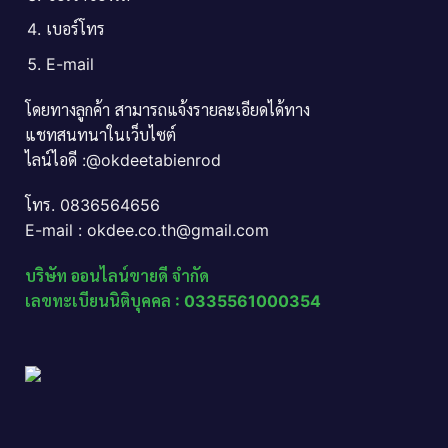
เบอร์โทร
E-mail
โดยทางลูกค้า สามารถแจ้งรายละเอียดได้ทาง
แชทสนทนาในเว็บไซต์
ไลน์ไอดี :@okdeetabienrod
โทร. 0836564656
E-mail : okdee.co.th@gmail.com
บริษัท ออนไลน์ขายดี จำกัด
เลขทะเบียนนิติบุคคล : 0335561000354