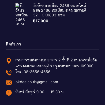
รับจัดหาทะเบียน 2466 หมวดใหม่
8ขค 2466 ทะเบียนมงคล ผลรวมดี
32 - OK0803-8ขค
฿
17,000
ติดต่อเรา
กรมการขนส่งทางบก อาคาร 2 ชั้นที่ 2 ถนนพหลโยธิน
แขวงจอมพล เขตจตุจักร กรุงเทพมหานคร 109000
โทร: 08-3656-4656
okdee.co.th@gmail.com
จันทร์ ถึงศุกร์ 9:00 — 15:30 น.