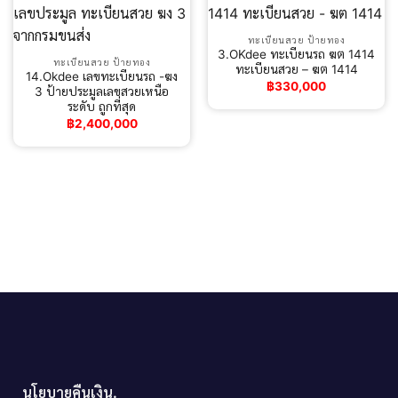
ทะเบียนสวย ป้ายทอง
3.OKdee ทะเบียนรถ ฆต 1414
ทะเบียนสวย ป้ายทอง
ทะเบียนสวย – ฆต 1414
14.Okdee เลขทะเบียนรถ -ฆง
฿
330,000
3 ป้ายประมูลเลขสวยเหนือ
ระดับ ถูกที่สุด
฿
2,400,000
นโยบายคืนเงิน.