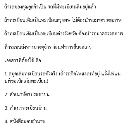
ถ้ารถของคุณลูกค้าเป็น รถที่มีทะเบียนเดิมอยู่แล้ว
ถ้าทะเบียนเดิมเป็นทะเบียนกรุงทพ ไม่ต้องนำรถมาตรวจสภาพ
ถ้าทะเบียนเดิมเป็นทะเบียนต่างจังหวัด ต้องนำรถมาตรวจสภาพ
ที่กรมขนส่งทางบกจตุจักร ก่อนทำการยื่นจดเลข
เอกสารที่ต้องใช้ คือ
1. สมุดเล่มทะเบียนรถตัวจริง (ถ้ารถติดไฟแนนท์อยู่ แจ้งไฟแน
นท์ขอเบิกเล่มทะเบียน)
2. สำเนาบัตรประชาชน
3. สำเนาทะเบียนบ้าน
4. หนังสือมอบอำนาจ