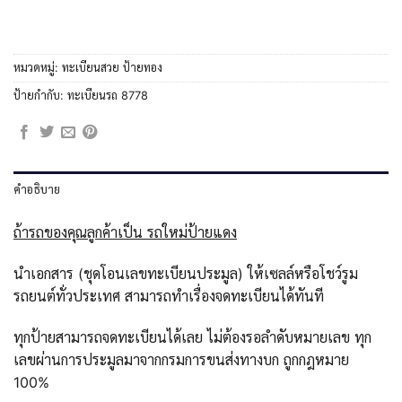
หมวดหมู่:
ทะเบียนสวย ป้ายทอง
ป้ายกำกับ:
ทะเบียนรถ 8778
คำอธิบาย
ถ้ารถของคุณลูกค้าเป็น รถใหม่ป้ายแดง
นำเอกสาร (ชุดโอนเลขทะเบียนประมูล) ให้เซลล์หรือโชว์รูม
รถยนต์ทั่วประเทศ สามารถทำเรื่องจดทะเบียนได้ทันที
ทุกป้ายสามารถจดทะเบียนได้เลย ไม่ต้องรอลำดับหมายเลข ทุก
เลขผ่านการประมูลมาจากกรมการขนส่งทางบก ถูกกฎหมาย
100%