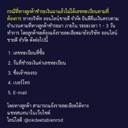
กรณีที่ทางลูกค้าชำระเงินมาแล้วไม่ได้เลขทะเบียนตามที่
ต้องการ
ทางบริษัท ออนไลน์ขายดี จำกัด ยินดีคืนเงินครบตาม
จำนวนตามที่ทางลูกค้าชำระมา ภายใน ระยะเวลา 1 - 3 วัน
ทำการ โดยลูกค้าจะต้องแจ้งรายละเอียดมายังบริษัท ออนไลน์
ขายดี จำกัด ดังต่อไปนี้
เลขทะเบียนที่ซื้อ
วันที่ชำระเงินค่าเลขทะเบียน
ชื่อเจ้าของรถ
เบอร์โทร
E-mail
โดยทางลูกค้า สามารถแจ้งรายละเอียดได้ทาง
แชทสนทนาในเว็บไซต์
ไลน์ไอดี :@okdeetabienrod