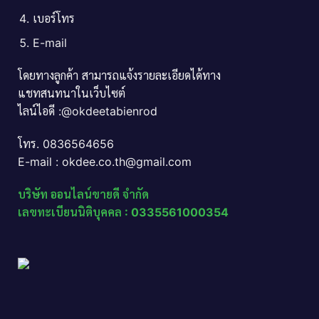
เบอร์โทร
E-mail
โดยทางลูกค้า สามารถแจ้งรายละเอียดได้ทาง
แชทสนทนาในเว็บไซต์
ไลน์ไอดี :@okdeetabienrod
โทร. 0836564656
E-mail : okdee.co.th@gmail.com
บริษัท ออนไลน์ขายดี จำกัด
เลขทะเบียนนิติบุคคล : 0335561000354