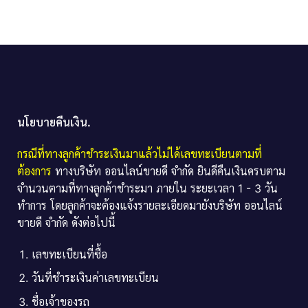
นโยบายคืนเงิน.
กรณีที่ทางลูกค้าชำระเงินมาแล้วไม่ได้เลขทะเบียนตามที่
ต้องการ
ทางบริษัท ออนไลน์ขายดี จำกัด ยินดีคืนเงินครบตาม
จำนวนตามที่ทางลูกค้าชำระมา ภายใน ระยะเวลา 1 - 3 วัน
ทำการ โดยลูกค้าจะต้องแจ้งรายละเอียดมายังบริษัท ออนไลน์
ขายดี จำกัด ดังต่อไปนี้
เลขทะเบียนที่ซื้อ
วันที่ชำระเงินค่าเลขทะเบียน
ชื่อเจ้าของรถ