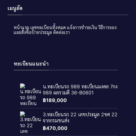
เมนูลัด
หน้าแรก
เลขทะเบียนทั้งหมด
แจ้งการชำระเงิน
วิธีการจอง
และสั่งซื้อป้ายประมูล
ติดต่อเรา
ทะเบียนแนะนำ
น.ทะเบียนรถ 989 ทะเบียนมงคล 7กง
989 ผลรวมดี 36-B0601
฿
189,000
3.ทะเบียนรถ 22 เลขประมูล 2ขศ 22
จากกรมขนส่ง
฿
470,000