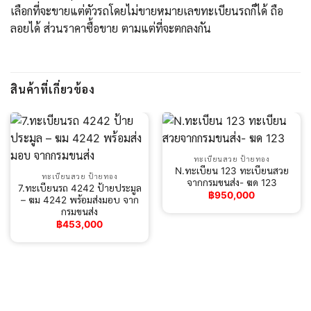
เลือกที่จะขายแต่ตัวรถโดยไม่ขายหมายเลขทะเบียนรถก็ได้ ถือ
ลอยได้ ส่วนราคาซื้อขาย ตามแต่ที่จะตกลงกัน
สินค้าที่เกี่ยวข้อง
ทะเบียนสวย ป้ายทอง
N.ทะเบียน 123 ทะเบียนสวย
ทะเบียนสวย ป้ายทอง
จากกรมขนส่ง- ฆด 123
7.ทะเบียนรถ 4242 ป้ายประมูล
฿
950,000
– ฆม 4242 พร้อมส่งมอบ จาก
กรมขนส่ง
฿
453,000