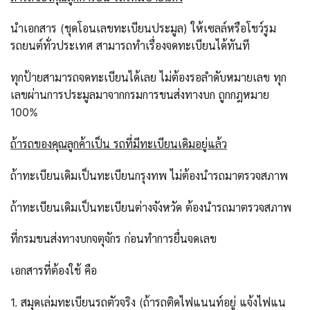
นำเอกสาร (ชุดโอนเลขทะเบียนประมูล) ให้เซลล์หรือโชว์รูม
รถยนต์ทั่วประเทศ สามารถทำเรื่องจดทะเบียนได้ทันที
ทุกป้ายสามารถจดทะเบียนได้เลย ไม่ต้องรอลำดับหมายเลข ทุก
เลขผ่านการประมูลมาจากกรมการขนส่งทางบก ถูกกฎหมาย
100%
ถ้ารถของคุณลูกค้าเป็น รถที่มีทะเบียนเดิมอยู่แล้ว
ถ้าทะเบียนเดิมเป็นทะเบียนกรุงทพ ไม่ต้องนำรถมาตรวจสภาพ
ถ้าทะเบียนเดิมเป็นทะเบียนต่างจังหวัด ต้องนำรถมาตรวจสภาพ
ที่กรมขนส่งทางบกจตุจักร ก่อนทำการยื่นจดเลข
เอกสารที่ต้องใช้ คือ
1. สมุดเล่มทะเบียนรถตัวจริง (ถ้ารถติดไฟแนนท์อยู่ แจ้งไฟแน