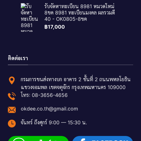
รับจัดหาทะเบียน 8981 หมวดใหม่
8ขค 8981 ทะเบียนมงคล ผลรวมดี
40 - OK0805-8ขค
฿
17,000
ติดต่อเรา
กรมการขนส่งทางบก อาคาร 2 ชั้นที่ 2 ถนนพหลโยธิน
แขวงจอมพล เขตจตุจักร กรุงเทพมหานคร 109000
โทร: 08-3656-4656
okdee.co.th@gmail.com
จันทร์ ถึงศุกร์ 9:00 — 15:30 น.