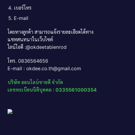
เบอร์โทร
E-mail
โดยทางลูกค้า สามารถแจ้งรายละเอียดได้ทาง
แชทสนทนาในเว็บไซต์
ไลน์ไอดี :@okdeetabienrod
โทร. 0836564656
E-mail : okdee.co.th@gmail.com
บริษัท ออนไลน์ขายดี จำกัด
เลขทะเบียนนิติบุคคล : 0335561000354