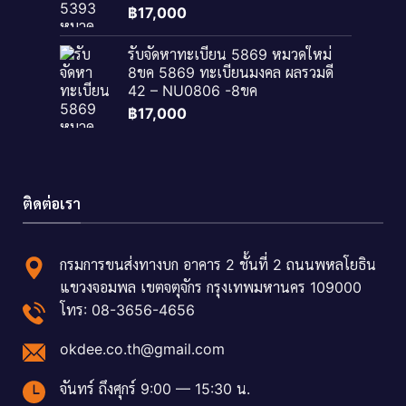
฿
17,000
รับจัดหาทะเบียน 5869 หมวดใหม่
8ขค 5869 ทะเบียนมงคล ผลรวมดี
42 – NU0806 -8ขค
฿
17,000
ติดต่อเรา
กรมการขนส่งทางบก อาคาร 2 ชั้นที่ 2 ถนนพหลโยธิน
แขวงจอมพล เขตจตุจักร กรุงเทพมหานคร 109000
โทร: 08-3656-4656
okdee.co.th@gmail.com
จันทร์ ถึงศุกร์ 9:00 — 15:30 น.