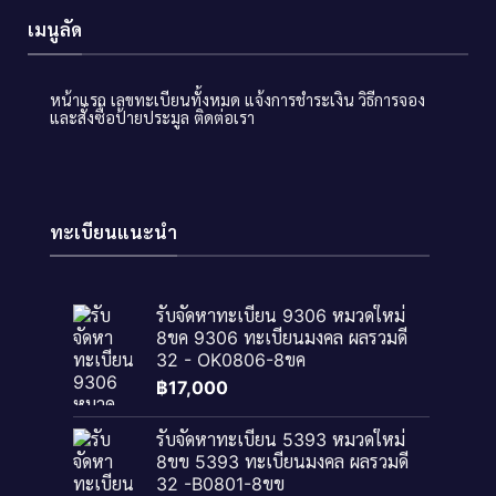
เมนูลัด
หน้าแรก
เลขทะเบียนทั้งหมด
แจ้งการชำระเงิน
วิธีการจอง
และสั่งซื้อป้ายประมูล
ติดต่อเรา
ทะเบียนแนะนำ
รับจัดหาทะเบียน 9306 หมวดใหม่
8ขค 9306 ทะเบียนมงคล ผลรวมดี
32 - OK0806-8ขค
฿
17,000
รับจัดหาทะเบียน 5393 หมวดใหม่
8ขข 5393 ทะเบียนมงคล ผลรวมดี
32 -B0801-8ขข