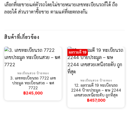
เลือกที่จะขายแต่ตัวรถโดยไม่ขายหมายเลขทะเบียนรถก็ได้ ถือ
ลอยได้ ส่วนราคาซื้อขาย ตามแต่ที่จะตกลงกัน
สินค้าที่เกี่ยวข้อง
ผลรวมดี 19
ทะเบียนสวย ป้ายทอง
3. เลขทะเบียนรถ 7722 เลข
ทะเบียนสวย ป้ายทอง
ประมูล ทะเบียนสวย – ฆศ
12. ผลรวมดี 19 ทะเบียนรถ
7722
2244 ป้ายประมูล – ฆษ 2244​
฿
245,000
เลขสวยเหนือระดับ​ ถูกที่สุด
฿
457,000