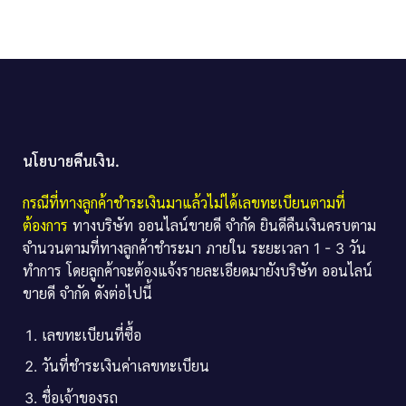
นโยบายคืนเงิน.
กรณีที่ทางลูกค้าชำระเงินมาแล้วไม่ได้เลขทะเบียนตามที่
ต้องการ
ทางบริษัท ออนไลน์ขายดี จำกัด ยินดีคืนเงินครบตาม
จำนวนตามที่ทางลูกค้าชำระมา ภายใน ระยะเวลา 1 - 3 วัน
ทำการ โดยลูกค้าจะต้องแจ้งรายละเอียดมายังบริษัท ออนไลน์
ขายดี จำกัด ดังต่อไปนี้
เลขทะเบียนที่ซื้อ
วันที่ชำระเงินค่าเลขทะเบียน
ชื่อเจ้าของรถ