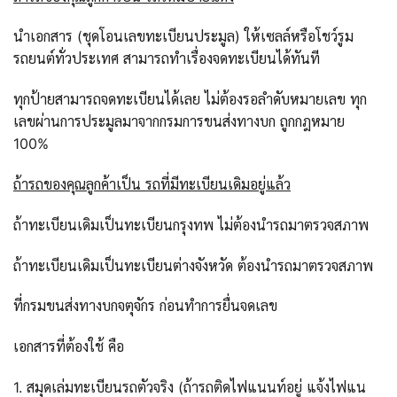
นำเอกสาร (ชุดโอนเลขทะเบียนประมูล) ให้เซลล์หรือโชว์รูม
รถยนต์ทั่วประเทศ สามารถทำเรื่องจดทะเบียนได้ทันที
ทุกป้ายสามารถจดทะเบียนได้เลย ไม่ต้องรอลำดับหมายเลข ทุก
เลขผ่านการประมูลมาจากกรมการขนส่งทางบก ถูกกฎหมาย
100%
ถ้ารถของคุณลูกค้าเป็น รถที่มีทะเบียนเดิมอยู่แล้ว
ถ้าทะเบียนเดิมเป็นทะเบียนกรุงทพ ไม่ต้องนำรถมาตรวจสภาพ
ถ้าทะเบียนเดิมเป็นทะเบียนต่างจังหวัด ต้องนำรถมาตรวจสภาพ
ที่กรมขนส่งทางบกจตุจักร ก่อนทำการยื่นจดเลข
เอกสารที่ต้องใช้ คือ
1. สมุดเล่มทะเบียนรถตัวจริง (ถ้ารถติดไฟแนนท์อยู่ แจ้งไฟแน